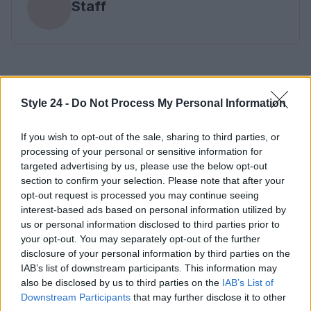
Staff
Style 24 -
Do Not Process My Personal Information
If you wish to opt-out of the sale, sharing to third parties, or
processing of your personal or sensitive information for
targeted advertising by us, please use the below opt-out
section to confirm your selection. Please note that after your
opt-out request is processed you may continue seeing
interest-based ads based on personal information utilized by
us or personal information disclosed to third parties prior to
your opt-out. You may separately opt-out of the further
disclosure of your personal information by third parties on the
IAB’s list of downstream participants. This information may
also be disclosed by us to third parties on the
IAB’s List of
Downstream Participants
that may further disclose it to other