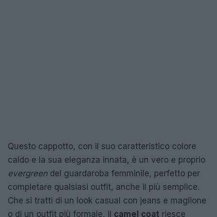
Questo cappotto, con il suo caratteristico colore
caldo e la sua eleganza innata, è un vero e proprio
evergreen
del guardaroba femminile, perfetto per
completare qualsiasi outfit, anche il più semplice.
Che si tratti di un look casual con jeans e maglione
o di un outfit più formale, il
camel coat
riesce