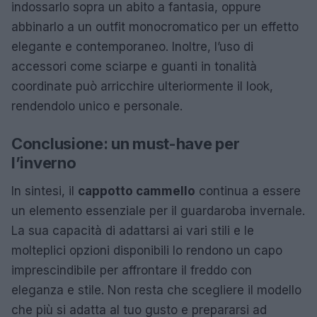
indossarlo sopra un abito a fantasia, oppure
abbinarlo a un outfit monocromatico per un effetto
elegante e contemporaneo. Inoltre, l’uso di
accessori come sciarpe e guanti in tonalità
coordinate può arricchire ulteriormente il look,
rendendolo unico e personale.
Conclusione: un must-have per
l’inverno
In sintesi, il
cappotto cammello
continua a essere
un elemento essenziale per il guardaroba invernale.
La sua capacità di adattarsi ai vari stili e le
molteplici opzioni disponibili lo rendono un capo
imprescindibile per affrontare il freddo con
eleganza e stile. Non resta che scegliere il modello
che più si adatta al tuo gusto e prepararsi ad