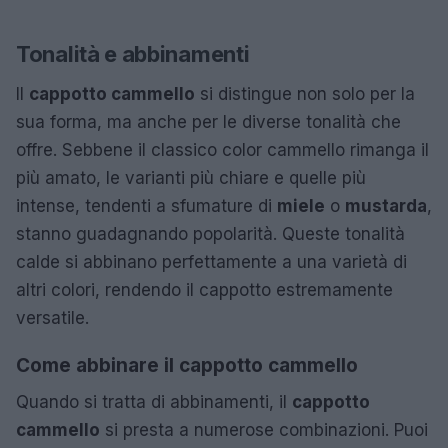
Tonalità e abbinamenti
Il
cappotto cammello
si distingue non solo per la
sua forma, ma anche per le diverse tonalità che
offre. Sebbene il classico color cammello rimanga il
più amato, le varianti più chiare e quelle più
intense, tendenti a sfumature di
miele
o
mustarda
,
stanno guadagnando popolarità. Queste tonalità
calde si abbinano perfettamente a una varietà di
altri colori, rendendo il cappotto estremamente
versatile.
Come abbinare il cappotto cammello
Quando si tratta di abbinamenti, il
cappotto
cammello
si presta a numerose combinazioni. Puoi