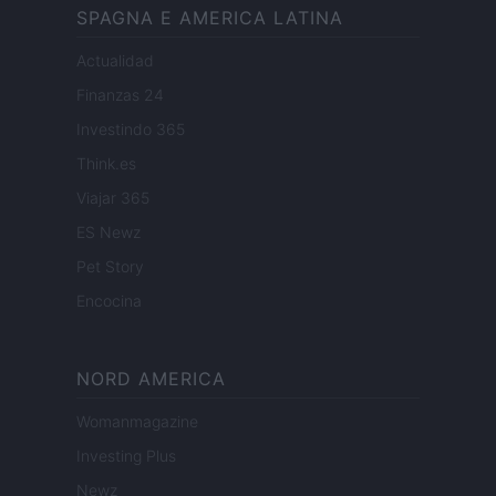
SPAGNA E AMERICA LATINA
Actualidad
Finanzas 24
Investindo 365
Think.es
Viajar 365
ES Newz
Pet Story
Encocina
NORD AMERICA
Womanmagazine
Investing Plus
Newz