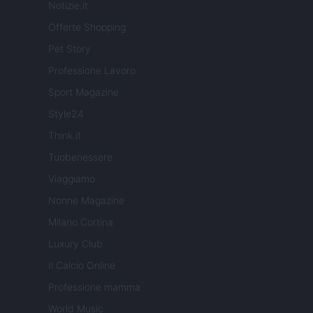
Notizie.it
Offerte Shopping
Pet Story
Professione Lavoro
Sport Magazine
Style24
Think.it
Tuobenessere
Viaggiamo
Nonne Magazine
Milano Cortina
Luxury Club
Il Calcio Online
Professione mamma
World Music