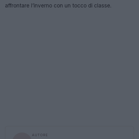
affrontare l’inverno con un tocco di classe.
AUTORE