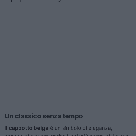
Un classico senza tempo
Il
cappotto beige
è un simbolo di eleganza,