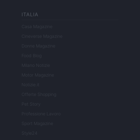
ITALIA
Casa Magazine
Cineverse Magazine
Donne Magazine
Food Blog
Milano Notizie
Motor Magazine
Notizie.it
Offerte Shopping
Pet Story
Professione Lavoro
Sport Magazine
Style24