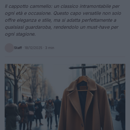
Il cappotto cammello: un classico intramontabile per
ogni età e occasione. Questo capo versatile non solo
offre eleganza e stile, ma si adatta perfettamente a
qualsiasi guardaroba, rendendolo un must-have per
ogni stagione.
Staff
·
18/12/2025
· 3 min