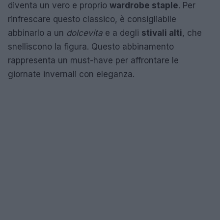
diventa un vero e proprio
wardrobe staple
. Per
rinfrescare questo classico, è consigliabile
abbinarlo a un
dolcevita
e a degli
stivali alti
, che
snelliscono la figura. Questo abbinamento
rappresenta un must-have per affrontare le
giornate invernali con eleganza.