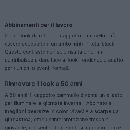
Abbinamenti per il lavoro
Per un look da ufficio, il cappotto cammello può
essere accostato a un
abito midi
in total black.
Questo contrasto non solo risulta chic, ma
contribuisce a dare luce al look, rendendolo adatto
per riunioni o eventi formali.
Rinnovare il look a 50 anni
A 50 anni, il cappotto cammello diventa un alleato
per illuminare le giornate invernali. Abbinato a
maglioni oversize
in colori vivaci e a
scarpe da
ginnastica
, offre un’interpretazione fresca e
giovanile, consentendo di sentirsi a proprio agio e