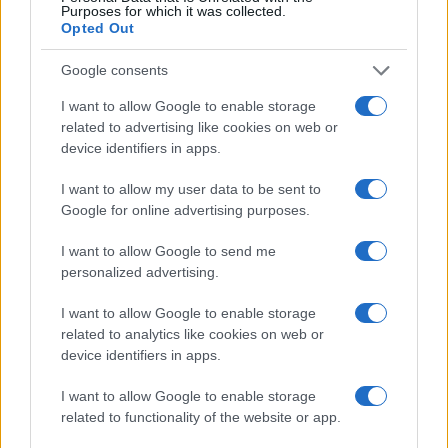
Purposes for which it was collected.
Opted Out
Google consents
I want to allow Google to enable storage
related to advertising like cookies on web or
device identifiers in apps.
I want to allow my user data to be sent to
Google for online advertising purposes.
Mostre a Parigi estate 2026: cosa vedere nei musei e
spazi espositivi
I want to allow Google to send me
Beatrice Bonaventura · 9 Ago 2026
personalized advertising.
LIFESTYLE
I want to allow Google to enable storage
related to analytics like cookies on web or
device identifiers in apps.
I want to allow Google to enable storage
related to functionality of the website or app.