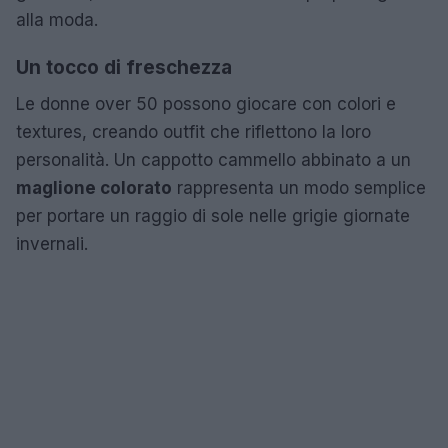
alla moda.
Un tocco di freschezza
Le donne over 50 possono giocare con colori e
textures, creando outfit che riflettono la loro
personalità. Un cappotto cammello abbinato a un
maglione colorato
rappresenta un modo semplice
per portare un raggio di sole nelle grigie giornate
invernali.