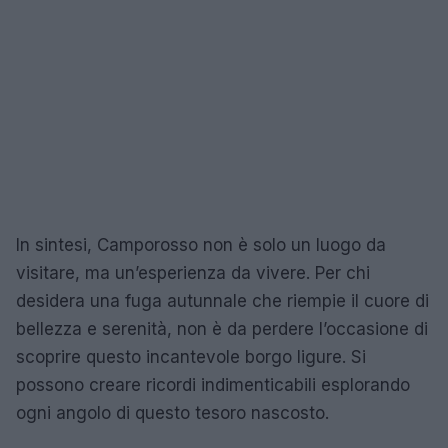
In sintesi, Camporosso non è solo un luogo da
visitare, ma un’esperienza da vivere. Per chi
desidera una fuga autunnale che riempie il cuore di
bellezza e serenità, non è da perdere l’occasione di
scoprire questo incantevole borgo ligure. Si
possono creare ricordi indimenticabili esplorando
ogni angolo di questo tesoro nascosto.