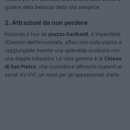
godere della bellezza della vita semplice.
2. Attrazioni da non perdere
Iniziando il tour da
piazza Garibaldi
, è imperdibile
l’Oratorio dell’Annunziata, affacciato sulla piazza e
raggiungibile tramite una splendida scalinata con
una doppia balaustra. La vera gemma è la
Chiesa
di San Pietro
, che custodisce affreschi risalenti ai
secoli XV-XVI, un must per gli appassionati d’arte.