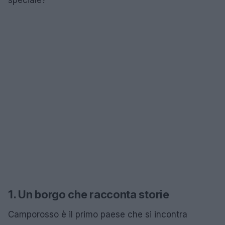
1. Un borgo che racconta storie
Camporosso è il primo paese che si incontra