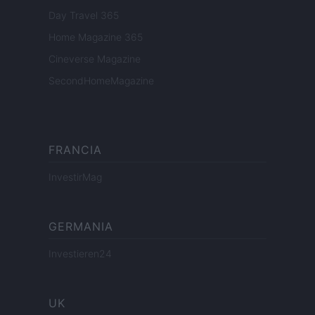
Day Travel 365
Home Magazine 365
Cineverse Magazine
SecondHomeMagazine
FRANCIA
InvestirMag
GERMANIA
Investieren24
UK