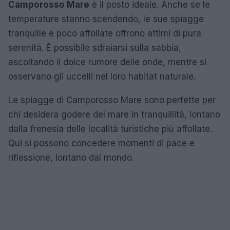
Camporosso Mare
è il posto ideale. Anche se le
temperature stanno scendendo, le sue spiagge
tranquille e poco affollate offrono attimi di pura
serenità. È possibile sdraiarsi sulla sabbia,
ascoltando il dolce rumore delle onde, mentre si
osservano gli uccelli nel loro habitat naturale.
Le spiagge di Camporosso Mare sono perfette per
chi desidera godere del mare in tranquillità, lontano
dalla frenesia delle località turistiche più affollate.
Qui si possono concedere momenti di pace e
riflessione, lontano dal mondo.