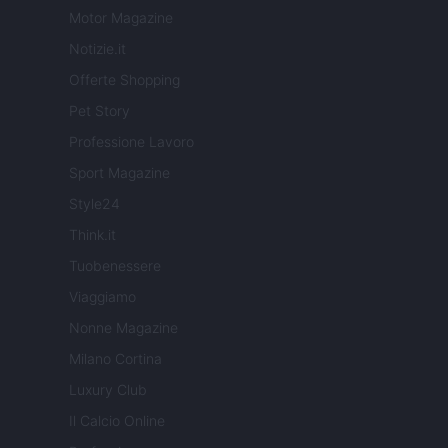
Motor Magazine
Notizie.it
Offerte Shopping
Pet Story
Professione Lavoro
Sport Magazine
Style24
Think.it
Tuobenessere
Viaggiamo
Nonne Magazine
Milano Cortina
Luxury Club
Il Calcio Online