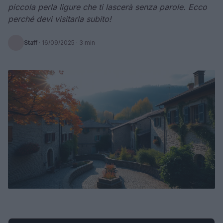
piccola perla ligure che ti lascerà senza parole. Ecco
perché devi visitarla subito!
Staff
·
16/09/2025
· 3 min