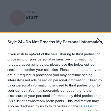
AUTORE
Staff
Style 24 -
Do Not Process My Personal Information
If you wish to opt-out of the sale, sharing to third parties, or
processing of your personal or sensitive information for
targeted advertising by us, please use the below opt-out
section to confirm your selection. Please note that after your
opt-out request is processed you may continue seeing
interest-based ads based on personal information utilized by
us or personal information disclosed to third parties prior to
your opt-out. You may separately opt-out of the further
disclosure of your personal information by third parties on the
IAB’s list of downstream participants. This information may
also be disclosed by us to third parties on the
IAB’s List of