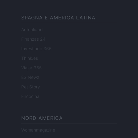
SPAGNA E AMERICA LATINA
Actualidad
Finanzas 24
Investindo 365
Think.es
Viajar 365
ES Newz
Pet Story
Encocina
NORD AMERICA
Womanmagazine