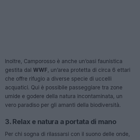
Inoltre, Camporosso è anche un’oasi faunistica
gestita dal
WWF
, un’area protetta di circa 6 ettari
che offre rifugio a diverse specie di uccelli
acquatici. Qui è possibile passeggiare tra zone
umide e godere della natura incontaminata, un
vero paradiso per gli amanti della biodiversità.
3. Relax e natura a portata di mano
Per chi sogna di rilassarsi con il suono delle onde,