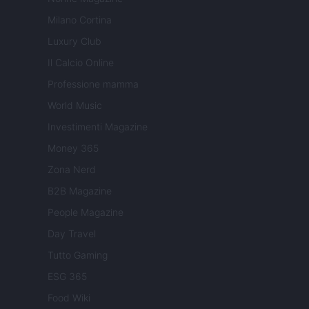
Milano Cortina
Luxury Club
Il Calcio Online
Professione mamma
World Music
Investimenti Magazine
Money 365
Zona Nerd
B2B Magazine
People Magazine
Day Travel
Tutto Gaming
ESG 365
Food Wiki