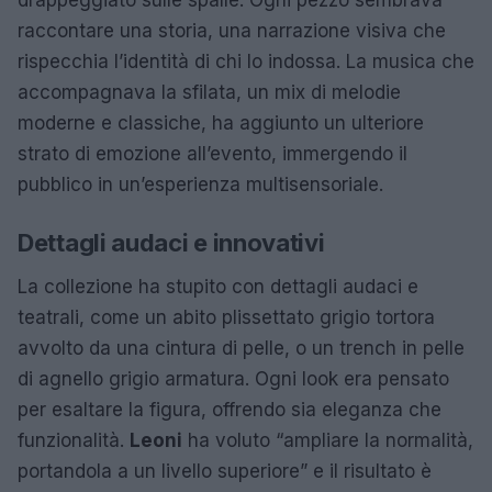
raccontare una storia, una narrazione visiva che
rispecchia l’identità di chi lo indossa. La musica che
accompagnava la sfilata, un mix di melodie
moderne e classiche, ha aggiunto un ulteriore
strato di emozione all’evento, immergendo il
pubblico in un’esperienza multisensoriale.
Dettagli audaci e innovativi
La collezione ha stupito con dettagli audaci e
teatrali, come un abito plissettato grigio tortora
avvolto da una cintura di pelle, o un trench in pelle
di agnello grigio armatura. Ogni look era pensato
per esaltare la figura, offrendo sia eleganza che
funzionalità.
Leoni
ha voluto “ampliare la normalità,
portandola a un livello superiore” e il risultato è