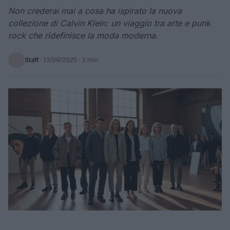
Non crederai mai a cosa ha ispirato la nuova
collezione di Calvin Klein: un viaggio tra arte e punk
rock che ridefinisce la moda moderna.
Staff
·
13/09/2025
· 3 min