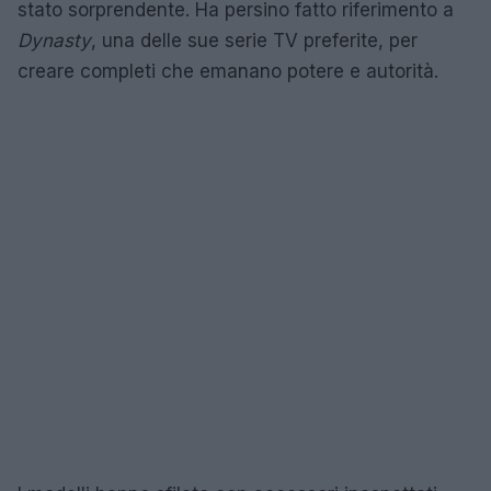
stato sorprendente. Ha persino fatto riferimento a
Dynasty
, una delle sue serie TV preferite, per
creare completi che emanano potere e autorità.