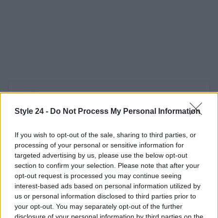
AUTORE
Staff
Style 24 -
Do Not Process My Personal Information
If you wish to opt-out of the sale, sharing to third parties, or
processing of your personal or sensitive information for
targeted advertising by us, please use the below opt-out
section to confirm your selection. Please note that after your
opt-out request is processed you may continue seeing
interest-based ads based on personal information utilized by
us or personal information disclosed to third parties prior to
your opt-out. You may separately opt-out of the further
disclosure of your personal information by third parties on the