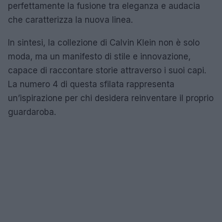
perfettamente la fusione tra eleganza e audacia
che caratterizza la nuova linea.
In sintesi, la collezione di Calvin Klein non è solo
moda, ma un manifesto di stile e innovazione,
capace di raccontare storie attraverso i suoi capi.
La numero 4 di questa sfilata rappresenta
un’ispirazione per chi desidera reinventare il proprio
guardaroba.