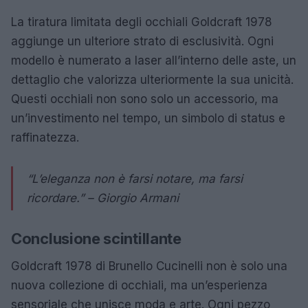
La tiratura limitata degli occhiali Goldcraft 1978
aggiunge un ulteriore strato di esclusività. Ogni
modello è numerato a laser all’interno delle aste, un
dettaglio che valorizza ulteriormente la sua unicità.
Questi occhiali non sono solo un accessorio, ma
un’investimento nel tempo, un simbolo di status e
raffinatezza.
“L’eleganza non è farsi notare, ma farsi
ricordare.” – Giorgio Armani
Conclusione scintillante
Goldcraft 1978 di Brunello Cucinelli non è solo una
nuova collezione di occhiali, ma un’esperienza
sensoriale che unisce moda e arte. Ogni pezzo