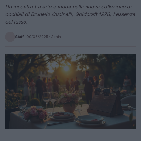
Un incontro tra arte e moda nella nuova collezione di
occhiali di Brunello Cucinelli, Goldcraft 1978, l'essenza
del lusso.
Staff
·
09/06/2025
· 3 min