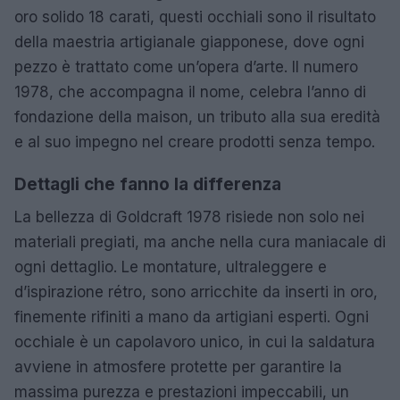
oro solido 18 carati, questi occhiali sono il risultato
della maestria artigianale giapponese, dove ogni
pezzo è trattato come un’opera d’arte. Il numero
1978, che accompagna il nome, celebra l’anno di
fondazione della maison, un tributo alla sua eredità
e al suo impegno nel creare prodotti senza tempo.
Dettagli che fanno la differenza
La bellezza di Goldcraft 1978 risiede non solo nei
materiali pregiati, ma anche nella cura maniacale di
ogni dettaglio. Le montature, ultraleggere e
d’ispirazione rétro, sono arricchite da inserti in oro,
finemente rifiniti a mano da artigiani esperti. Ogni
occhiale è un capolavoro unico, in cui la saldatura
avviene in atmosfere protette per garantire la
massima purezza e prestazioni impeccabili, un