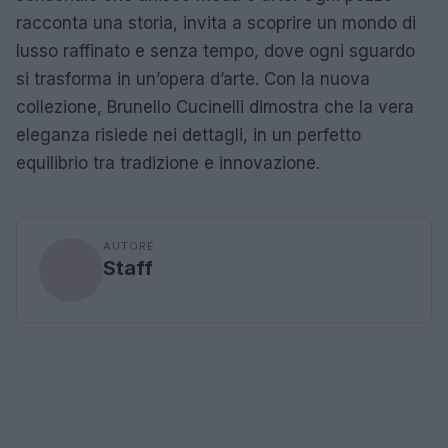
racconta una storia, invita a scoprire un mondo di
lusso raffinato e senza tempo, dove ogni sguardo
si trasforma in un’opera d’arte. Con la nuova
collezione, Brunello Cucinelli dimostra che la vera
eleganza risiede nei dettagli, in un perfetto
equilibrio tra tradizione e innovazione.
AUTORE
Staff