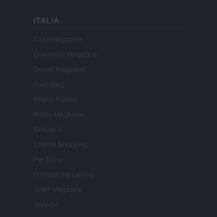
ITALIA
Casa Magazine
Cineverse Magazine
Donne Magazine
Food Blog
Milano Notizie
Motor Magazine
Notizie.it
Offerte Shopping
Pet Story
Professione Lavoro
Sport Magazine
Style24