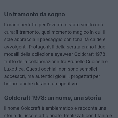
Un tramonto da sogno
L’orario perfetto per l’evento è stato scelto con
cura: il tramonto, quel momento magico in cui il
sole abbraccia il paesaggio con tonalità calde e
avvolgenti. Protagonisti della serata erano i due
modelli della collezione eyewear Goldcraft 1978,
frutto della collaborazione tra Brunello Cucinelli e
Luxottica. Questi occhiali non sono semplici
accessori, ma autentici gioielli, progettati per
brillare anche durante un aperitivo.
Goldcraft 1978: un nome, una storia
Il nome Goldcraft è emblematico e racconta una
storia di lusso e artigianato. Realizzati con titanio e