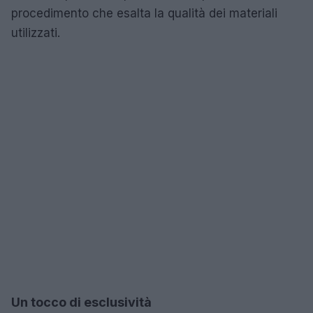
procedimento che esalta la qualità dei materiali
utilizzati.
Un tocco di esclusività