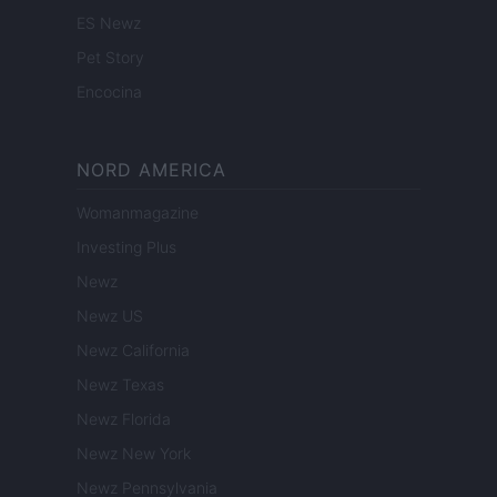
ES Newz
Pet Story
Encocina
NORD AMERICA
Womanmagazine
Investing Plus
Newz
Newz US
Newz California
Newz Texas
Newz Florida
Newz New York
Newz Pennsylvania