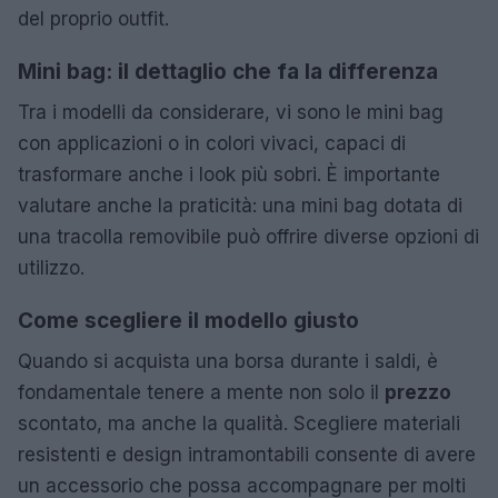
del proprio outfit.
Mini bag: il dettaglio che fa la differenza
Tra i modelli da considerare, vi sono le mini bag
con applicazioni o in colori vivaci, capaci di
trasformare anche i look più sobri. È importante
valutare anche la praticità: una mini bag dotata di
una tracolla removibile può offrire diverse opzioni di
utilizzo.
Come scegliere il modello giusto
Quando si acquista una borsa durante i saldi, è
fondamentale tenere a mente non solo il
prezzo
scontato, ma anche la qualità. Scegliere materiali
resistenti e design intramontabili consente di avere
un accessorio che possa accompagnare per molti