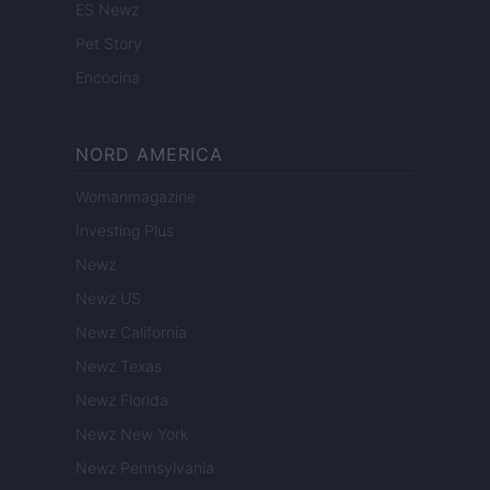
ES Newz
Pet Story
Encocina
NORD AMERICA
Womanmagazine
Investing Plus
Newz
Newz US
Newz California
Newz Texas
Newz Florida
Newz New York
Newz Pennsylvania