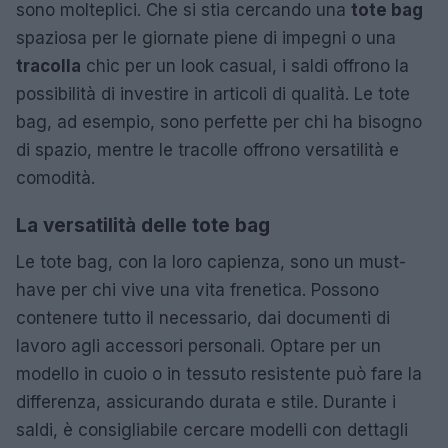
sono molteplici. Che si stia cercando una
tote bag
spaziosa per le giornate piene di impegni o una
tracolla
chic per un look casual, i saldi offrono la
possibilità di investire in articoli di qualità. Le tote
bag, ad esempio, sono perfette per chi ha bisogno
di spazio, mentre le tracolle offrono versatilità e
comodità.
La versatilità delle tote bag
Le tote bag, con la loro capienza, sono un must-
have per chi vive una vita frenetica. Possono
contenere tutto il necessario, dai documenti di
lavoro agli accessori personali. Optare per un
modello in cuoio o in tessuto resistente può fare la
differenza, assicurando durata e stile. Durante i
saldi, è consigliabile cercare modelli con dettagli