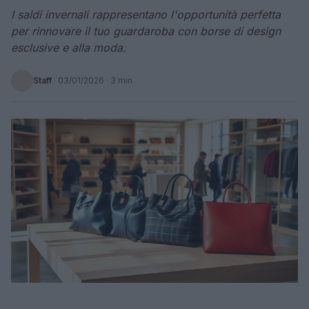
I saldi invernali rappresentano l'opportunità perfetta
per rinnovare il tuo guardaroba con borse di design
esclusive e alla moda.
Staff
·
03/01/2026
· 3 min