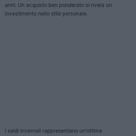
anni. Un acquisto ben ponderato si rivela un
investimento nello stile personale.
I saldi invernali rappresentano un’ottima