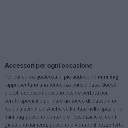
Accessori per ogni occasione
Per chi cerca qualcosa di più audace, le
mini bag
rappresentano una tendenza consolidata. Questi
piccoli accessori possono essere perfetti per
serate speciali o per dare un tocco di classe a un
look più semplice. Anche se limitate nello spazio, le
mini bag possono contenere l’essenziale e, con i
giusti abbinamenti, possono diventare il pezzo forte