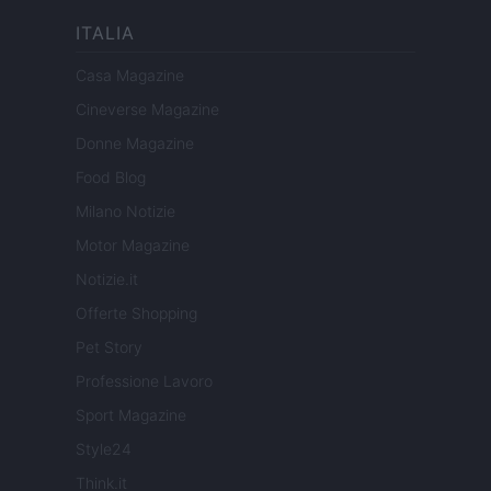
ITALIA
Casa Magazine
Cineverse Magazine
Donne Magazine
Food Blog
Milano Notizie
Motor Magazine
Notizie.it
Offerte Shopping
Pet Story
Professione Lavoro
Sport Magazine
Style24
Think.it