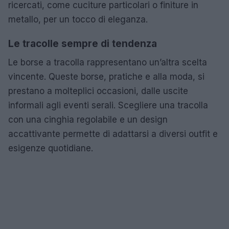
ricercati, come cuciture particolari o finiture in
metallo, per un tocco di eleganza.
Le tracolle sempre di tendenza
Le borse a tracolla rappresentano un’altra scelta
vincente. Queste borse, pratiche e alla moda, si
prestano a molteplici occasioni, dalle uscite
informali agli eventi serali. Scegliere una tracolla
con una cinghia regolabile e un design
accattivante permette di adattarsi a diversi outfit e
esigenze quotidiane.