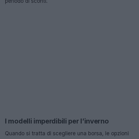
periodo di sconti.
I modelli imperdibili per l’inverno
Quando si tratta di scegliere una borsa, le opzioni