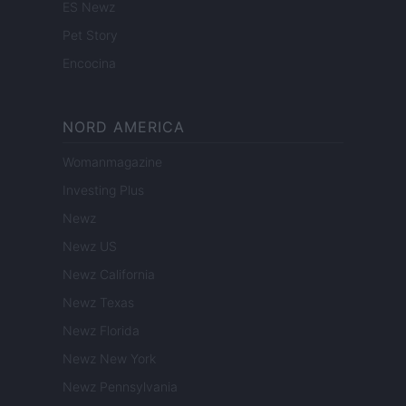
ES Newz
Pet Story
Encocina
NORD AMERICA
Womanmagazine
Investing Plus
Newz
Newz US
Newz California
Newz Texas
Newz Florida
Newz New York
Newz Pennsylvania