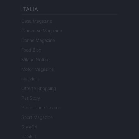
ITALIA
Casa Magazine
Cineverse Magazine
Donne Magazine
Food Blog
Milano Notizie
Motor Magazine
Notizie.it
Offerte Shopping
Pet Story
Professione Lavoro
Sport Magazine
Style24
Think.it