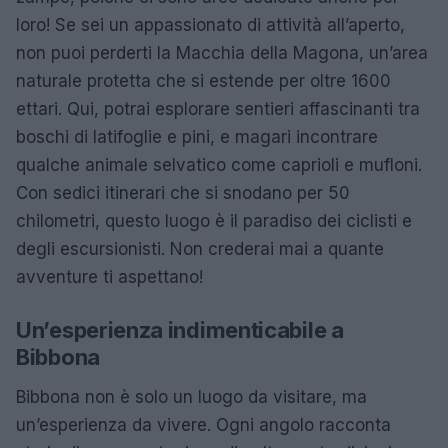
loro! Se sei un appassionato di attività all’aperto,
non puoi perderti la Macchia della Magona, un’area
naturale protetta che si estende per oltre 1600
ettari. Qui, potrai esplorare sentieri affascinanti tra
boschi di latifoglie e pini, e magari incontrare
qualche animale selvatico come caprioli e mufloni.
Con sedici itinerari che si snodano per 50
chilometri, questo luogo è il paradiso dei ciclisti e
degli escursionisti. Non crederai mai a quante
avventure ti aspettano!
Un’esperienza indimenticabile a
Bibbona
Bibbona non è solo un luogo da visitare, ma
un’esperienza da vivere. Ogni angolo racconta