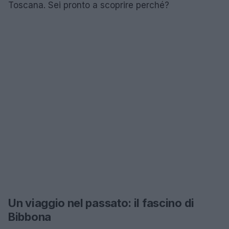
Toscana. Sei pronto a scoprire perché?
Un viaggio nel passato: il fascino di
Bibbona