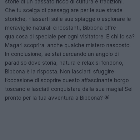
storie di un passato ricco di cultura e tradizioni.
Che tu scelga di passeggiare per le sue strade
storiche, rilassarti sulle sue spiagge o esplorare le
meraviglie naturali circostanti, Bibbona offre
qualcosa di speciale per ogni visitatore. E chi lo sa?
Magari scoprirai anche qualche mistero nascosto!
In conclusione, se stai cercando un angolo di
paradiso dove storia, natura e relax si fondono,
Bibbona è la risposta. Non lasciarti sfuggire
l’occasione di scoprire questo affascinante borgo
toscano e lasciati conquistare dalla sua magia! Sei
pronto per la tua avventura a Bibbona? 🌟