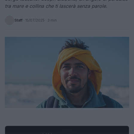
tra mare e collina che ti lascerà senza parole.
Staff
·
15/07/2025
· 3 min