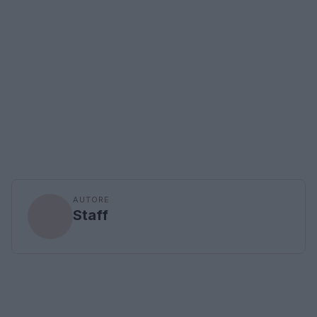
AUTORE
Staff