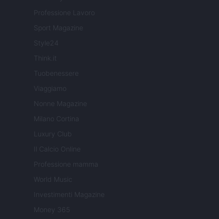
Professione Lavoro
Sport Magazine
Style24
Think.it
Tuobenessere
Viaggiamo
Nonne Magazine
Milano Cortina
Luxury Club
Il Calcio Online
Professione mamma
World Music
Investimenti Magazine
Money 365