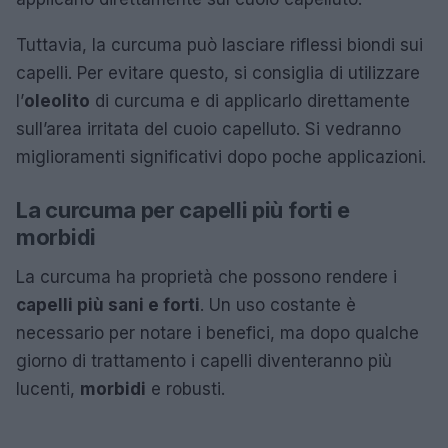
Tuttavia, la curcuma può lasciare riflessi biondi sui
capelli. Per evitare questo, si consiglia di utilizzare
l’
oleolito
di curcuma e di applicarlo direttamente
sull’area irritata del cuoio capelluto. Si vedranno
miglioramenti significativi dopo poche applicazioni.
La curcuma per capelli più forti e
morbidi
La curcuma ha proprietà che possono rendere i
capelli più sani e forti
. Un uso costante è
necessario per notare i benefici, ma dopo qualche
giorno di trattamento i capelli diventeranno più
lucenti,
morbidi
e robusti.