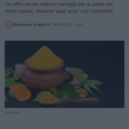
ma offre anche notevoli vantaggi per la salute dei
nostri capelli. Vediamo quali sono i più importanti.
Redazione di style24
·
18/06/2021
· 2 min
curcuma