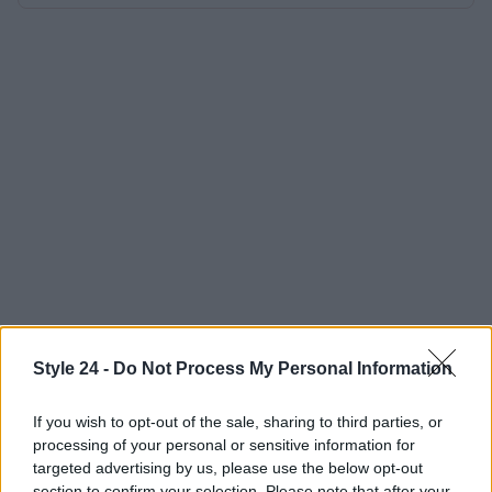
Style 24 -
Do Not Process My Personal Information
If you wish to opt-out of the sale, sharing to third parties, or
processing of your personal or sensitive information for
targeted advertising by us, please use the below opt-out
section to confirm your selection. Please note that after your