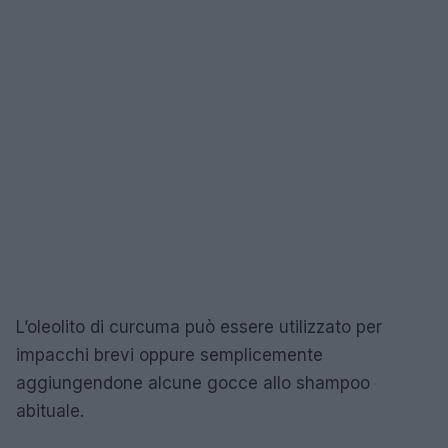
L’oleolito di curcuma può essere utilizzato per
impacchi brevi oppure semplicemente
aggiungendone alcune gocce allo shampoo
abituale.