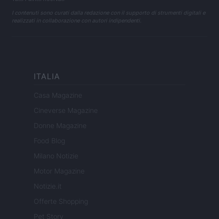
I contenuti sono curati dalla redazione con il supporto di strumenti digitali e
realizzati in collaborazione con autori indipendenti.
ITALIA
Casa Magazine
Cineverse Magazine
Donne Magazine
Food Blog
Milano Notizie
Motor Magazine
Notizie.it
Offerte Shopping
Pet Story