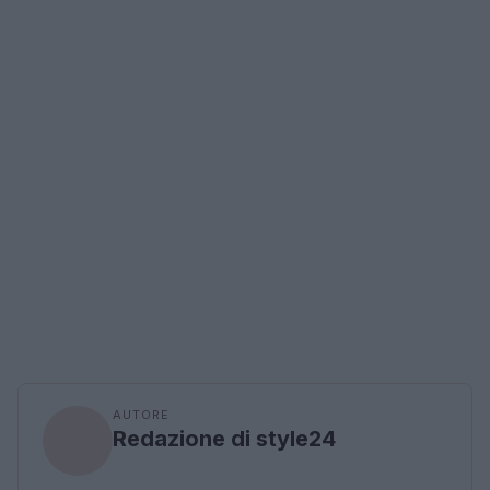
AUTORE
Redazione di style24