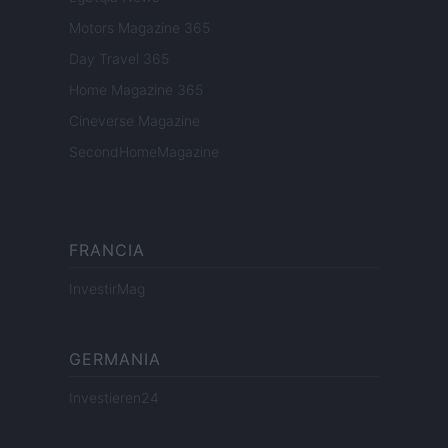
Motors Magazine 365
Day Travel 365
Home Magazine 365
Cineverse Magazine
SecondHomeMagazine
FRANCIA
InvestirMag
GERMANIA
Investieren24