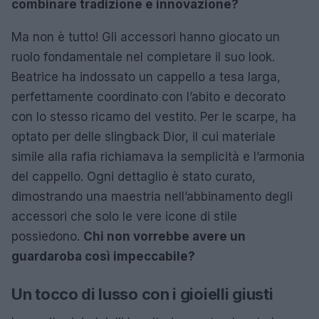
combinare tradizione e innovazione?
Ma non è tutto! Gli accessori hanno giocato un
ruolo fondamentale nel completare il suo look.
Beatrice ha indossato un cappello a tesa larga,
perfettamente coordinato con l’abito e decorato
con lo stesso ricamo del vestito. Per le scarpe, ha
optato per delle slingback Dior, il cui materiale
simile alla rafia richiamava la semplicità e l’armonia
del cappello. Ogni dettaglio è stato curato,
dimostrando una maestria nell’abbinamento degli
accessori che solo le vere icone di stile
possiedono.
Chi non vorrebbe avere un
guardaroba così impeccabile?
Un tocco di lusso con i gioielli giusti