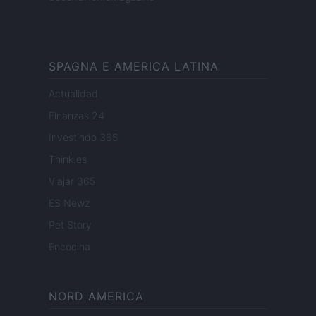
SPAGNA E AMERICA LATINA
Actualidad
Finanzas 24
Investindo 365
Think.es
Viajar 365
ES Newz
Pet Story
Encocina
NORD AMERICA