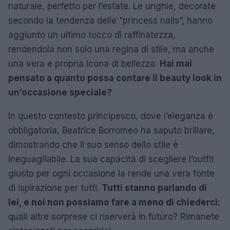
naturale, perfetto per l’estate. Le unghie, decorate
secondo la tendenza delle “princess nails”, hanno
aggiunto un ultimo tocco di raffinatezza,
rendendola non solo una regina di stile, ma anche
una vera e propria icona di bellezza.
Hai mai
pensato a quanto possa contare il beauty look in
un’occasione speciale?
In questo contesto principesco, dove l’eleganza è
obbligatoria, Beatrice Borromeo ha saputo brillare,
dimostrando che il suo senso dello stile è
ineguagliabile. La sua capacità di scegliere l’outfit
giusto per ogni occasione la rende una vera fonte
di ispirazione per tutti.
Tutti stanno parlando di
lei, e noi non possiamo fare a meno di chiederci:
quali altre sorprese ci riserverà in futuro? Rimanete