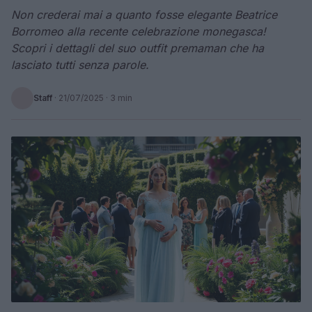
Non crederai mai a quanto fosse elegante Beatrice
Borromeo alla recente celebrazione monegasca!
Scopri i dettagli del suo outfit premaman che ha
lasciato tutti senza parole.
Staff
·
21/07/2025
· 3 min