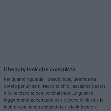
Il beauty look che conquista
Per quanto riguarda il beauty look, Beatrice ha
optato per un semi-raccolto chic, lasciando cadere
alcune ciocche con nonchalance. Le guance
leggermente accentuate da un tocco di blush e le
labbra rosa hanno completato un look fresco e