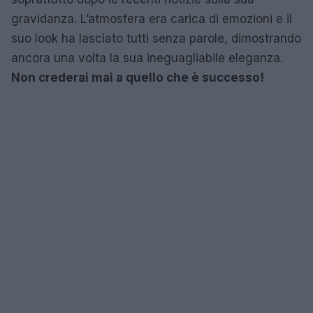
gravidanza. L’atmosfera era carica di emozioni e il
suo look ha lasciato tutti senza parole, dimostrando
ancora una volta la sua ineguagliabile eleganza.
Non crederai mai a quello che è successo!