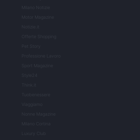
Milano Notizie
Motor Magazine
Notizie.it
Offerte Shopping
Pet Story
Professione Lavoro
Sport Magazine
Style24
Think.it
Tuobenessere
Viaggiamo
Nonne Magazine
Milano Cortina
Luxury Club