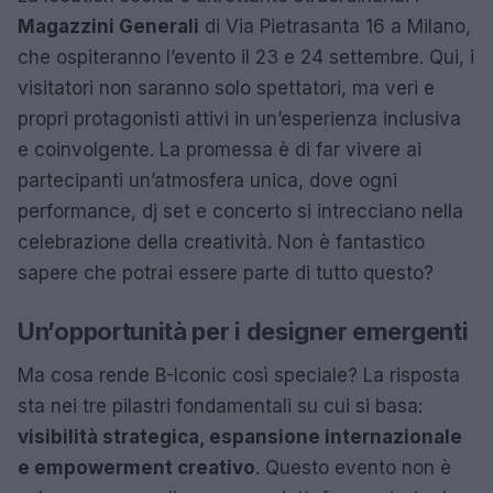
Magazzini Generali
di Via Pietrasanta 16 a Milano,
che ospiteranno l’evento il 23 e 24 settembre. Qui, i
visitatori non saranno solo spettatori, ma veri e
propri protagonisti attivi in un’esperienza inclusiva
e coinvolgente. La promessa è di far vivere ai
partecipanti un’atmosfera unica, dove ogni
performance, dj set e concerto si intrecciano nella
celebrazione della creatività. Non è fantastico
sapere che potrai essere parte di tutto questo?
Un’opportunità per i designer emergenti
Ma cosa rende B-Iconic così speciale? La risposta
sta nei tre pilastri fondamentali su cui si basa:
visibilità strategica, espansione internazionale
e empowerment creativo
. Questo evento non è