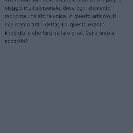
viaggio multisensoriale, dove ogni elemento
racconta una storia unica. In questo articolo, ti
sveleremo tutti i dettagli di questo evento
imperdibile che farà parlare di sé. Sei pronto a
scoprirlo?