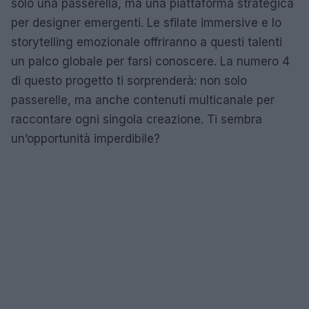
solo una passerella, ma una piattaforma strategica
per designer emergenti. Le sfilate immersive e lo
storytelling emozionale offriranno a questi talenti
un palco globale per farsi conoscere. La numero 4
di questo progetto ti sorprenderà: non solo
passerelle, ma anche contenuti multicanale per
raccontare ogni singola creazione. Ti sembra
un’opportunità imperdibile?