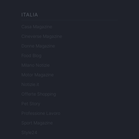
ITALIA
Casa Magazine
Cineverse Magazine
Donne Magazine
Food Blog
Milano Notizie
Motor Magazine
Notizie.it
Offerte Shopping
Pet Story
Professione Lavoro
Sport Magazine
Style24