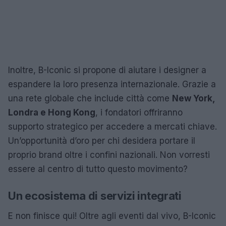
Inoltre, B-Iconic si propone di aiutare i designer a
espandere la loro presenza internazionale. Grazie a
una rete globale che include città come
New York,
Londra e Hong Kong
, i fondatori offriranno
supporto strategico per accedere a mercati chiave.
Un’opportunità d’oro per chi desidera portare il
proprio brand oltre i confini nazionali. Non vorresti
essere al centro di tutto questo movimento?
Un ecosistema di servizi integrati
E non finisce qui! Oltre agli eventi dal vivo, B-Iconic