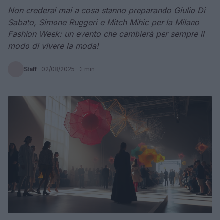
Non crederai mai a cosa stanno preparando Giulio Di
Sabato, Simone Ruggeri e Mitch Mihic per la Milano
Fashion Week: un evento che cambierà per sempre il
modo di vivere la moda!
Staff
·
02/08/2025
· 3 min