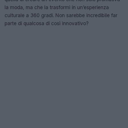
la moda, ma che la trasformi in un’esperienza
culturale a 360 gradi. Non sarebbe incredibile far
parte di qualcosa di così innovativo?