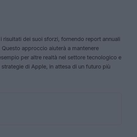
risultati dei suoi sforzi, fornendo report annuali
. Questo approccio aiuterà a mantenere
sempio per altre realtà nel settore tecnologico e
strategie di Apple, in attesa di un futuro più