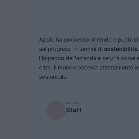
Apple ha promesso di rendere pubblici i 
sui progressi in termini di
sostenibilità
l’impegno dell’azienda e servirà come e
oltre. Il mondo osserva attentamente le 
sostenibile.
AUTORE
Staff