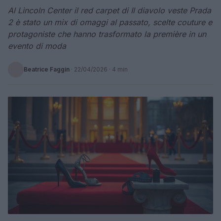
Al Lincoln Center il red carpet di Il diavolo veste Prada
2 è stato un mix di omaggi al passato, scelte couture e
protagoniste che hanno trasformato la première in un
evento di moda
Beatrice Faggin
·
22/04/2026
· 4 min