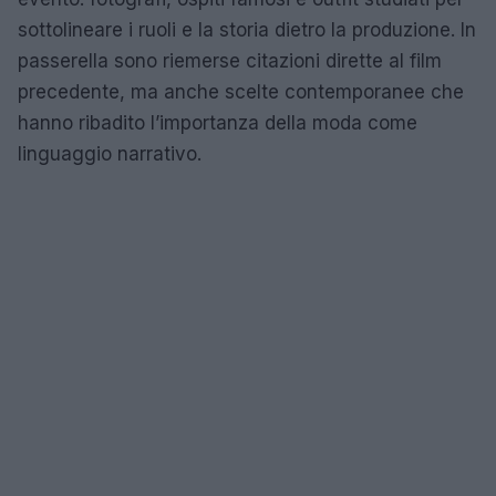
sottolineare i ruoli e la storia dietro la produzione. In
passerella sono riemerse citazioni dirette al film
precedente, ma anche scelte contemporanee che
hanno ribadito l’importanza della moda come
linguaggio narrativo.