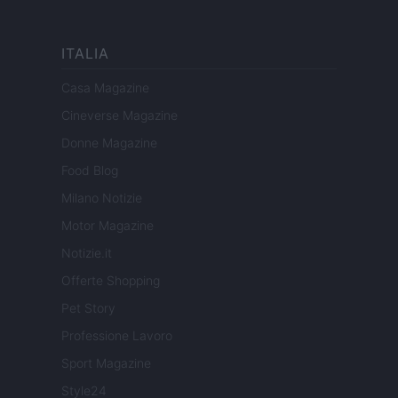
ITALIA
Casa Magazine
Cineverse Magazine
Donne Magazine
Food Blog
Milano Notizie
Motor Magazine
Notizie.it
Offerte Shopping
Pet Story
Professione Lavoro
Sport Magazine
Style24