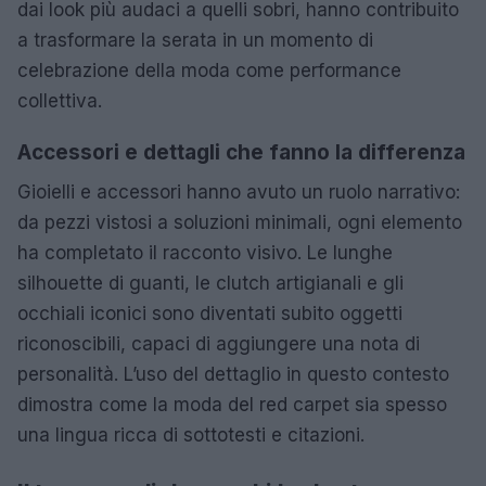
dai look più audaci a quelli sobri, hanno contribuito
a trasformare la serata in un momento di
celebrazione della moda come performance
collettiva.
Accessori e dettagli che fanno la differenza
Gioielli e accessori hanno avuto un ruolo narrativo:
da pezzi vistosi a soluzioni minimali, ogni elemento
ha completato il racconto visivo. Le lunghe
silhouette di guanti, le clutch artigianali e gli
occhiali iconici sono diventati subito oggetti
riconoscibili, capaci di aggiungere una nota di
personalità. L’uso del dettaglio in questo contesto
dimostra come la moda del red carpet sia spesso
una lingua ricca di sottotesti e citazioni.