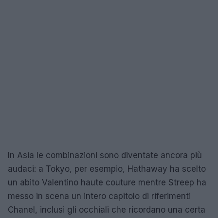
In Asia le combinazioni sono diventate ancora più
audaci: a Tokyo, per esempio, Hathaway ha scelto
un abito Valentino haute couture mentre Streep ha
messo in scena un intero capitolo di riferimenti
Chanel, inclusi gli occhiali che ricordano una certa