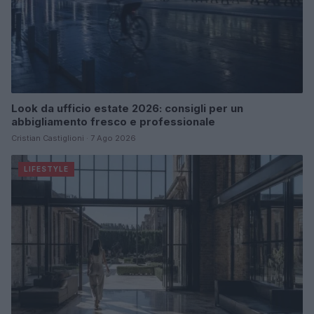
Look da ufficio estate 2026: consigli per un
abbigliamento fresco e professionale
Cristian Castiglioni · 7 Ago 2026
LIFESTYLE