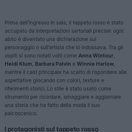
Prima dell’ingresso in sala, il tappeto rosso è stato
occupato da interpretazioni sartoriali precise: ogni
abito è diventato una dichiarazione sul
personaggio o sull’artista che lo indossava. Tra gli
ospiti si sono notati volti come
Anna Wintour
,
Heidi Klum
,
Barbara Palvin
e
Winnie Harlow
,
mentre il cast principale ha scelto di rispondere alle
aspettative giocando con colori, texture e
riferimenti storici. Lo stile è stato usato come
strumento per ricordare, omaggiare e aggiornare
una storia che ha fatto della moda il suo
palcoscenico.
I protagonisti sul tappeto rosso