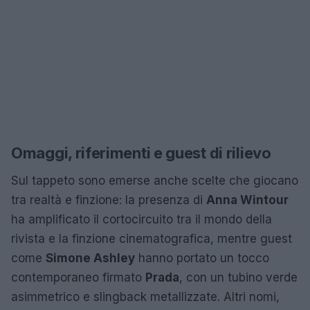
Omaggi, riferimenti e guest di rilievo
Sul tappeto sono emerse anche scelte che giocano
tra realtà e finzione: la presenza di
Anna Wintour
ha amplificato il cortocircuito tra il mondo della
rivista e la finzione cinematografica, mentre guest
come
Simone Ashley
hanno portato un tocco
contemporaneo firmato
Prada
, con un tubino verde
asimmetrico e slingback metallizzate. Altri nomi,