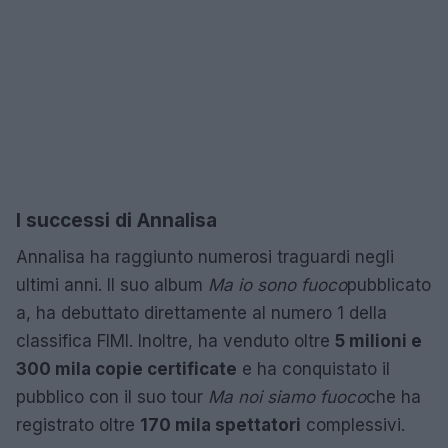
I successi di Annalisa
Annalisa ha raggiunto numerosi traguardi negli
ultimi anni. Il suo album
Ma io sono fuoco
pubblicato
a, ha debuttato direttamente al numero 1 della
classifica FIMI. Inoltre, ha venduto oltre
5 milioni e
300 mila copie certificate
e ha conquistato il
pubblico con il suo tour
Ma noi siamo fuoco
che ha
registrato oltre
170 mila spettatori
complessivi.