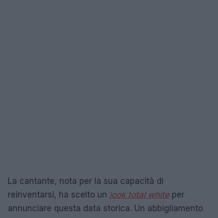
La cantante, nota per la sua capacità di
reinventarsi, ha scelto un
look total white
per
annunciare questa data storica. Un abbigliamento