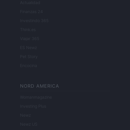
Actualidad
Finanzas 24
Investindo 365
Think.es
Viajar 365
ES Newz
Pet Story
Encocina
NORD AMERICA
Womanmagazine
Investing Plus
Newz
Newz US