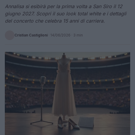
Annalisa si esibirà per la prima volta a San Siro il 12
giugno 2027. Scopri il suo look total white e i dettagli
del concerto che celebra 15 anni di carriera.
Cristian Castiglioni
·
14/06/2026
· 3 min