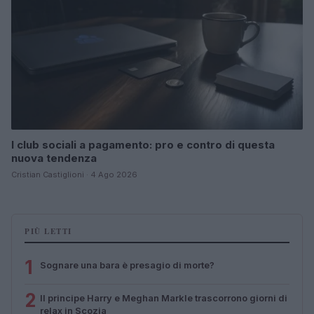
I club sociali a pagamento: pro e contro di questa
nuova tendenza
Cristian Castiglioni · 4 Ago 2026
PIÙ LETTI
1
Sognare una bara è presagio di morte?
2
Il principe Harry e Meghan Markle trascorrono giorni di
relax in Scozia