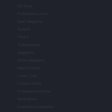
Pet Story
Professione Lavoro
Sport Magazine
Style24
Think.it
Tuobenessere
Viaggiamo
Nonne Magazine
Milano Cortina
Luxury Club
Il Calcio Online
Professione mamma
World Music
Investimenti Magazine