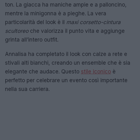
ton. La giacca ha maniche ampie e a palloncino,
mentre la minigonna è a pieghe. La vera
particolarità del look è il
maxi corsetto-cintura
scultoreo
che valorizza il punto vita e aggiunge
grinta all’intero outfit.
Annalisa ha completato il look con calze a rete e
stivali alti bianchi, creando un ensemble che è sia
elegante che audace. Questo
stile iconico
è
perfetto per celebrare un evento così importante
nella sua carriera.