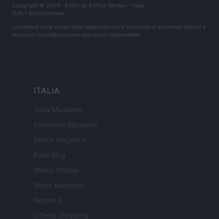
Copyright © 2026 · Edito da AdHub Media — Italia
Tutti i diritti riservati
I contenuti sono curati dalla redazione con il supporto di strumenti digitali e
realizzati in collaborazione con autori indipendenti.
ITALIA
Casa Magazine
Cineverse Magazine
Donne Magazine
Food Blog
Milano Notizie
Motor Magazine
Notizie.it
Offerte Shopping