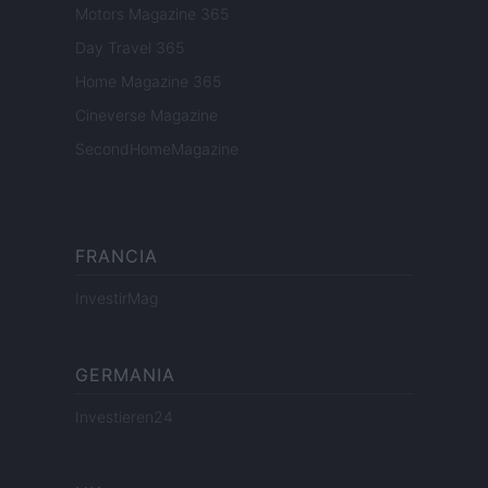
Motors Magazine 365
Day Travel 365
Home Magazine 365
Cineverse Magazine
SecondHomeMagazine
FRANCIA
InvestirMag
GERMANIA
Investieren24