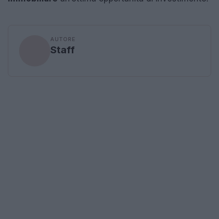
AUTORE
Staff