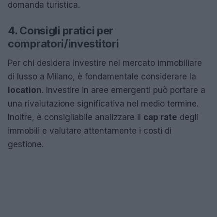
domanda turistica.
4. Consigli pratici per
compratori/investitori
Per chi desidera investire nel mercato immobiliare
di lusso a Milano, è fondamentale considerare la
location
. Investire in aree emergenti può portare a
una rivalutazione significativa nel medio termine.
Inoltre, è consigliabile analizzare il
cap rate
degli
immobili e valutare attentamente i costi di
gestione.