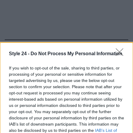
Continua a leggere
Style 24 -
Do Not Process My Personal Information
OFFERTE&CONSIGLI
If you wish to opt-out of the sale, sharing to third parties, or
processing of your personal or sensitive information for
targeted advertising by us, please use the below opt-out
section to confirm your selection. Please note that after your
opt-out request is processed you may continue seeing
interest-based ads based on personal information utilized by
us or personal information disclosed to third parties prior to
your opt-out. You may separately opt-out of the further
disclosure of your personal information by third parties on the
IAB’s list of downstream participants. This information may
also be disclosed by us to third parties on the
IAB’s List of