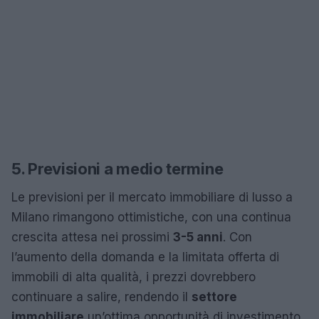
5. Previsioni a medio termine
Le previsioni per il mercato immobiliare di lusso a
Milano rimangono ottimistiche, con una continua
crescita attesa nei prossimi
3-5 anni
. Con
l’aumento della domanda e la limitata offerta di
immobili di alta qualità, i prezzi dovrebbero
continuare a salire, rendendo il
settore
immobiliare
un’ottima opportunità di investimento.