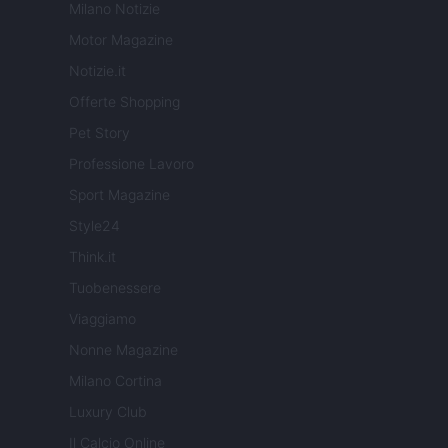
Milano Notizie
Motor Magazine
Notizie.it
Offerte Shopping
Pet Story
Professione Lavoro
Sport Magazine
Style24
Think.it
Tuobenessere
Viaggiamo
Nonne Magazine
Milano Cortina
Luxury Club
Il Calcio Online