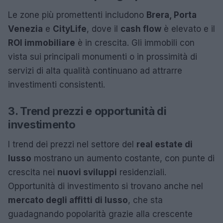
Le zone più promettenti includono
Brera, Porta
Venezia
e
CityLife
, dove il
cash flow
è elevato e il
ROI immobiliare
è in crescita. Gli immobili con
vista sui principali monumenti o in prossimità di
servizi di alta qualità continuano ad attrarre
investimenti consistenti.
3. Trend prezzi e opportunità di
investimento
I trend dei prezzi nel settore del
real estate di
lusso
mostrano un aumento costante, con punte di
crescita nei
nuovi sviluppi
residenziali.
Opportunità di investimento si trovano anche nel
mercato degli affitti di lusso
, che sta
guadagnando popolarità grazie alla crescente