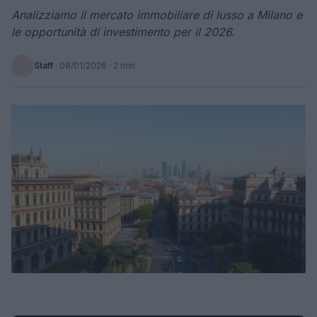
Analizziamo il mercato immobiliare di lusso a Milano e
le opportunità di investimento per il 2026.
Staff
·
08/01/2026
· 2 min