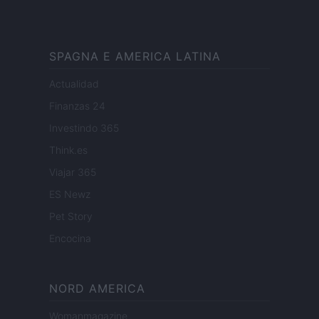
SPAGNA E AMERICA LATINA
Actualidad
Finanzas 24
Investindo 365
Think.es
Viajar 365
ES Newz
Pet Story
Encocina
NORD AMERICA
Womanmagazine