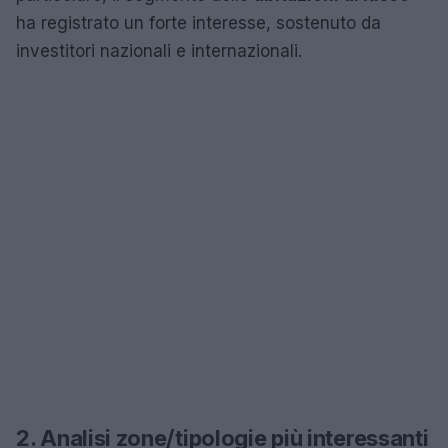
ha registrato un forte interesse, sostenuto da
investitori nazionali e internazionali.
2. Analisi zone/tipologie più interessanti