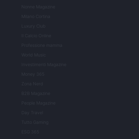
Nonne Magazine
Milano Cortina
Luxury Club
Il Calcio Online
Professione mamma
World Music
Investimenti Magazine
Money 365
Zona Nerd
B2B Magazine
People Magazine
Day Travel
Tutto Gaming
ESG 365