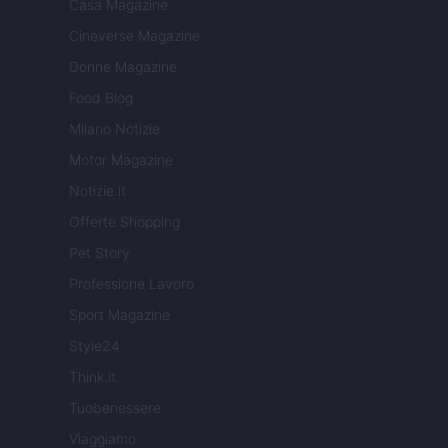
Casa Magazine
Cineverse Magazine
Donne Magazine
Food Blog
Milano Notizie
Motor Magazine
Notizie.it
Offerte Shopping
Pet Story
Professione Lavoro
Sport Magazine
Style24
Think.it
Tuobenessere
Viaggiamo