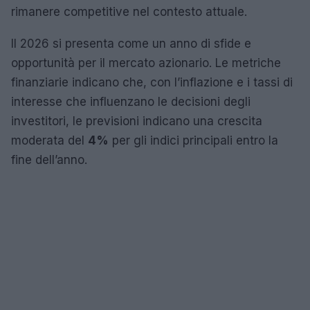
rimanere competitive nel contesto attuale.
Il 2026 si presenta come un anno di sfide e
opportunità per il mercato azionario. Le metriche
finanziarie indicano che, con l’inflazione e i tassi di
interesse che influenzano le decisioni degli
investitori, le previsioni indicano una crescita
moderata del
4%
per gli indici principali entro la
fine dell’anno.