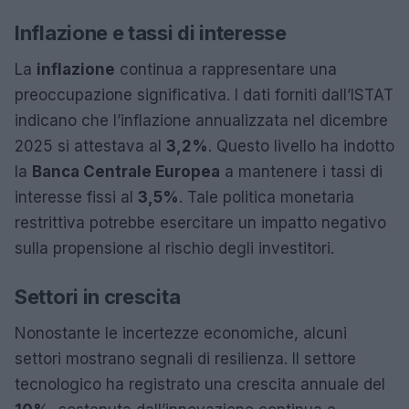
Inflazione e tassi di interesse
La
inflazione
continua a rappresentare una
preoccupazione significativa. I dati forniti dall’ISTAT
indicano che l’inflazione annualizzata nel dicembre
2025 si attestava al
3,2%
. Questo livello ha indotto
la
Banca Centrale Europea
a mantenere i tassi di
interesse fissi al
3,5%
. Tale politica monetaria
restrittiva potrebbe esercitare un impatto negativo
sulla propensione al rischio degli investitori.
Settori in crescita
Nonostante le incertezze economiche, alcuni
settori mostrano segnali di resilienza. Il settore
tecnologico ha registrato una crescita annuale del