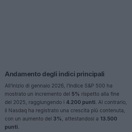
Andamento degli indici principali
All’inizio di gennaio 2026, l’indice S&P 500 ha
mostrato un incremento del
5%
rispetto alla fine
del 2025, raggiungendo i
4.200 punti
. Al contrario,
il Nasdaq ha registrato una crescita più contenuta,
con un aumento del
3%
, attestandosi a
13.500
punti
.