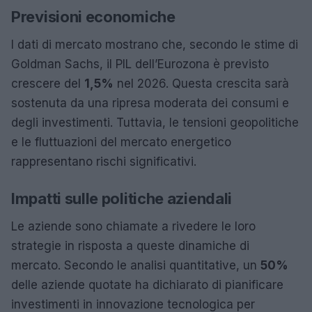
Previsioni economiche
I dati di mercato mostrano che, secondo le stime di
Goldman Sachs, il PIL dell’Eurozona è previsto
crescere del
1,5%
nel 2026. Questa crescita sarà
sostenuta da una ripresa moderata dei consumi e
degli investimenti. Tuttavia, le tensioni geopolitiche
e le fluttuazioni del mercato energetico
rappresentano rischi significativi.
Impatti sulle politiche aziendali
Le aziende sono chiamate a rivedere le loro
strategie in risposta a queste dinamiche di
mercato. Secondo le analisi quantitative, un
50%
delle aziende quotate ha dichiarato di pianificare
investimenti in innovazione tecnologica per