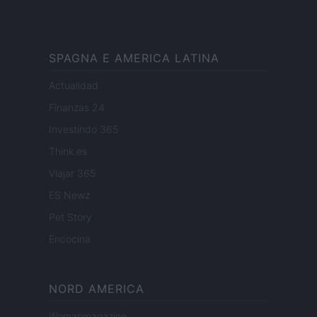
SPAGNA E AMERICA LATINA
Actualidad
Finanzas 24
Investindo 365
Think.es
Viajar 365
ES Newz
Pet Story
Encocina
NORD AMERICA
Womanmagazine