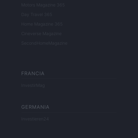
Motors Magazine 365
Day Travel 365
Home Magazine 365
Cineverse Magazine
SecondHomeMagazine
FRANCIA
InvestirMag
GERMANIA
Investieren24