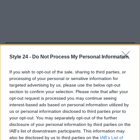
Continua a leggere
Style 24 -
Do Not Process My Personal Information
BENESSERE
If you wish to opt-out of the sale, sharing to third parties, or
processing of your personal or sensitive information for
targeted advertising by us, please use the below opt-out
section to confirm your selection. Please note that after your
opt-out request is processed you may continue seeing
interest-based ads based on personal information utilized by
us or personal information disclosed to third parties prior to
your opt-out. You may separately opt-out of the further
disclosure of your personal information by third parties on the
IAB’s list of downstream participants. This information may
also be disclosed by us to third parties on the
IAB’s List of