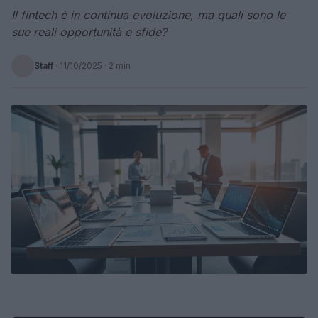
Il fintech è in continua evoluzione, ma quali sono le
sue reali opportunità e sfide?
Staff
·
11/10/2025
· 2 min