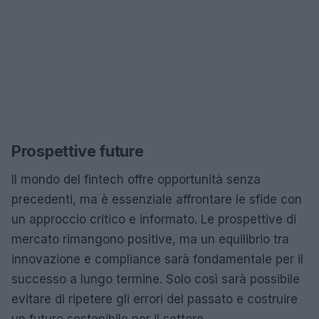
Prospettive future
Il mondo del fintech offre opportunità senza
precedenti, ma è essenziale affrontare le sfide con
un approccio critico e informato. Le prospettive di
mercato rimangono positive, ma un equilibrio tra
innovazione e compliance sarà fondamentale per il
successo a lungo termine. Solo così sarà possibile
evitare di ripetere gli errori del passato e costruire
un futuro sostenibile per il settore.