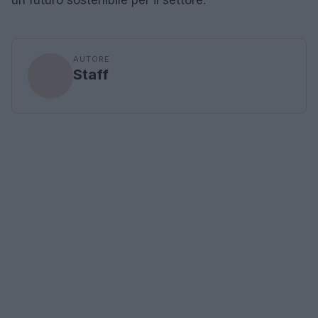
AUTORE
Staff