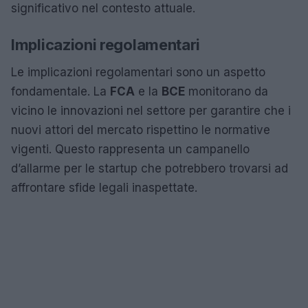
significativo nel contesto attuale.
Implicazioni regolamentari
Le implicazioni regolamentari sono un aspetto
fondamentale. La
FCA
e la
BCE
monitorano da
vicino le innovazioni nel settore per garantire che i
nuovi attori del mercato rispettino le normative
vigenti. Questo rappresenta un campanello
d’allarme per le startup che potrebbero trovarsi ad
affrontare sfide legali inaspettate.