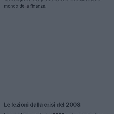
mondo della finanza.
Le lezioni dalla crisi del 2008