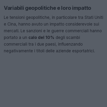
Variabili geopolitiche e loro impatto
Le tensioni geopolitiche, in particolare tra Stati Uniti
e Cina, hanno avuto un impatto considerevole sui
mercati. Le sanzioni e le guerre commerciali hanno
portato a un
calo del 10%
degli scambi
commerciali tra i due paesi, influenzando
negativamente i titoli delle aziende esportatrici.