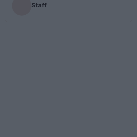
Staff