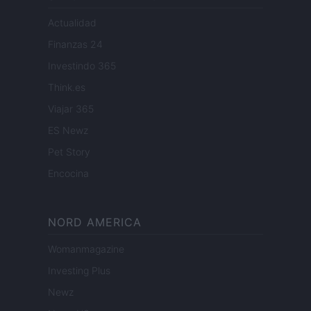
Actualidad
Finanzas 24
Investindo 365
Think.es
Viajar 365
ES Newz
Pet Story
Encocina
NORD AMERICA
Womanmagazine
Investing Plus
Newz