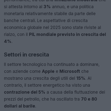
si attesta intorno al
3%
annuo, e una politica
monetaria relativamente stabile da parte delle
banche centrali. Le aspettative di crescita
economica globale nel 2025 sono state riviste al
rialzo, con il
PIL mondiale previsto in crescita del
4%
.
Settori in crescita
Il settore tecnologico ha continuato a dominare,
con aziende come
Apple
e
Microsoft
che
mostrano una crescita degli utili del
15%
. Al
contrario, il settore energetico ha visto una
contrazione del 5%
a causa della fluttuazione dei
prezzi del petrolio, che ha oscillato tra
70 e 80
dollari al barile
.