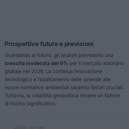
Prospettive future e previsioni
Guardando al futuro, gli analisti prevedono una
crescita moderata del 6%
per il mercato azionario
globale nel 2026. La continua innovazione
tecnologica e l’adattamento delle aziende alle
nuove normative ambientali saranno fattori cruciali.
Tuttavia, la volatilità geopolitica rimane un fattore
di rischio significativo.
AUTORE