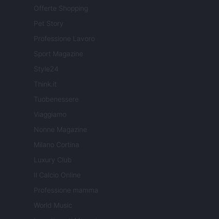
Offerte Shopping
Pet Story
Professione Lavoro
Sport Magazine
Style24
Think.it
Tuobenessere
Viaggiamo
Nonne Magazine
Milano Cortina
Luxury Club
Il Calcio Online
Professione mamma
World Music