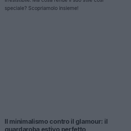
speciale? Scopriamolo insieme!
Il minimalismo contro il glamour: il
guardaroba estivo perfetto