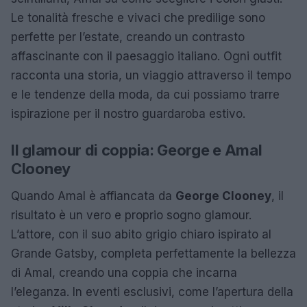
Le tonalità fresche e vivaci che predilige sono
perfette per l’estate, creando un contrasto
affascinante con il paesaggio italiano. Ogni outfit
racconta una storia, un viaggio attraverso il tempo
e le tendenze della moda, da cui possiamo trarre
ispirazione per il nostro guardaroba estivo.
Il glamour di coppia: George e Amal
Clooney
Quando Amal è affiancata da
George Clooney
, il
risultato è un vero e proprio sogno glamour.
L’attore, con il suo abito grigio chiaro ispirato al
Grande Gatsby, completa perfettamente la bellezza
di Amal, creando una coppia che incarna
l’eleganza. In eventi esclusivi, come l’apertura della