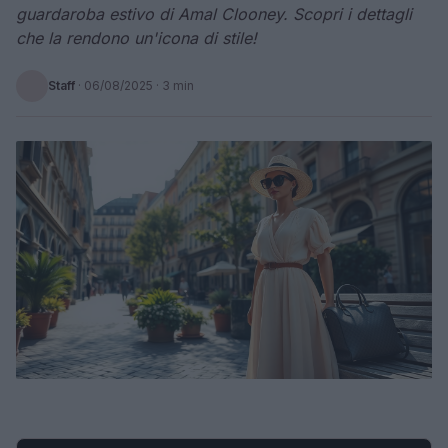
guardaroba estivo di Amal Clooney. Scopri i dettagli
che la rendono un'icona di stile!
Staff
·
06/08/2025
· 3 min