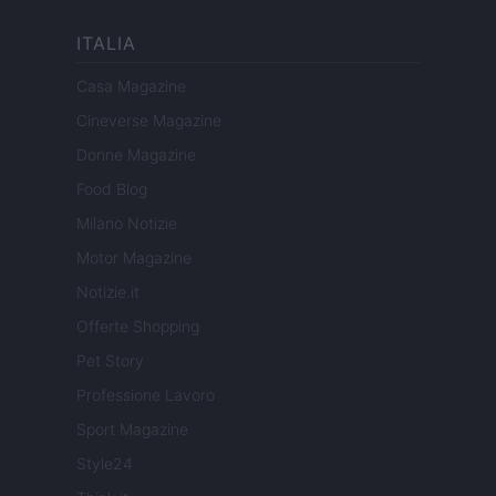
ITALIA
Casa Magazine
Cineverse Magazine
Donne Magazine
Food Blog
Milano Notizie
Motor Magazine
Notizie.it
Offerte Shopping
Pet Story
Professione Lavoro
Sport Magazine
Style24