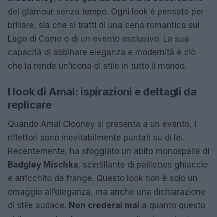
del glamour senza tempo. Ogni look è pensato per
brillare, sia che si tratti di una cena romantica sul
Lago di Como o di un evento esclusivo. La sua
capacità di abbinare eleganza e modernità è ciò
che la rende un’icona di stile in tutto il mondo.
I look di Amal: ispirazioni e dettagli da
replicare
Quando Amal Clooney si presenta a un evento, i
riflettori sono inevitabilmente puntati su di lei.
Recentemente, ha sfoggiato un abito monospalla di
Badgley Mischka
, scintillante di paillettes ghiaccio
e arricchito da frange. Questo look non è solo un
omaggio all’eleganza, ma anche una dichiarazione
di stile audace.
Non crederai mai
a quanto questo