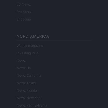
ES Newz
Pet Story
Encocina
NORD AMERICA
Womanmagazine
Investing Plus
Newz
Newz US
Newz California
Newz Texas
Newz Florida
Newz New York
Newz Pennsylvania