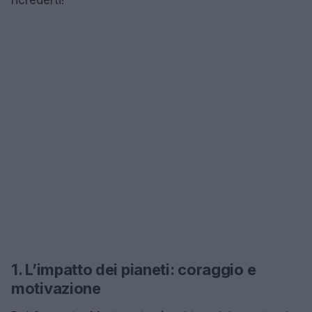
1. L’impatto dei pianeti: coraggio e
motivazione