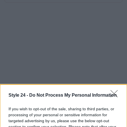
Style 24 -
Do Not Process My Personal Information
If you wish to opt-out of the sale, sharing to third parties, or
processing of your personal or sensitive information for
targeted advertising by us, please use the below opt-out
section to confirm your selection. Please note that after your