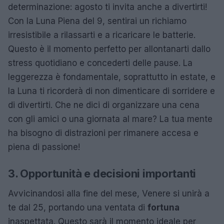
determinazione: agosto ti invita anche a divertirti!
Con la Luna Piena del 9, sentirai un richiamo
irresistibile a rilassarti e a ricaricare le batterie.
Questo è il momento perfetto per allontanarti dallo
stress quotidiano e concederti delle pause. La
leggerezza è fondamentale, soprattutto in estate, e
la Luna ti ricorderà di non dimenticare di sorridere e
di divertirti. Che ne dici di organizzare una cena
con gli amici o una giornata al mare? La tua mente
ha bisogno di distrazioni per rimanere accesa e
piena di passione!
3. Opportunità e decisioni importanti
Avvicinandosi alla fine del mese, Venere si unirà a
te dal 25, portando una ventata di
fortuna
inaspettata. Questo sarà il momento ideale per