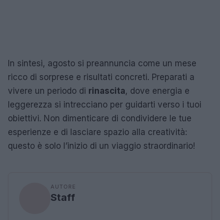
In sintesi, agosto si preannuncia come un mese
ricco di sorprese e risultati concreti. Preparati a
vivere un periodo di
rinascita
, dove energia e
leggerezza si intrecciano per guidarti verso i tuoi
obiettivi. Non dimenticare di condividere le tue
esperienze e di lasciare spazio alla creatività:
questo è solo l’inizio di un viaggio straordinario!
AUTORE
Staff