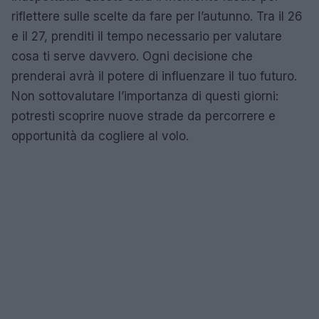
riflettere sulle scelte da fare per l’autunno. Tra il 26
e il 27, prenditi il tempo necessario per valutare
cosa ti serve davvero. Ogni decisione che
prenderai avrà il potere di influenzare il tuo futuro.
Non sottovalutare l’importanza di questi giorni:
potresti scoprire nuove strade da percorrere e
opportunità da cogliere al volo.