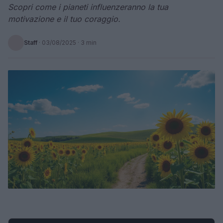
Scopri come i pianeti influenzeranno la tua
motivazione e il tuo coraggio.
Staff
·
03/08/2025
· 3 min