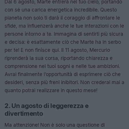
Dal 6 agosto, Marte entrerà nel tuo cielo, portando
con sé una carica energetica incredibile. Questo
pianeta non solo ti darà il coraggio di affrontare le
sfide, ma influenzerà anche le tue interazioni con le
persone intorno a te. Immagina di sentirti più sicura
e decisa: è esattamente ciò che Marte ha in serbo
per te! E non finisce qui. Il 11 agosto, Mercurio
riprenderà la sua corsa, riportando chiarezza e
comprensione nei tuoi sogni e nelle tue ambizioni.
Avrai finalmente l’opportunità di esprimere ciò che
desideri, senza più freni inibitori. Non crederai mai a
quanto potrai realizzare in questo mese!
2. Un agosto di leggerezza e
divertimento
Ma attenzione! Non è solo una questione di