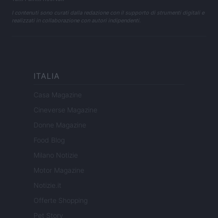
I contenuti sono curati dalla redazione con il supporto di strumenti digitali e
realizzati in collaborazione con autori indipendenti.
ITALIA
Casa Magazine
Cineverse Magazine
Donne Magazine
Food Blog
Milano Notizie
Motor Magazine
Notizie.it
Offerte Shopping
Pet Story