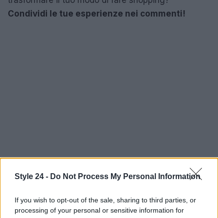
Condividi le tue esperienze nei commenti!
Style 24 -
Do Not Process My Personal Information
If you wish to opt-out of the sale, sharing to third parties, or
processing of your personal or sensitive information for
AUTORE