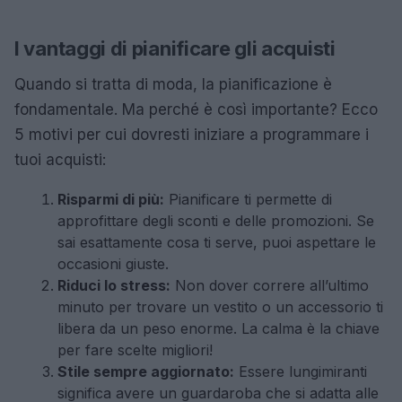
I vantaggi di pianificare gli acquisti
Quando si tratta di moda, la pianificazione è
fondamentale. Ma perché è così importante? Ecco
5 motivi per cui dovresti iniziare a programmare i
tuoi acquisti:
Risparmi di più:
Pianificare ti permette di
approfittare degli sconti e delle promozioni. Se
sai esattamente cosa ti serve, puoi aspettare le
occasioni giuste.
Riduci lo stress:
Non dover correre all’ultimo
minuto per trovare un vestito o un accessorio ti
libera da un peso enorme. La calma è la chiave
per fare scelte migliori!
Stile sempre aggiornato:
Essere lungimiranti
significa avere un guardaroba che si adatta alle