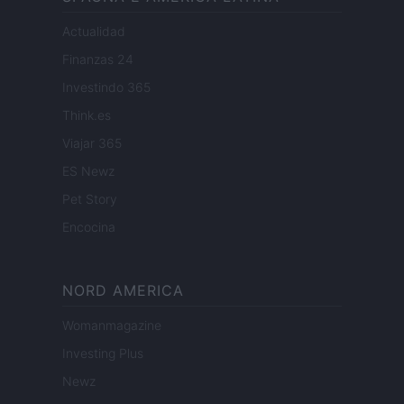
Actualidad
Finanzas 24
Investindo 365
Think.es
Viajar 365
ES Newz
Pet Story
Encocina
NORD AMERICA
Womanmagazine
Investing Plus
Newz