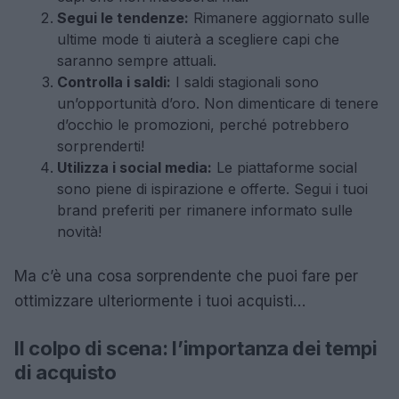
Segui le tendenze:
Rimanere aggiornato sulle
ultime mode ti aiuterà a scegliere capi che
saranno sempre attuali.
Controlla i saldi:
I saldi stagionali sono
un’opportunità d’oro. Non dimenticare di tenere
d’occhio le promozioni, perché potrebbero
sorprenderti!
Utilizza i social media:
Le piattaforme social
sono piene di ispirazione e offerte. Segui i tuoi
brand preferiti per rimanere informato sulle
novità!
Ma c’è una cosa sorprendente che puoi fare per
ottimizzare ulteriormente i tuoi acquisti…
Il colpo di scena: l’importanza dei tempi
di acquisto