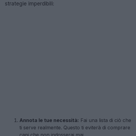
strategie imperdibili:
Annota le tue necessità:
Fai una lista di ciò che
ti serve realmente. Questo ti eviterà di comprare
capi che non indosserai mai.