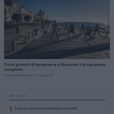
Corsi gratuiti di benessere a Riccione: il programma
completo
Beatrice Bonaventura · 6 Ago 2026
PIÙ LETTI
1
Sognare una bara è presagio di morte?