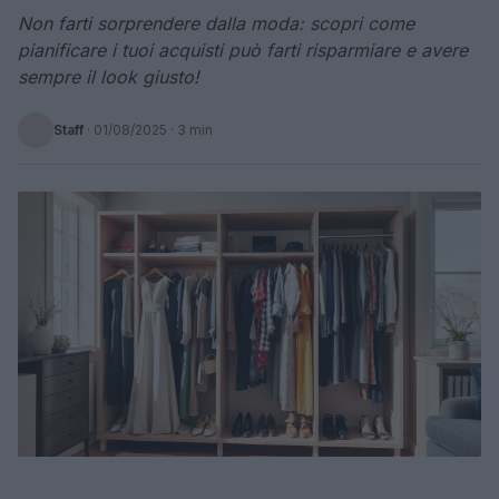
Non farti sorprendere dalla moda: scopri come
pianificare i tuoi acquisti può farti risparmiare e avere
sempre il look giusto!
Staff
·
01/08/2025
· 3 min