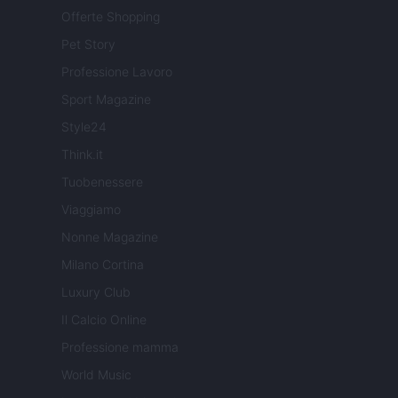
Offerte Shopping
Pet Story
Professione Lavoro
Sport Magazine
Style24
Think.it
Tuobenessere
Viaggiamo
Nonne Magazine
Milano Cortina
Luxury Club
Il Calcio Online
Professione mamma
World Music