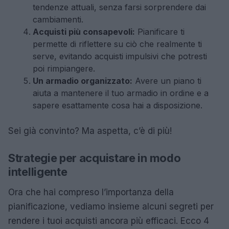
tendenze attuali, senza farsi sorprendere dai
cambiamenti.
Acquisti più consapevoli:
Pianificare ti
permette di riflettere su ciò che realmente ti
serve, evitando acquisti impulsivi che potresti
poi rimpiangere.
Un armadio organizzato:
Avere un piano ti
aiuta a mantenere il tuo armadio in ordine e a
sapere esattamente cosa hai a disposizione.
Sei già convinto? Ma aspetta, c’è di più!
Strategie per acquistare in modo
intelligente
Ora che hai compreso l’importanza della
pianificazione, vediamo insieme alcuni segreti per
rendere i tuoi acquisti ancora più efficaci. Ecco 4