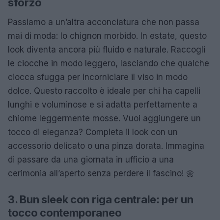
sforzo
Passiamo a un’altra acconciatura che non passa
mai di moda: lo chignon morbido. In estate, questo
look diventa ancora più fluido e naturale. Raccogli
le ciocche in modo leggero, lasciando che qualche
ciocca sfugga per incorniciare il viso in modo
dolce. Questo raccolto è ideale per chi ha capelli
lunghi e voluminose e si adatta perfettamente a
chiome leggermente mosse. Vuoi aggiungere un
tocco di eleganza? Completa il look con un
accessorio delicato o una pinza dorata. Immagina
di passare da una giornata in ufficio a una
cerimonia all’aperto senza perdere il fascino! 🌼
3. Bun sleek con riga centrale: per un
tocco contemporaneo