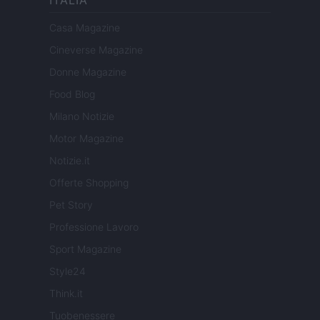
ITALIA
Casa Magazine
Cineverse Magazine
Donne Magazine
Food Blog
Milano Notizie
Motor Magazine
Notizie.it
Offerte Shopping
Pet Story
Professione Lavoro
Sport Magazine
Style24
Think.it
Tuobenessere