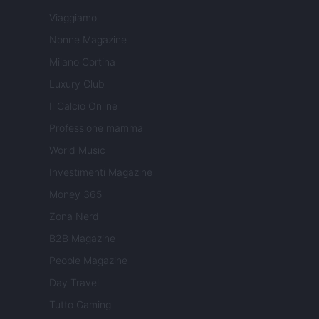
Viaggiamo
Nonne Magazine
Milano Cortina
Luxury Club
Il Calcio Online
Professione mamma
World Music
Investimenti Magazine
Money 365
Zona Nerd
B2B Magazine
People Magazine
Day Travel
Tutto Gaming