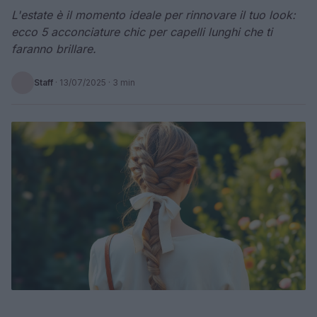
L'estate è il momento ideale per rinnovare il tuo look:
ecco 5 acconciature chic per capelli lunghi che ti
faranno brillare.
Staff
·
13/07/2025
· 3 min