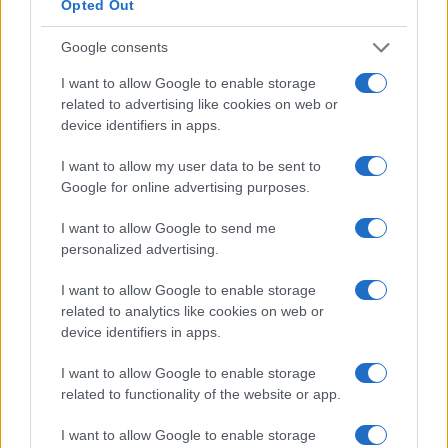
Opted Out
Google consents
I want to allow Google to enable storage
related to advertising like cookies on web or
device identifiers in apps.
I want to allow my user data to be sent to
Google for online advertising purposes.
Come abbinare le scarpe arancioni: consigli e
ispirazioni per l’estate 2026
I want to allow Google to send me
personalized advertising.
Beatrice Bonaventura · 7 Ago 2026
I want to allow Google to enable storage
LIFESTYLE
related to analytics like cookies on web or
device identifiers in apps.
I want to allow Google to enable storage
related to functionality of the website or app.
I want to allow Google to enable storage