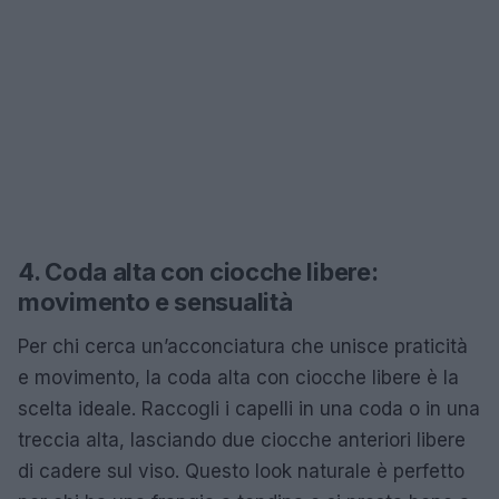
4. Coda alta con ciocche libere:
movimento e sensualità
Per chi cerca un’acconciatura che unisce praticità
e movimento, la coda alta con ciocche libere è la
scelta ideale. Raccogli i capelli in una coda o in una
treccia alta, lasciando due ciocche anteriori libere
di cadere sul viso. Questo look naturale è perfetto