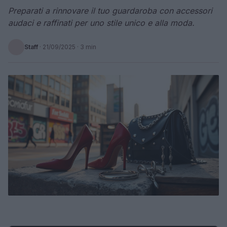
Preparati a rinnovare il tuo guardaroba con accessori
audaci e raffinati per uno stile unico e alla moda.
Staff
·
21/09/2025
· 3 min