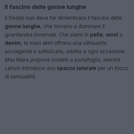
Il fascino delle gonne lunghe
Il freddo non deve far dimenticare il fascino delle
gonne lunghe
, che tornano a dominare il
guardaroba invernale. Che siano in
pelle
,
wool
o
denim
, le maxi skirt offrono una silhouette
avvolgente e sofisticata, adatta a ogni occasione.
Max Mara propone modelli a portafoglio, mentre
Lanvin introduce uno
spacco laterale
per un tocco
di sensualità.