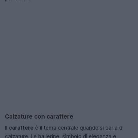
Calzature con carattere
Il
carattere
è il tema centrale quando si parla di
calzature. Le ballerine, simbolo di eleganza e