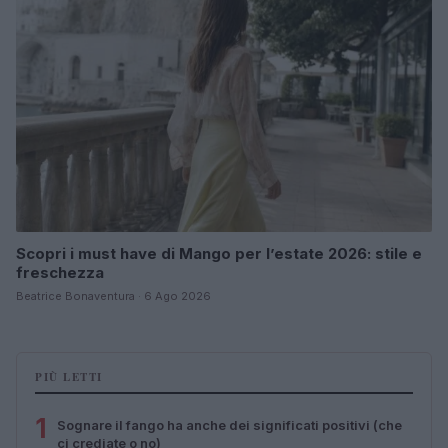
Scopri i must have di Mango per l’estate 2026: stile e
freschezza
Beatrice Bonaventura · 6 Ago 2026
PIÙ LETTI
1
Sognare il fango ha anche dei significati positivi (che
ci crediate o no)