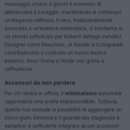
messaggio chiaro: è giunto il momento di
abbracciare il coraggio, mantenendo al contempo
un’eleganza raffinata. Il nero, tradizionalmente
associato a un’estetica minimalista, si trasforma in
un sfondo sofisticato per brillanti dettagli metallici.
Designer come Moschino, Jil Sander e Schiaparelli
contribuiscono a costruire un nuovo lessico
estetico, dove l’ironia si fonde con grinta e
raffinatezza.
Accessori da non perdere
Per chi rientra in ufficio, il
minimalismo
autunnale
rappresenta una scelta imprescindibile. Tuttavia,
questo non esclude la possibilità di aggiungere un
tocco glam. Rinnovare il guardaroba stagionale è
semplice: è sufficiente integrare alcuni accessori