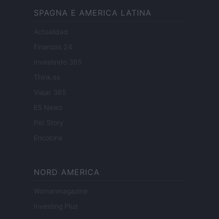
SPAGNA E AMERICA LATINA
Actualidad
Finanzas 24
Investindo 365
Think.es
Viajar 365
ES Newz
Pet Story
Encocina
NORD AMERICA
Womanmagazine
Investing Plus