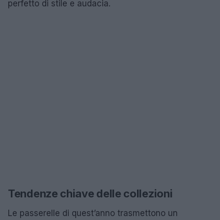
perfetto di stile e audacia.
Tendenze chiave delle collezioni
Le passerelle di quest’anno trasmettono un