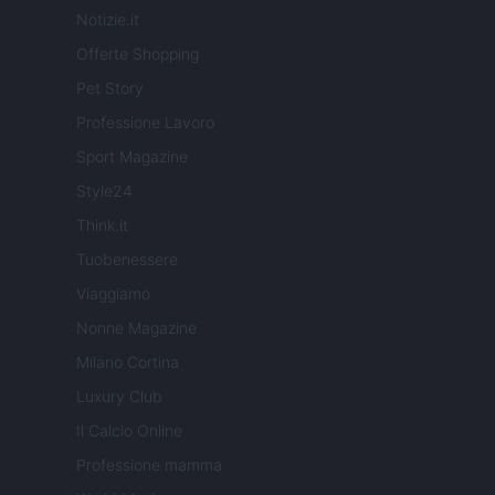
Notizie.it
Offerte Shopping
Pet Story
Professione Lavoro
Sport Magazine
Style24
Think.it
Tuobenessere
Viaggiamo
Nonne Magazine
Milano Cortina
Luxury Club
Il Calcio Online
Professione mamma