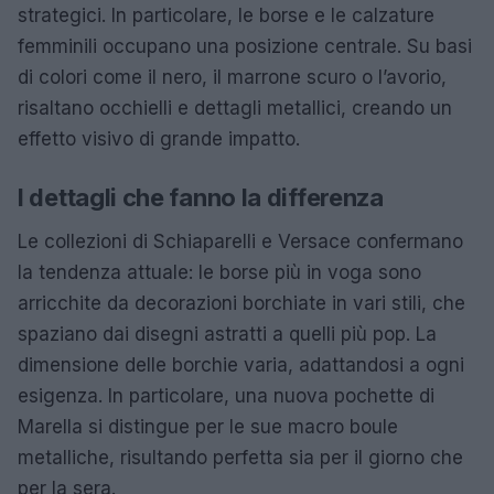
strategici. In particolare, le borse e le calzature
femminili occupano una posizione centrale. Su basi
di colori come il nero, il marrone scuro o l’avorio,
risaltano occhielli e dettagli metallici, creando un
effetto visivo di grande impatto.
I dettagli che fanno la differenza
Le collezioni di Schiaparelli e Versace confermano
la tendenza attuale: le borse più in voga sono
arricchite da decorazioni borchiate in vari stili, che
spaziano dai disegni astratti a quelli più pop. La
dimensione delle borchie varia, adattandosi a ogni
esigenza. In particolare, una nuova pochette di
Marella si distingue per le sue macro boule
metalliche, risultando perfetta sia per il giorno che
per la sera.