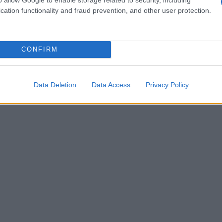
cation functionality and fraud prevention, and other user protection.
CONFIRM
Data Deletion
Data Access
Privacy Policy