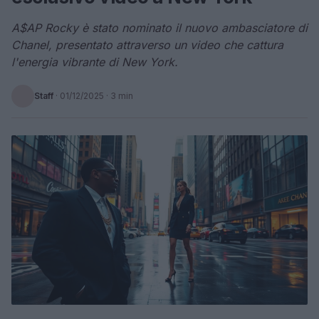
A$AP Rocky è stato nominato il nuovo ambasciatore di
Chanel, presentato attraverso un video che cattura
l'energia vibrante di New York.
Staff
·
01/12/2025
· 3 min