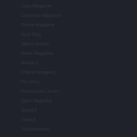
Casa Magazine
Cineverse Magazine
Donne Magazine
Food Blog
Milano Notizie
Motor Magazine
Notizie.it
Offerte Shopping
Pet Story
Professione Lavoro
Sport Magazine
Style24
Think.it
Tuobenessere