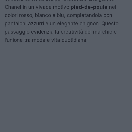
Chanel in un vivace motivo
pied-de-poule
nei
colori rosso, bianco e blu, completandola con
pantaloni azzurri e un elegante chignon. Questo
passaggio evidenzia la creatività del marchio e
l’unione tra moda e vita quotidiana.