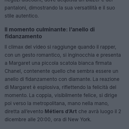
pantaloni, dimostrando la sua versatilità e il suo
stile autentico.
Il momento culminante: l’anello di
fidanzamento
Il climax del video si raggiunge quando il rapper,
con un gesto romantico, si inginocchia e presenta
a Margaret una piccola scatola bianca firmata
Chanel, contenente quello che sembra essere un
anello di fidanzamento con diamante. La reazione
di Margaret è esplosiva, riflettendo la felicità del
momento. La coppia, visibilmente felice, si dirige
poi verso la metropolitana, mano nella mano,
diretta all’evento
Métiers d’Art
che avrà luogo il 2
dicembre alle 20:00, ora di New York.