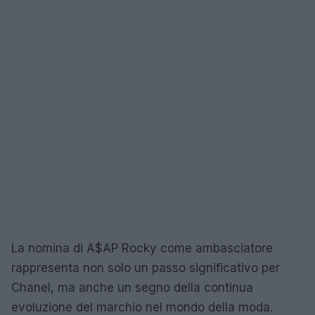
La nomina di A$AP Rocky come ambasciatore
rappresenta non solo un passo significativo per
Chanel, ma anche un segno della continua
evoluzione del marchio nel mondo della moda.