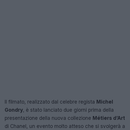
Il filmato, realizzato dal celebre regista
Michel
Gondry
, è stato lanciato due giorni prima della
presentazione della nuova collezione
Métiers d’Art
di Chanel, un evento molto atteso che si svolgerà a