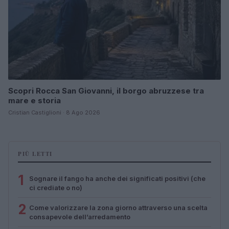
Scopri Rocca San Giovanni, il borgo abruzzese tra
mare e storia
Cristian Castiglioni · 8 Ago 2026
PIÙ LETTI
1
Sognare il fango ha anche dei significati positivi (che
ci crediate o no)
2
Come valorizzare la zona giorno attraverso una scelta
consapevole dell’arredamento