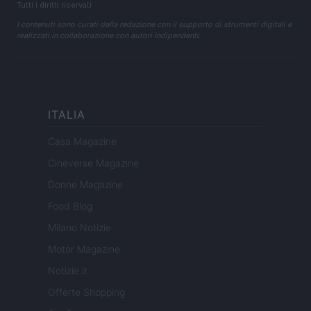
Tutti i diritti riservati
I contenuti sono curati dalla redazione con il supporto di strumenti digitali e
realizzati in collaborazione con autori indipendenti.
ITALIA
Casa Magazine
Cineverse Magazine
Donne Magazine
Food Blog
Milano Notizie
Motor Magazine
Notizie.it
Offerte Shopping