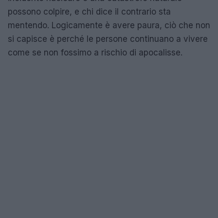
possono colpire, e chi dice il contrario sta
mentendo. Logicamente è avere paura, ciò che non
si capisce è perché le persone continuano a vivere
come se non fossimo a rischio di apocalisse.