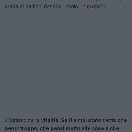
preda al panico, rispondi: «solo un ragno?»
2
Straordinaria
vitalità
.
Se ti è mai stato detto che
pensi troppo, che pensi molto alle cose e che