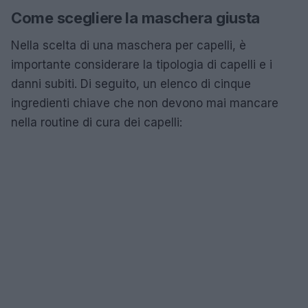
Come scegliere la maschera giusta
Nella scelta di una maschera per capelli, è
importante considerare la tipologia di capelli e i
danni subiti. Di seguito, un elenco di cinque
ingredienti chiave che non devono mai mancare
nella routine di cura dei capelli: