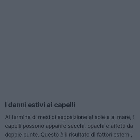
I danni estivi ai capelli
Al termine di mesi di esposizione al sole e al mare, i
capelli possono apparire secchi, opachi e affetti da
doppie punte. Questo è il risultato di fattori esterni,