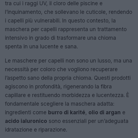
tra cui i raggi UV, il cloro delle piscine e
l’inquinamento, che sollevano le cuticole, rendendo
i capelli più vulnerabili. In questo contesto, la
maschera per capelli rappresenta un trattamento
intensivo in grado di trasformare una chioma
spenta in una lucente e sana.
Le maschere per capelli non sono un lusso, ma una
necessità per coloro che vogliono recuperare
l’aspetto sano della propria chioma. Questi prodotti
agiscono in profondità, rigenerando la fibra
capillare e restituendo morbidezza e lucentezza. È
fondamentale scegliere la maschera adatta:
ingredienti come
burro di karité
,
olio di argan
e
acido ialuronico
sono essenziali per un’adeguata
idratazione e riparazione.