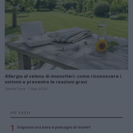
Allergia al veleno di imenotteri: come riconoscere i
sintomi e prevenire le reazioni gravi
Camilla Fiore · 7 Ago 2026
PIÙ LETTI
1
Sognare una bara è presagio di morte?