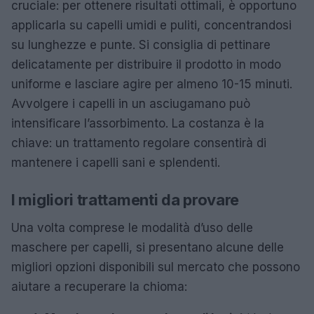
cruciale: per ottenere risultati ottimali, è opportuno
applicarla su capelli umidi e puliti, concentrandosi
su lunghezze e punte. Si consiglia di pettinare
delicatamente per distribuire il prodotto in modo
uniforme e lasciare agire per almeno 10-15 minuti.
Avvolgere i capelli in un asciugamano può
intensificare l’assorbimento. La costanza è la
chiave: un trattamento regolare consentirà di
mantenere i capelli sani e splendenti.
I migliori trattamenti da provare
Una volta comprese le modalità d’uso delle
maschere per capelli, si presentano alcune delle
migliori opzioni disponibili sul mercato che possono
aiutare a recuperare la chioma: