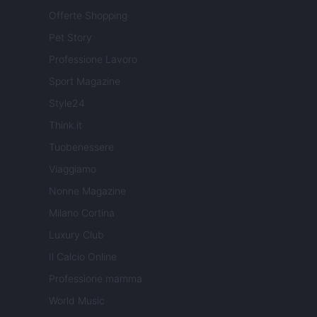
Offerte Shopping
Pet Story
Professione Lavoro
Sport Magazine
Style24
Think.it
Tuobenessere
Viaggiamo
Nonne Magazine
Milano Cortina
Luxury Club
Il Calcio Online
Professione mamma
World Music