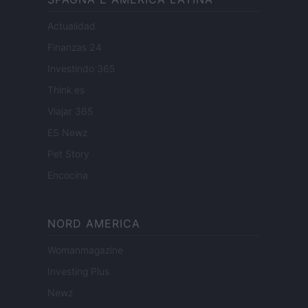
Actualidad
Finanzas 24
Investindo 365
Think.es
Viajar 365
ES Newz
Pet Story
Encocina
NORD AMERICA
Womanmagazine
Investing Plus
Newz