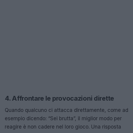
4. Affrontare le provocazioni dirette
Quando qualcuno ci attacca direttamente, come ad
esempio dicendo: “Sei brutta”, il miglior modo per
reagire è non cadere nel loro gioco. Una risposta