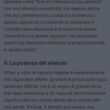
semplice come “Non mi interessa la tua opinione”
non solo dimostra assertività, ma segnala anche
che non permetteremo a nessuno di sminuirci.
Questo approccio ci consente di mantenere il
controllo della situazione e di evitarci di essere
coinvolti in una spirale negativa. Hai mai notato
quanto sia liberatorio affermare la propria positività
in questo modo?
5. La potenza del silenzio
Infine, a volte la risposta migliore è semplicemente
non rispondere affatto. Ignorare le provocazioni può
sembrare difficile, ma è un segno di grande forza.
Non dare attenzione a chi cerca di farci innervosire
significa che non stiamo dando alcun potere alle
loro parole. Ricorda, il silenzio può essere una