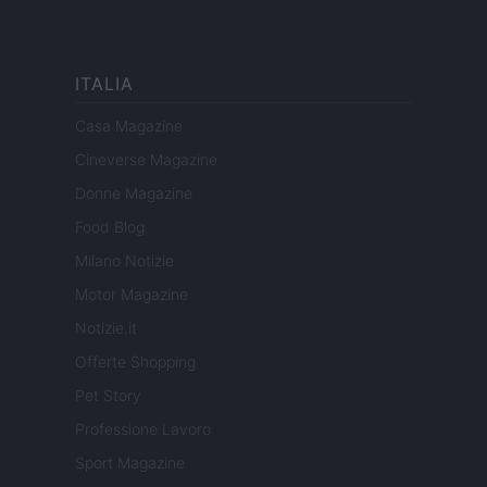
ITALIA
Casa Magazine
Cineverse Magazine
Donne Magazine
Food Blog
Milano Notizie
Motor Magazine
Notizie.it
Offerte Shopping
Pet Story
Professione Lavoro
Sport Magazine