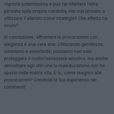
risposta potentissima e può far riflettere l’altra
persona sulla propria condotta. Hai mai provato a
utilizzare il silenzio come strategia? Che effetto ha
avuto?
In conclusione, affrontare le provocazioni con
eleganza è una vera arte. Utilizzando gentilezza,
umorismo e assertività, possiamo non solo
proteggere il nostro benessere emotivo, ma anche
dimostrare agli altri che la maleducazione non ha
spazio nella nostra vita. E tu, come reagisci alle
provocazioni? Condividi la tua esperienza nei
commenti!