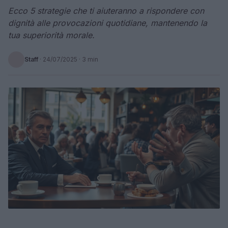
Ecco 5 strategie che ti aiuteranno a rispondere con
dignità alle provocazioni quotidiane, mantenendo la
tua superiorità morale.
Staff
·
24/07/2025
· 3 min