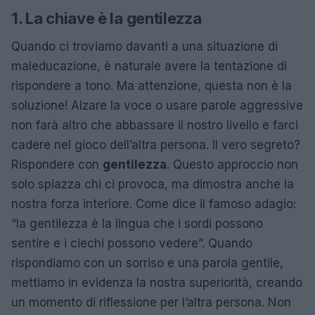
1. La chiave è la gentilezza
Quando ci troviamo davanti a una situazione di
maleducazione, è naturale avere la tentazione di
rispondere a tono. Ma attenzione, questa non è la
soluzione! Alzare la voce o usare parole aggressive
non farà altro che abbassare il nostro livello e farci
cadere nel gioco dell’altra persona. Il vero segreto?
Rispondere con
gentilezza
. Questo approccio non
solo spiazza chi ci provoca, ma dimostra anche la
nostra forza interiore. Come dice il famoso adagio:
“la gentilezza è la lingua che i sordi possono
sentire e i ciechi possono vedere”. Quando
rispondiamo con un sorriso e una parola gentile,
mettiamo in evidenza la nostra superiorità, creando
un momento di riflessione per l’altra persona. Non