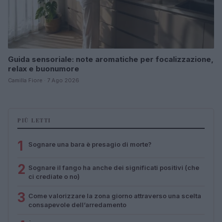
Guida sensoriale: note aromatiche per focalizzazione,
relax e buonumore
Camilla Fiore · 7 Ago 2026
PIÙ LETTI
1
Sognare una bara è presagio di morte?
2
Sognare il fango ha anche dei significati positivi (che
ci crediate o no)
3
Come valorizzare la zona giorno attraverso una scelta
consapevole dell’arredamento