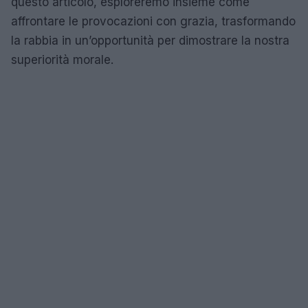
questo articolo, esploreremo insieme come
affrontare le provocazioni con grazia, trasformando
la rabbia in un’opportunità per dimostrare la nostra
superiorità morale.