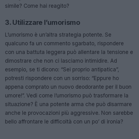
simile? Come hai reagito?
3. Utilizzare l’umorismo
L’umorismo è un’altra strategia potente. Se
qualcuno fa un commento sgarbato, rispondere
con una battuta leggera può allentare la tensione e
dimostrare che non ci lasciamo intimidire. Ad
esempio, se ti dicono: “Sei proprio antipatica”,
potresti rispondere con un sorriso: “Eppure ho
appena comprato un nuovo deodorante per il buon
umore!”. Vedi come l’umorismo può trasformare la
situazione? È una potente arma che può disarmare
anche le provocazioni più aggressive. Non sarebbe
bello affrontare le difficoltà con un po’ di ironia?