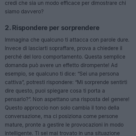
credi che sia un modo efficace per dimostrare chi
siamo davvero?
2. Rispondere per sorprendere
Immagina che qualcuno ti attacca con parole dure.
Invece di lasciarti sopraffare, prova a chiedere il
perché del loro comportamento. Questa semplice
domanda può avere un effetto dirompente! Ad
esempio, se qualcuno ti dice: “Sei una persona
cattiva”, potresti rispondere: “Mi sorprende sentirti
dire questo, puoi spiegare cosa ti porta a
pensarlo?”. Non aspettano una risposta del genere!
Questo approccio non solo cambia il tono della
conversazione, ma ci posiziona come persone
mature, pronte a gestire le provocazioni in modo
intelligente. Ti sei mai trovato in una situazione