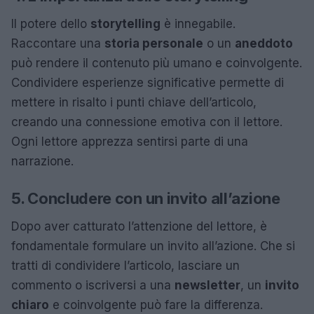
Il potere dello
storytelling
è innegabile.
Raccontare una
storia personale
o un
aneddoto
può rendere il contenuto più umano e coinvolgente.
Condividere esperienze significative permette di
mettere in risalto i punti chiave dell’articolo,
creando una connessione emotiva con il lettore.
Ogni lettore apprezza sentirsi parte di una
narrazione.
5. Concludere con un invito all’azione
Dopo aver catturato l’attenzione del lettore, è
fondamentale formulare un invito all’azione. Che si
tratti di condividere l’articolo, lasciare un
commento o iscriversi a una
newsletter
, un
invito
chiaro
e coinvolgente può fare la differenza.