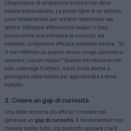
L’importanza di un’apertura incisiva non deve
essere sottovalutata. Le prime righe di un articolo
sono fondamentali per attrarre l’attenzione del
lettore. Utilizzare affermazioni audaci o frasi
provocatorie può stimolare la curiosità. Ad
esempio, un’apertura efficace potrebbe essere:
“Si
è mai riflettuto su quanto tempo venga sprecato a
scorrere i social media?”
Questa introduzione non
solo coinvolge il lettore, ma lo invita anche a
proseguire nella lettura per approfondire il tema
trattato.
2. Creare un gap di curiosità
Una delle tecniche più efficaci consiste nel
generare un
gap di curiosità
. È fondamentale non
rivelare subito tutto, ma piuttosto lasciare che il