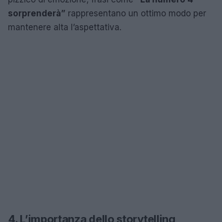
sorprenderà”
rappresentano un ottimo modo per
mantenere alta l’aspettativa.
4. L’importanza dello storytelling