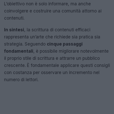
L’obiettivo non è solo informare, ma anche
coinvolgere e costruire una comunità attorno ai
contenuti.
In sintesi
, la scrittura di contenuti efficaci
rappresenta un’arte che richiede sia pratica sia
strategia. Seguendo
cinque passaggi
fondamentali
, è possibile migliorare notevolmente
il proprio stile di scrittura e attrarre un pubblico
crescente. È fondamentale applicare questi consigli
con costanza per osservare un incremento nel
numero di lettori.