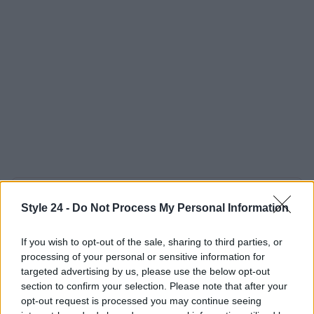
AUTORE
Style 24 -
Do Not Process My Personal Information
Staff
If you wish to opt-out of the sale, sharing to third parties, or
processing of your personal or sensitive information for
targeted advertising by us, please use the below opt-out
section to confirm your selection. Please note that after your
opt-out request is processed you may continue seeing