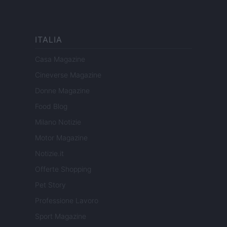
ITALIA
Casa Magazine
Cineverse Magazine
Donne Magazine
Food Blog
Milano Notizie
Motor Magazine
Notizie.it
Offerte Shopping
Pet Story
Professione Lavoro
Sport Magazine