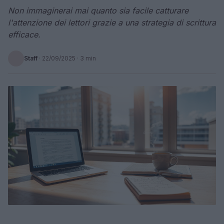
Non immaginerai mai quanto sia facile catturare
l'attenzione dei lettori grazie a una strategia di scrittura
efficace.
Staff
·
22/09/2025
· 3 min