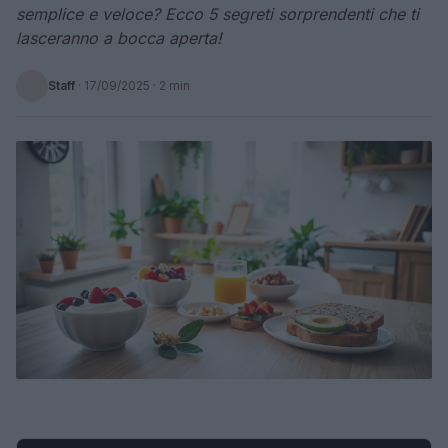
semplice e veloce? Ecco 5 segreti sorprendenti che ti
lasceranno a bocca aperta!
Staff
·
17/09/2025
· 2 min