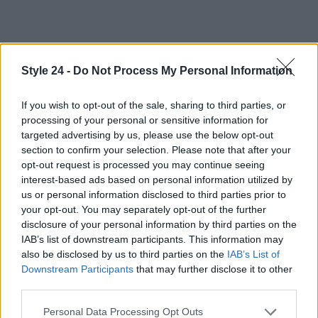
Style 24 -
Do Not Process My Personal Information
If you wish to opt-out of the sale, sharing to third parties, or
processing of your personal or sensitive information for
targeted advertising by us, please use the below opt-out
section to confirm your selection. Please note that after your
opt-out request is processed you may continue seeing
interest-based ads based on personal information utilized by
us or personal information disclosed to third parties prior to
your opt-out. You may separately opt-out of the further
disclosure of your personal information by third parties on the
IAB’s list of downstream participants. This information may
also be disclosed by us to third parties on the
IAB’s List of
Downstream Participants
that may further disclose it to other
third parties.
Continua a leggere
Please note that this website/app uses one or more Google
Personal Data Processing Opt Outs