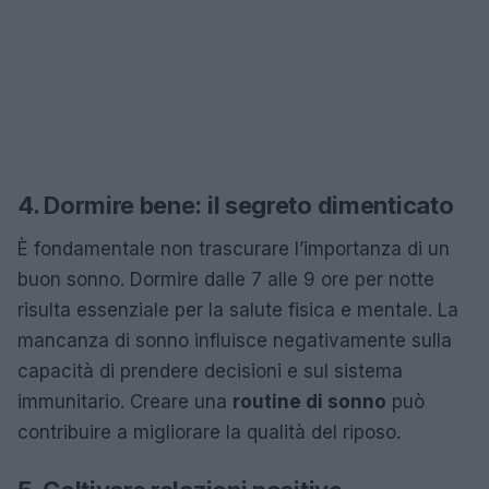
4. Dormire bene: il segreto dimenticato
È fondamentale non trascurare l’importanza di un
buon sonno. Dormire dalle 7 alle 9 ore per notte
risulta essenziale per la salute fisica e mentale. La
mancanza di sonno influisce negativamente sulla
capacità di prendere decisioni e sul sistema
immunitario. Creare una
routine di sonno
può
contribuire a migliorare la qualità del riposo.