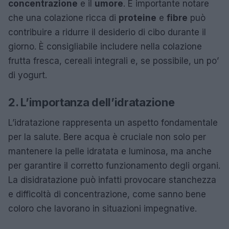
concentrazione
e il
umore
. È importante notare
che una colazione ricca di
proteine
e
fibre
può
contribuire a ridurre il desiderio di cibo durante il
giorno. È consigliabile includere nella colazione
frutta fresca, cereali integrali e, se possibile, un po’
di yogurt.
2. L’importanza dell’idratazione
L’idratazione rappresenta un aspetto fondamentale
per la salute. Bere acqua è cruciale non solo per
mantenere la pelle idratata e luminosa, ma anche
per garantire il corretto funzionamento degli organi.
La disidratazione può infatti provocare stanchezza
e difficoltà di concentrazione, come sanno bene
coloro che lavorano in situazioni impegnative.