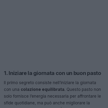
1. Iniziare la giornata con un buon pasto
Il primo segreto consiste nell’iniziare la giornata
con una
colazione equilibrata
. Questo pasto non
solo fornisce l’energia necessaria per affrontare le
sfide quotidiane, ma può anche migliorare la