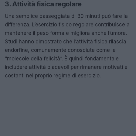
3. Attività fisica regolare
Una semplice passeggiata di 30 minuti può fare la
differenza. L’esercizio fisico regolare contribuisce a
mantenere il peso forma e migliora anche l’umore.
Studi hanno dimostrato che l’attività fisica rilascia
endorfine, comunemente conosciute come le
“molecole della felicità”. È quindi fondamentale
includere attività piacevoli per rimanere motivati e
costanti nel proprio regime di esercizio.