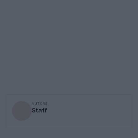
AUTORE
Staff