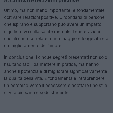
5. Coltivare relazioni positive
Ultimo, ma non meno importante, è fondamentale
coltivare relazioni positive. Circondarsi di persone
che ispirano e supportano può avere un impatto
significativo sulla salute mentale. Le interazioni
sociali sono correlate a una maggiore longevità e a
un miglioramento dell’umore.
In conclusione, i cinque segreti presentati non solo
risultano facili da mettere in pratica, ma hanno
anche il potenziale di migliorare significativamente
la qualità della vita. È fondamentale intraprendere
un percorso verso il benessere e adottare uno stile
di vita più sano e soddisfacente.