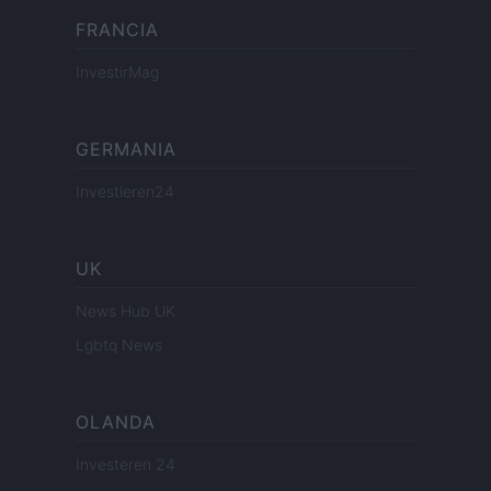
FRANCIA
InvestirMag
GERMANIA
Investieren24
UK
News Hub UK
Lgbtq News
OLANDA
Investeren 24