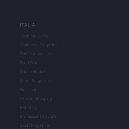
ITALIA
Casa Magazine
Cineverse Magazine
Donne Magazine
Food Blog
Milano Notizie
Motor Magazine
Notizie.it
Offerte Shopping
Pet Story
Professione Lavoro
Sport Magazine