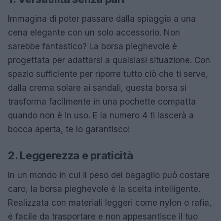
Immagina di poter passare dalla spiaggia a una
cena elegante con un solo accessorio. Non
sarebbe fantastico? La borsa pieghevole è
progettata per adattarsi a qualsiasi situazione. Con
spazio sufficiente per riporre tutto ciò che ti serve,
dalla crema solare ai sandali, questa borsa si
trasforma facilmente in una pochette compatta
quando non è in uso. E la numero 4 ti lascerà a
bocca aperta, te lo garantisco!
2. Leggerezza e praticità
In un mondo in cui il peso del bagaglio può costare
caro, la borsa pieghevole è la scelta intelligente.
Realizzata con materiali leggeri come nylon o rafia,
è facile da trasportare e non appesantisce il tuo