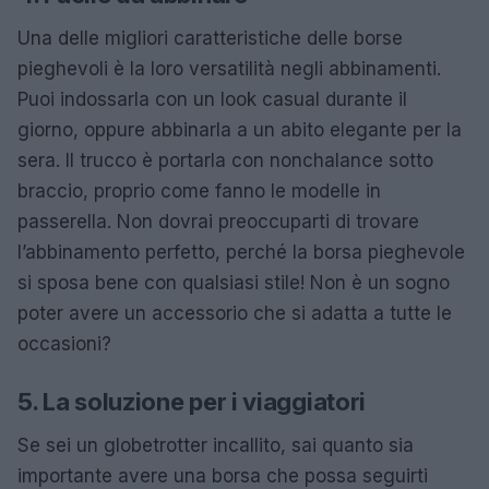
Una delle migliori caratteristiche delle borse
pieghevoli è la loro versatilità negli abbinamenti.
Puoi indossarla con un look casual durante il
giorno, oppure abbinarla a un abito elegante per la
sera. Il trucco è portarla con nonchalance sotto
braccio, proprio come fanno le modelle in
passerella. Non dovrai preoccuparti di trovare
l’abbinamento perfetto, perché la borsa pieghevole
si sposa bene con qualsiasi stile! Non è un sogno
poter avere un accessorio che si adatta a tutte le
occasioni?
5. La soluzione per i viaggiatori
Se sei un globetrotter incallito, sai quanto sia
importante avere una borsa che possa seguirti