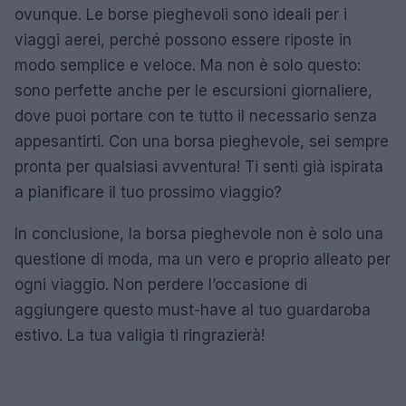
ovunque. Le borse pieghevoli sono ideali per i
viaggi aerei, perché possono essere riposte in
modo semplice e veloce. Ma non è solo questo:
sono perfette anche per le escursioni giornaliere,
dove puoi portare con te tutto il necessario senza
appesantirti. Con una borsa pieghevole, sei sempre
pronta per qualsiasi avventura! Ti senti già ispirata
a pianificare il tuo prossimo viaggio?
In conclusione, la borsa pieghevole non è solo una
questione di moda, ma un vero e proprio alleato per
ogni viaggio. Non perdere l’occasione di
aggiungere questo must-have al tuo guardaroba
estivo. La tua valigia ti ringrazierà!