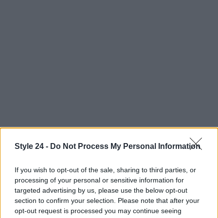
Style 24 -
Do Not Process My Personal Information
AUTORE
If you wish to opt-out of the sale, sharing to third parties, or
Staff
processing of your personal or sensitive information for
targeted advertising by us, please use the below opt-out
section to confirm your selection. Please note that after your
opt-out request is processed you may continue seeing