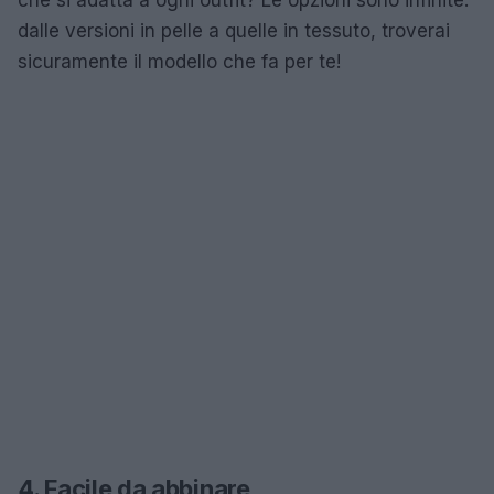
dalle versioni in pelle a quelle in tessuto, troverai
sicuramente il modello che fa per te!
4. Facile da abbinare