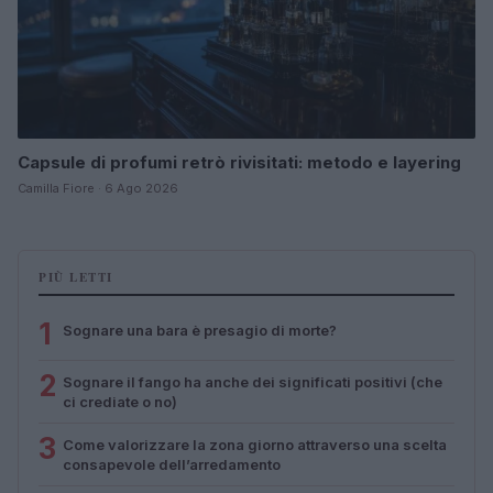
Capsule di profumi retrò rivisitati: metodo e layering
Camilla Fiore · 6 Ago 2026
PIÙ LETTI
1
Sognare una bara è presagio di morte?
2
Sognare il fango ha anche dei significati positivi (che
ci crediate o no)
3
Come valorizzare la zona giorno attraverso una scelta
consapevole dell’arredamento