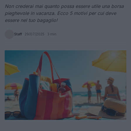
Non crederai mai quanto possa essere utile una borsa
pieghevole in vacanza. Ecco 5 motivi per cui deve
essere nel tuo bagaglio!
Staff
·
29/07/2025
· 3 min