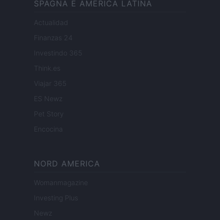
SPAGNA E AMERICA LATINA
Actualidad
Finanzas 24
Investindo 365
Think.es
Viajar 365
ES Newz
Pet Story
Encocina
NORD AMERICA
Womanmagazine
Investing Plus
Newz