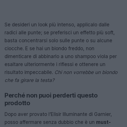
Se desideri un look più intenso, applicalo dalle
radici alle punte; se preferisci un effetto più soft,
basta concentrarsi solo sulle punte o su alcune
ciocche. E se hai un biondo freddo, non
dimenticare di abbinarlo a uno shampoo viola per
esaltare ulteriormente i riflessi e ottenere un
risultato impeccabile.
Chi non vorrebbe un biondo
che fa girare la testa?
Perché non puoi perderti questo
prodotto
Dopo aver provato l’Elisir Illuminante di Garnier,
posso affermare senza dubbio che è un
must-