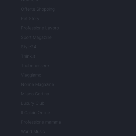
Offerte Shopping
Pet Story
Professione Lavoro
Sport Magazine
Style24
Think.it
Tuobenessere
Viaggiamo
Nonne Magazine
Milano Cortina
Luxury Club
Il Calcio Online
Professione mamma
World Music