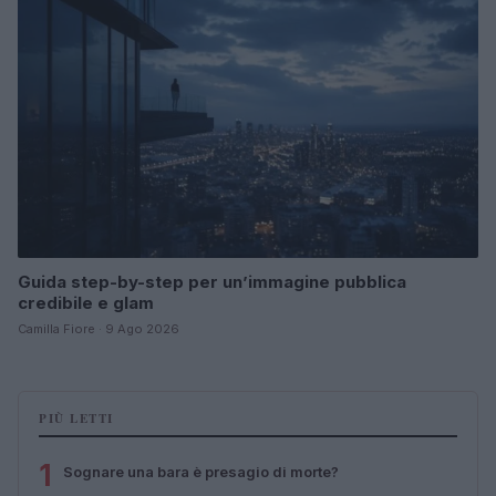
Guida step-by-step per un’immagine pubblica
credibile e glam
Camilla Fiore · 9 Ago 2026
PIÙ LETTI
1
Sognare una bara è presagio di morte?