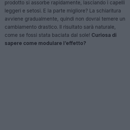
prodotto si assorbe rapidamente, lasciando i capelli
leggeri e setosi. E la parte migliore? La schiaritura
avviene gradualmente, quindi non dovrai temere un
cambiamento drastico. Il risultato sarà naturale,
come se fossi stata baciata dal sole!
Curiosa di
sapere come modulare l’effetto?