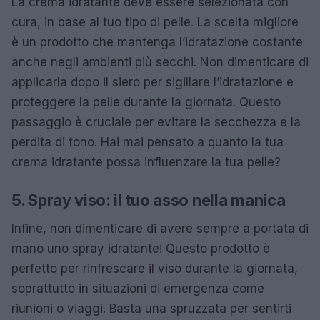
La crema idratante deve essere selezionata con
cura, in base al tuo tipo di pelle. La scelta migliore
è un prodotto che mantenga l’idratazione costante
anche negli ambienti più secchi. Non dimenticare di
applicarla dopo il siero per sigillare l’idratazione e
proteggere la pelle durante la giornata. Questo
passaggio è cruciale per evitare la secchezza e la
perdita di tono. Hai mai pensato a quanto la tua
crema idratante possa influenzare la tua pelle?
5. Spray viso: il tuo asso nella manica
Infine, non dimenticare di avere sempre a portata di
mano uno spray idratante! Questo prodotto è
perfetto per rinfrescare il viso durante la giornata,
soprattutto in situazioni di emergenza come
riunioni o viaggi. Basta una spruzzata per sentirti