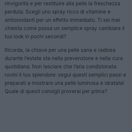
rinvigorita e per restituire alla pelle la freschezza
perduta. Scegli uno spray ricco di vitamine e
antiossidanti per un effetto immediato. Ti sei mai
chiesta come possa un semplice spray cambiare il
tuo look in pochi secondi?
Ricorda, la chiave per una pelle sana e radiosa
durante l’estate sta nella prevenzione e nella cura
quotidiana. Non lasciare che l’aria condizionata
rovini il tuo splendore: segui questi semplici passi e
preparati a mostrare una pelle luminosa e idratata!
Quale di questi consigli proverai per prima?