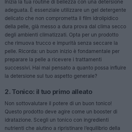
Inizia la tua routine di bellezza con una detersione
adeguata. È essenziale utilizzare un gel detergente
delicato che non comprometta il film idrolipidico
della pelle, già messo a dura prova dal clima secco
degli ambienti climatizzati. Opta per un prodotto
che rimuova trucco e impurità senza seccare la
pelle. Ricorda: un buon inizio è fondamentale per
preparare la pelle a ricevere i trattamenti
successivi. Hai mai pensato a quanto possa influire
la detersione sul tuo aspetto generale?
2. Tonico: il tuo primo alleato
Non sottovalutare il potere di un buon tonico!
Questo prodotto deve agire come un booster di
idratazione. Scegli un tonico con ingredienti
nutrienti che aiutino a ripristinare l’equilibrio della