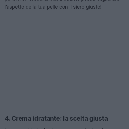
l’aspetto della tua pelle con il siero giusto!
4. Crema idratante: la scelta giusta