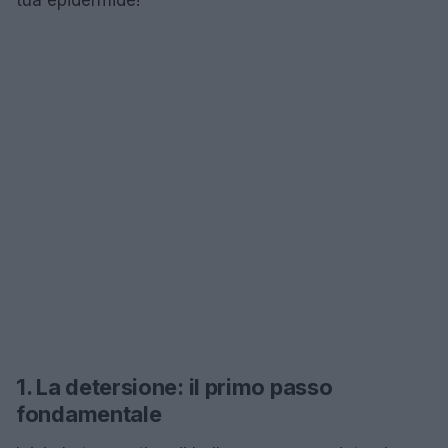
1. La detersione: il primo passo
fondamentale