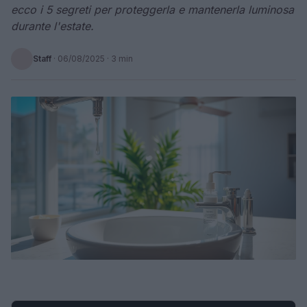
ecco i 5 segreti per proteggerla e mantenerla luminosa
durante l'estate.
Staff
·
06/08/2025
· 3 min