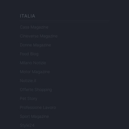
ITALIA
Casa Magazine
Cineverse Magazine
Donne Magazine
Food Blog
Milano Notizie
Motor Magazine
Notizie.it
Offerte Shopping
Pet Story
Professione Lavoro
Sport Magazine
Style24