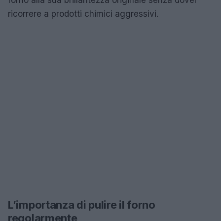
ricorrere a prodotti chimici aggressivi.
L’importanza di pulire il forno
regolarmente