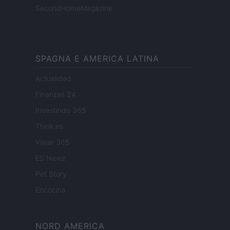
SecondHomeMagazine
SPAGNA E AMERICA LATINA
Actualidad
Finanzas 24
Investindo 365
Think.es
Viajar 365
ES Newz
Pet Story
Encocina
NORD AMERICA