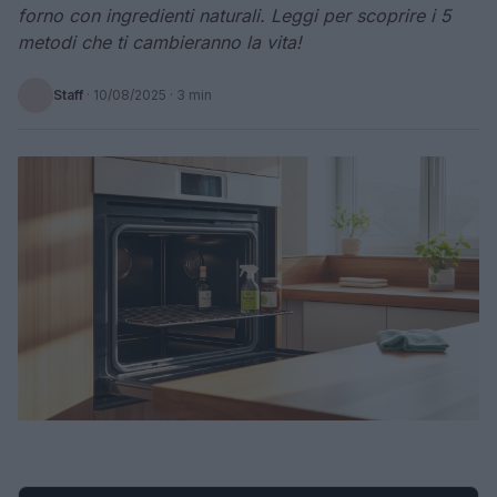
forno con ingredienti naturali. Leggi per scoprire i 5
metodi che ti cambieranno la vita!
Staff
·
10/08/2025
· 3 min