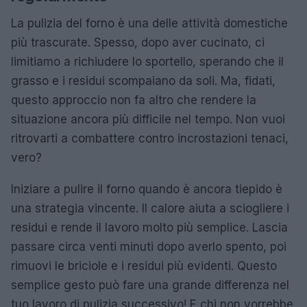
La pulizia del forno è una delle attività domestiche
più trascurate. Spesso, dopo aver cucinato, ci
limitiamo a richiudere lo sportello, sperando che il
grasso e i residui scompaiano da soli. Ma, fidati,
questo approccio non fa altro che rendere la
situazione ancora più difficile nel tempo. Non vuoi
ritrovarti a combattere contro incrostazioni tenaci,
vero?
Iniziare a pulire il forno quando è ancora tiepido è
una strategia vincente. Il calore aiuta a sciogliere i
residui e rende il lavoro molto più semplice. Lascia
passare circa venti minuti dopo averlo spento, poi
rimuovi le briciole e i residui più evidenti. Questo
semplice gesto può fare una grande differenza nel
tuo lavoro di pulizia successivo! E chi non vorrebbe