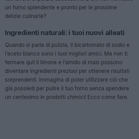
un forno splendente e pronto per le prossime
delizie culinarie?
Ingredienti naturali: i tuoi nuovi alleati
Quando si parla di pulizia, il bicarbonato di sodio e
l’aceto bianco sono i tuoi migliori amici. Ma non ti
fermare qui! Il limone e l’amido di mais possono
diventare ingredienti preziosi per ottenere risultati
sorprendenti. Immagina di poter utilizzare ciò che
già possiedi per pulire il tuo forno senza spendere
un centesimo in prodotti chimici! Ecco come fare.