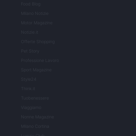
Food Blog
Milano Notizie
Motor Magazine
Notizie.it
Offerte Shopping
Pet Story
Professione Lavoro
Sport Magazine
Style24
Think.it
Tuobenessere
Viaggiamo
Nonne Magazine
Milano Cortina
Luxury Club