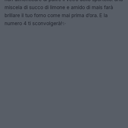
miscela di succo di limone e amido di mais farà
brillare il tuo forno come mai prima d’ora. E la
numero 4 ti sconvolgerà!✨