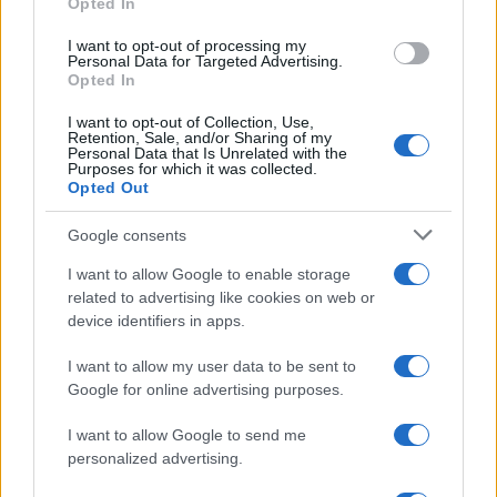
Opted In
I want to opt-out of processing my
Personal Data for Targeted Advertising.
Opted In
I want to opt-out of Collection, Use,
Retention, Sale, and/or Sharing of my
Personal Data that Is Unrelated with the
Purposes for which it was collected.
Opted Out
Continua a leggere
Google consents
I want to allow Google to enable storage
LIFESTYLE
related to advertising like cookies on web or
device identifiers in apps.
I want to allow my user data to be sent to
Google for online advertising purposes.
I want to allow Google to send me
personalized advertising.