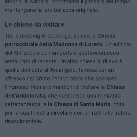
blocchi di calcare, nonostante il passare del tempo,
mantengono la loro bellezza originale.
Le chiese da visitare
Tra le meraviglie del borgo, spicca la
Chiesa
parrocchiale della Madonna di Loreto
, un edificio
del XIV secolo con un portale quattrocentesco
restaurato di recente. Un’altra chiesa di rilievo è
quella dedicata all’Arcangelo, famosa per un
affresco del Cristo Pantocratore che sovrasta
l’ingresso. Non si dimentichi di visitare la
Chiesa
dell’Addolorata
, che custodisce una miniatura
settecentesca, e la
Chiesa di Santa Maria
, nota
per la sua finestra circolare con un raffinato traforo
rinascimentale.