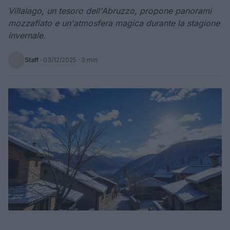
Villalago, un tesoro dell'Abruzzo, propone panorami
mozzafiato e un'atmosfera magica durante la stagione
invernale.
Staff
·
03/12/2025
· 3 min