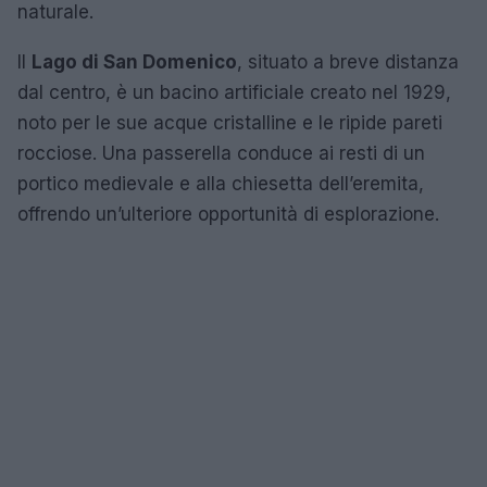
naturale.
Il
Lago di San Domenico
, situato a breve distanza
dal centro, è un bacino artificiale creato nel 1929,
noto per le sue acque cristalline e le ripide pareti
rocciose. Una passerella conduce ai resti di un
portico medievale e alla chiesetta dell’eremita,
offrendo un’ulteriore opportunità di esplorazione.