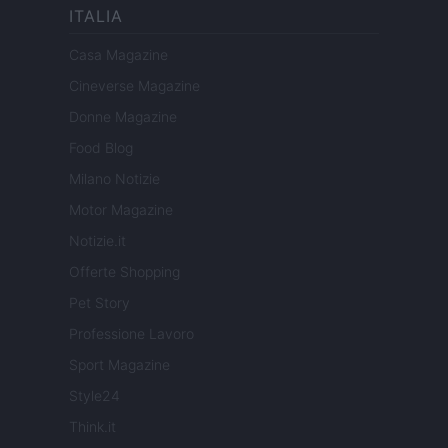
ITALIA
Casa Magazine
Cineverse Magazine
Donne Magazine
Food Blog
Milano Notizie
Motor Magazine
Notizie.it
Offerte Shopping
Pet Story
Professione Lavoro
Sport Magazine
Style24
Think.it