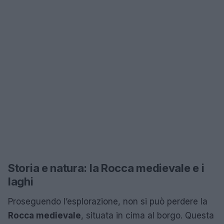
Storia e natura: la Rocca medievale e i
laghi
Proseguendo l’esplorazione, non si può perdere la
Rocca medievale
, situata in cima al borgo. Questa