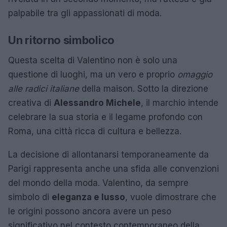
palpabile tra gli appassionati di moda.
Un ritorno simbolico
Questa scelta di Valentino non è solo una
questione di luoghi, ma un vero e proprio
omaggio
alle radici italiane
della maison. Sotto la direzione
creativa di
Alessandro Michele
, il marchio intende
celebrare la sua storia e il legame profondo con
Roma, una città ricca di cultura e bellezza.
La decisione di allontanarsi temporaneamente da
Parigi rappresenta anche una sfida alle convenzioni
del mondo della moda. Valentino, da sempre
simbolo di
eleganza e lusso
, vuole dimostrare che
le origini possono ancora avere un peso
significativo nel contesto contemporaneo della