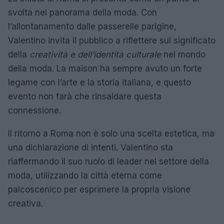
svolta nel panorama della moda. Con
l’allontanamento dalle passerelle parigine,
Valentino invita il pubblico a riflettere sul significato
della
creatività e dell’identità culturale
nel mondo
della moda. La maison ha sempre avuto un forte
legame con l’arte e la storia italiana, e questo
evento non farà che rinsaldare questa
connessione.
Il ritorno a Roma non è solo una scelta estetica, ma
una dichiarazione di intenti. Valentino sta
riaffermando il suo ruolo di leader nel settore della
moda, utilizzando la città eterna come
palcoscenico per esprimere la propria visione
creativa.