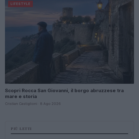
LIFESTYLE
Scopri Rocca San Giovanni, il borgo abruzzese tra
mare e storia
Cristian Castiglioni · 8 Ago 2026
PIÙ LETTI