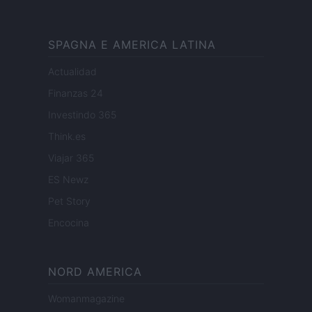
SPAGNA E AMERICA LATINA
Actualidad
Finanzas 24
Investindo 365
Think.es
Viajar 365
ES Newz
Pet Story
Encocina
NORD AMERICA
Womanmagazine