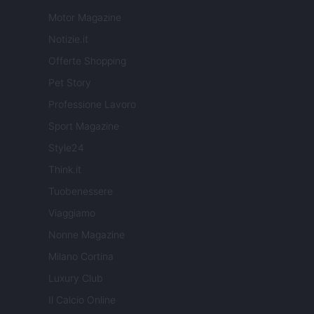
Motor Magazine
Notizie.it
Offerte Shopping
Pet Story
Professione Lavoro
Sport Magazine
Style24
Think.it
Tuobenessere
Viaggiamo
Nonne Magazine
Milano Cortina
Luxury Club
Il Calcio Online