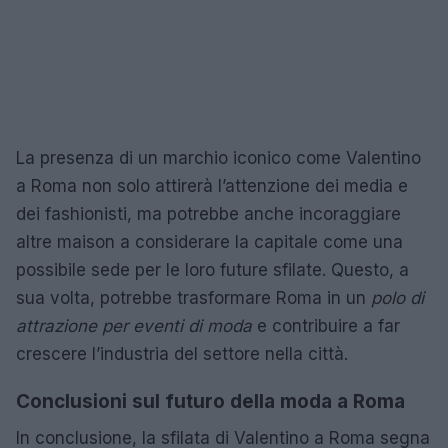
La presenza di un marchio iconico come Valentino
a Roma non solo attirerà l’attenzione dei media e
dei fashionisti, ma potrebbe anche incoraggiare
altre maison a considerare la capitale come una
possibile sede per le loro future sfilate. Questo, a
sua volta, potrebbe trasformare Roma in un
polo di
attrazione per eventi di moda
e contribuire a far
crescere l’industria del settore nella città.
Conclusioni sul futuro della moda a Roma
In conclusione, la sfilata di Valentino a Roma segna