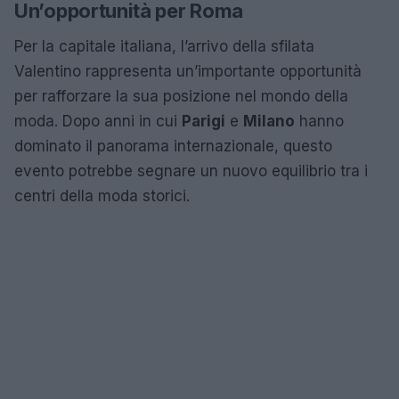
Un’opportunità per Roma
Per la capitale italiana, l’arrivo della sfilata
Valentino rappresenta un’importante opportunità
per rafforzare la sua posizione nel mondo della
moda. Dopo anni in cui
Parigi
e
Milano
hanno
dominato il panorama internazionale, questo
evento potrebbe segnare un nuovo equilibrio tra i
centri della moda storici.