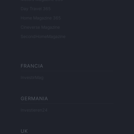
Day Travel 365
Home Magazine 365
Cineverse Magazine
SecondHomeMagazine
FRANCIA
InvestirMag
GERMANIA
Investieren24
UK