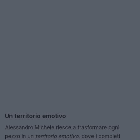
Un territorio emotivo
Alessandro Michele riesce a trasformare ogni
pezzo in un
territorio emotivo
, dove i completi