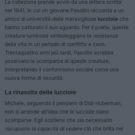
La collezione prende avvio da una lettera scritta
nel 1941, in cui un giovane Pasolini racconta a un
amico di università delle meravigliose
lucciole
che
hanno catturato il suo sguardo. Per il poeta, queste
creature luminose simboleggiano la
resistenza
della vita in un periodo di conflitto e caos.
Trentaquattro anni più tardi, Pasolini avrebbe
osservato la scomparsa di queste creature,
interpretando il conformismo sociale come una
nuova forma di oscurità.
La rinascita delle lucciole
Michele, seguendo il pensiero di Didi-Huberman,
non si arrende all’idea che le lucciole siano
scomparse. Egli sostiene che sia necessario
riacquisire la capacità di vedere
ciò che brilla nel