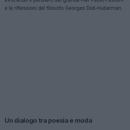
e le riflessioni del filosofo Georges Didi-Huberman.
Un dialogo tra poesia e moda