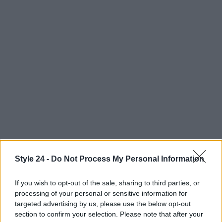
Style 24 -
Do Not Process My Personal Information
AUTORE
Staff
If you wish to opt-out of the sale, sharing to third parties, or
processing of your personal or sensitive information for
targeted advertising by us, please use the below opt-out
section to confirm your selection. Please note that after your