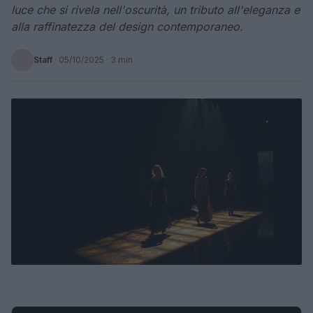
luce che si rivela nell'oscurità, un tributo all'eleganza e
alla raffinatezza del design contemporaneo.
Staff
·
05/10/2025
· 3 min