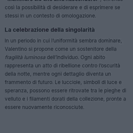
così la possibilità di desiderare e di esprimere se
stessi in un contesto di omologazione.
La celebrazione della singolarità
In un periodo in cui l’uniformità sembra dominare,
Valentino si propone come un sostenitore della
fragilità luminosa
dell’individuo. Ogni abito
rappresenta un atto di ribellione contro l’oscurità
della notte, mentre ogni dettaglio diventa un
frammento di futuro. Le lucciole, simboli di luce e
speranza, possono essere ritrovate tra le pieghe di
velluto e i filamenti dorati della collezione, pronte a
essere nuovamente riconosciute.