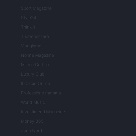
Sport Magazine
Style24
Think.it
Tuobenessere
Viaggiamo
Nonne Magazine
Milano Cortina
Luxury Club
Il Calcio Online
Professione mamma
World Music
Investimenti Magazine
Money 365
Zona Nerd