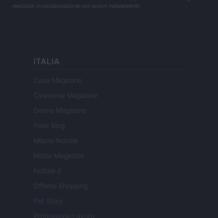
realizzati in collaborazione con autori indipendenti.
ITALIA
Casa Magazine
Cineverse Magazine
Donne Magazine
Food Blog
Milano Notizie
Motor Magazine
Notizie.it
Offerte Shopping
Pet Story
Professione Lavoro