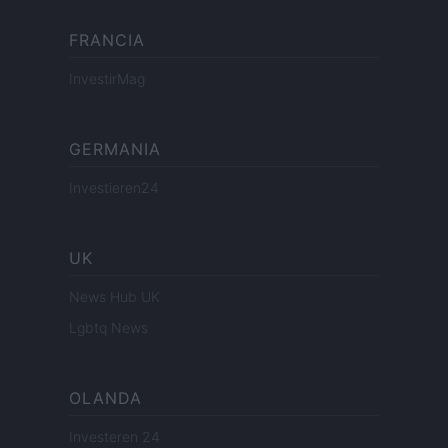
FRANCIA
InvestirMag
GERMANIA
Investieren24
UK
News Hub UK
Lgbtq News
OLANDA
Investeren 24