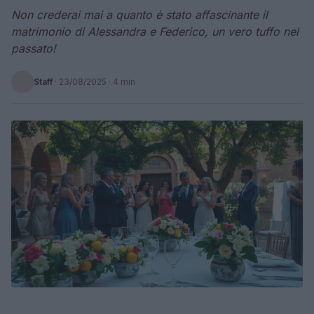
Non crederai mai a quanto è stato affascinante il
matrimonio di Alessandra e Federico, un vero tuffo nel
passato!
Staff
·
23/08/2025
· 4 min