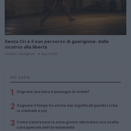
Senza Cri e il suo percorso di guarigione: dalle
cicatrici alla libertà
Cristian Castiglioni · 8 Ago 2026
PIÙ LETTI
1
Sognare una bara è presagio di morte?
2
Sognare il fango ha anche dei significati positivi (che
ci crediate o no)
3
Come valorizzare la zona giorno attraverso una scelta
consapevole dell’arredamento