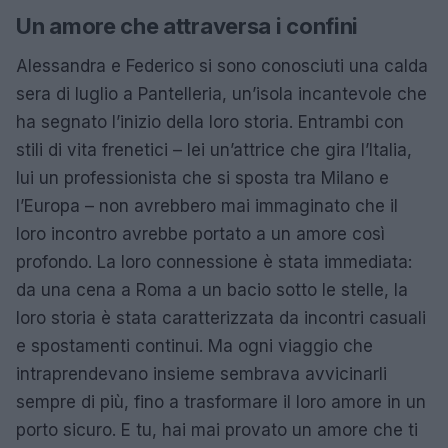
Un amore che attraversa i confini
Alessandra e Federico si sono conosciuti una calda
sera di luglio a Pantelleria, un’isola incantevole che
ha segnato l’inizio della loro storia. Entrambi con
stili di vita frenetici – lei un’attrice che gira l’Italia,
lui un professionista che si sposta tra Milano e
l’Europa – non avrebbero mai immaginato che il
loro incontro avrebbe portato a un amore così
profondo. La loro connessione è stata immediata:
da una cena a Roma a un bacio sotto le stelle, la
loro storia è stata caratterizzata da incontri casuali
e spostamenti continui. Ma ogni viaggio che
intraprendevano insieme sembrava avvicinarli
sempre di più, fino a trasformare il loro amore in un
porto sicuro. E tu, hai mai provato un amore che ti