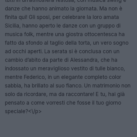
danze che hanno animato la giornata. Ma non è
finita qui! Gli sposi, per celebrare la loro amata
Sicilia, hanno aperto le danze con un gruppo di
musica folk, mentre una giostra ottocentesca ha
fatto da sfondo al taglio della torta, un vero sogno
ad occhi aperti. La serata si è conclusa con un
cambio d’abito da parte di Alessandra, che ha
indossato un meraviglioso vestito di tulle bianco,
mentre Federico, in un elegante completo color
sabbia, ha brillato al suo fianco. Un matrimonio non
solo da ricordare, ma da raccontare! E tu, hai già
pensato a come vorresti che fosse il tuo giorno
speciale?<\/p>