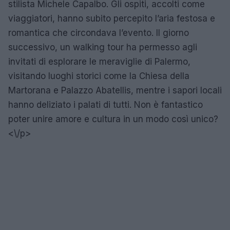
stilista Michele Capalbo. Gli ospiti, accolti come
viaggiatori, hanno subito percepito l’aria festosa e
romantica che circondava l’evento. Il giorno
successivo, un walking tour ha permesso agli
invitati di esplorare le meraviglie di Palermo,
visitando luoghi storici come la Chiesa della
Martorana e Palazzo Abatellis, mentre i sapori locali
hanno deliziato i palati di tutti. Non è fantastico
poter unire amore e cultura in un modo così unico?
<\/p>