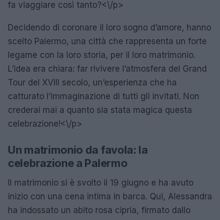
fa viaggiare così tanto?<\/p>
Decidendo di coronare il loro sogno d’amore, hanno
scelto Palermo, una città che rappresenta un forte
legame con la loro storia, per il loro matrimonio.
L’idea era chiara: far rivivere l’atmosfera del Grand
Tour del XVIII secolo, un’esperienza che ha
catturato l’immaginazione di tutti gli invitati. Non
crederai mai a quanto sia stata magica questa
celebrazione!<\/p>
Un matrimonio da favola: la
celebrazione a Palermo
Il matrimonio si è svolto il 19 giugno e ha avuto
inizio con una cena intima in barca. Qui, Alessandra
ha indossato un abito rosa cipria, firmato dallo