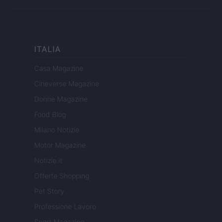
ITALIA
Casa Magazine
Cineverse Magazine
Donne Magazine
Food Blog
Milano Notizie
Motor Magazine
Notizie.it
Offerte Shopping
Pet Story
Professione Lavoro
Sport Magazine