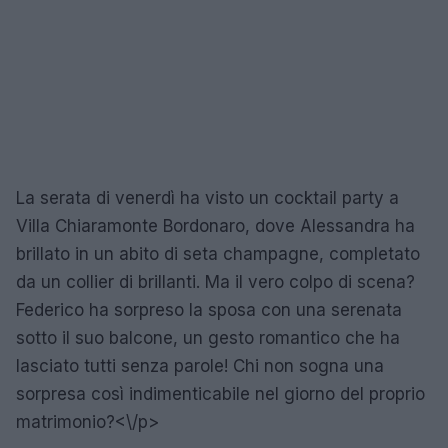
La serata di venerdì ha visto un cocktail party a
Villa Chiaramonte Bordonaro, dove Alessandra ha
brillato in un abito di seta champagne, completato
da un collier di brillanti. Ma il vero colpo di scena?
Federico ha sorpreso la sposa con una serenata
sotto il suo balcone, un gesto romantico che ha
lasciato tutti senza parole! Chi non sogna una
sorpresa così indimenticabile nel giorno del proprio
matrimonio?<\/p>