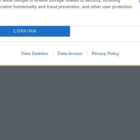
cation functionality and fraud prevention, and other user protection.
CONFIRM
Data Deletion
Data Access
Privacy Policy