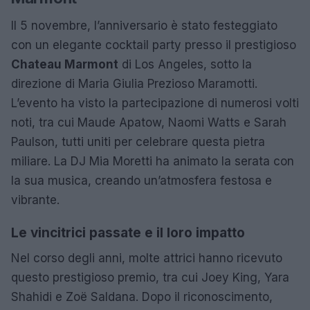
Il 5 novembre, l’anniversario è stato festeggiato
con un elegante cocktail party presso il prestigioso
Chateau Marmont
di Los Angeles, sotto la
direzione di Maria Giulia Prezioso Maramotti.
L’evento ha visto la partecipazione di numerosi volti
noti, tra cui Maude Apatow, Naomi Watts e Sarah
Paulson, tutti uniti per celebrare questa pietra
miliare. La DJ Mia Moretti ha animato la serata con
la sua musica, creando un’atmosfera festosa e
vibrante.
Le vincitrici passate e il loro impatto
Nel corso degli anni, molte attrici hanno ricevuto
questo prestigioso premio, tra cui Joey King, Yara
Shahidi e Zoë Saldana. Dopo il riconoscimento,