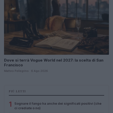
Dove si terrà Vogue World nel 2027: la scelta di San
Francisco
Matteo Pellegrino · 6 Ago 2026
PIÙ LETTI
1
Sognare il fango ha anche dei significati positivi (che
ci crediate o no)