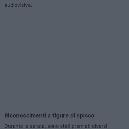
audiovisiva.
Riconoscimenti a figure di spicco
Durante la serata, sono stati premiati diversi