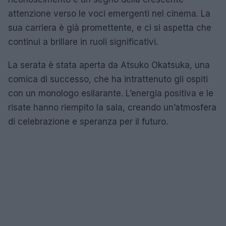
attenzione verso le voci emergenti nel cinema. La
sua carriera è già promettente, e ci si aspetta che
continui a brillare in ruoli significativi.
La serata è stata aperta da Atsuko Okatsuka, una
comica di successo, che ha intrattenuto gli ospiti
con un monologo esilarante. L’energia positiva e le
risate hanno riempito la sala, creando un’atmosfera
di celebrazione e speranza per il futuro.