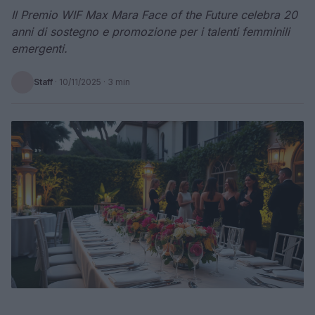
Il Premio WIF Max Mara Face of the Future celebra 20
anni di sostegno e promozione per i talenti femminili
emergenti.
Staff
·
10/11/2025
· 3 min