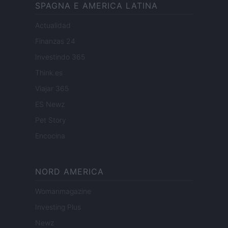
SPAGNA E AMERICA LATINA
Actualidad
Finanzas 24
Investindo 365
Think.es
Viajar 365
ES Newz
Pet Story
Encocina
NORD AMERICA
Womanmagazine
Investing Plus
Newz