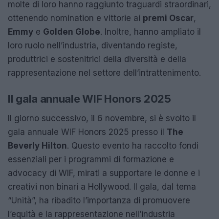
molte di loro hanno raggiunto traguardi straordinari,
ottenendo nomination e vittorie ai
premi Oscar
,
Emmy
e
Golden Globe
. Inoltre, hanno ampliato il
loro ruolo nell’industria, diventando registe,
produttrici e sostenitrici della diversità e della
rappresentazione nel settore dell’intrattenimento.
Il gala annuale WIF Honors 2025
Il giorno successivo, il 6 novembre, si è svolto il
gala annuale WIF Honors 2025 presso il
The
Beverly Hilton
. Questo evento ha raccolto fondi
essenziali per i programmi di formazione e
advocacy di WIF, mirati a supportare le donne e i
creativi non binari a Hollywood. Il gala, dal tema
“Unità”, ha ribadito l’importanza di promuovere
l’equità e la rappresentazione nell’industria