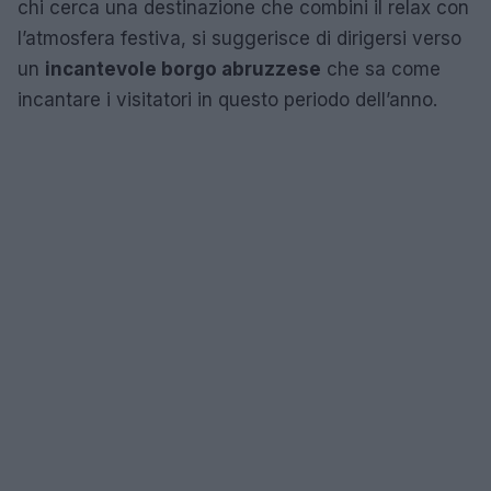
chi cerca una destinazione che combini il relax con
l’atmosfera festiva, si suggerisce di dirigersi verso
un
incantevole borgo abruzzese
che sa come
incantare i visitatori in questo periodo dell’anno.