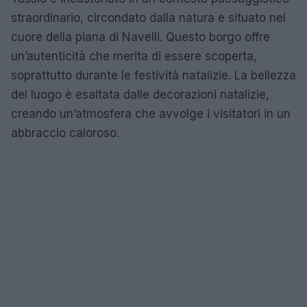
straordinario, circondato dalla natura e situato nel
cuore della piana di Navelli. Questo borgo offre
un’autenticità che merita di essere scoperta,
soprattutto durante le festività natalizie. La bellezza
del luogo è esaltata dalle decorazioni natalizie,
creando un’atmosfera che avvolge i visitatori in un
abbraccio caloroso.