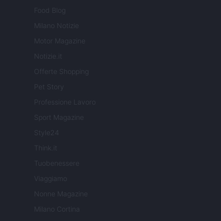
Food Blog
Milano Notizie
Motor Magazine
Notizie.it
Offerte Shopping
Pet Story
Professione Lavoro
Sport Magazine
Style24
Think.it
Tuobenessere
Viaggiamo
Nonne Magazine
Milano Cortina