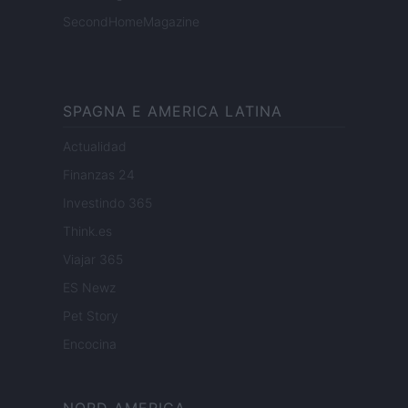
SecondHomeMagazine
SPAGNA E AMERICA LATINA
Actualidad
Finanzas 24
Investindo 365
Think.es
Viajar 365
ES Newz
Pet Story
Encocina