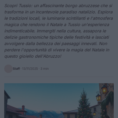
Scopri Tussio: un affascinante borgo abruzzese che si
trasforma in un incantevole paradiso natalizio. Esplora
le tradizioni locali, le luminarie scintillanti e l'atmosfera
magica che rendono il Natale a Tussio un'esperienza
indimenticabile. Immergiti nella cultura, assapora le
delizie gastronomiche tipiche delle festività e lasciati
avvolgere dalla bellezza dei paesaggi innevati. Non
perdere l'opportunità di vivere la magia del Natale in
questo gioiello dell'Abruzzo!
Staff
·
13/11/2025
· 3 min