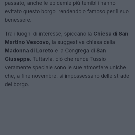
passato, anche le epidemie più temibili hanno
evitato questo borgo, rendendolo famoso per il suo
benessere.
Tra i luoghi di interesse, spiccano la
Chiesa di San
Martino Vescovo
, la suggestiva chiesa della
Madonna di Loreto
e la Congrega di
San
Giuseppe
. Tuttavia, ciò che rende Tussio
veramente speciale sono le sue atmosfere uniche
che, a fine novembre, si impossessano delle strade
del borgo.