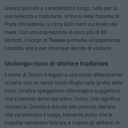
Questo piccolo e caratteristico luogo, noto per la
sua bellezza e tradizione, si trova nella frazione di
Prata d’Ansidonia, a circa 800 metri sul livello del
mare. Con una popolazione di poco più di 80
abitanti, il borgo di
Tussio
promette un’esperienza
natalizia unica per chiunque decida di visitarlo.
Un borgo ricco di storia e tradizioni
Il nome di Tussio è legato a una storia affascinante:
si narra che un santo trovò rifugio nelle grotte della
zona. Un’altra spiegazione etimologica suggerisce
che il termine derivi dal latino
Tutius
, che significa
sicurezza. Questo è dovuto alla purezza dell’aria
che caratterizza il luogo, talmente pulita che le
malattie sembrano faticare a colpire gli abitanti. In