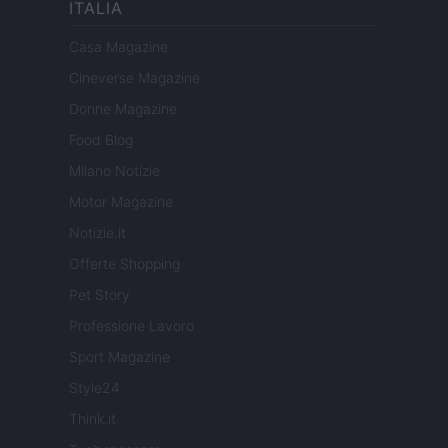
ITALIA
Casa Magazine
Cineverse Magazine
Donne Magazine
Food Blog
Milano Notizie
Motor Magazine
Notizie.it
Offerte Shopping
Pet Story
Professione Lavoro
Sport Magazine
Style24
Think.it