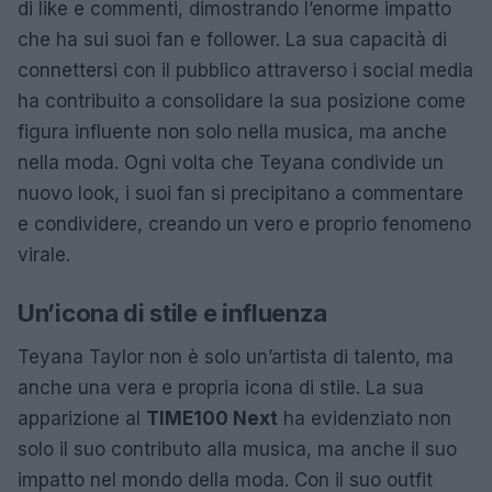
di like e commenti, dimostrando l’enorme impatto
che ha sui suoi fan e follower. La sua capacità di
connettersi con il pubblico attraverso i social media
ha contribuito a consolidare la sua posizione come
figura influente non solo nella musica, ma anche
nella moda. Ogni volta che Teyana condivide un
nuovo look, i suoi fan si precipitano a commentare
e condividere, creando un vero e proprio fenomeno
virale.
Un’icona di stile e influenza
Teyana Taylor non è solo un’artista di talento, ma
anche una vera e propria icona di stile. La sua
apparizione al
TIME100 Next
ha evidenziato non
solo il suo contributo alla musica, ma anche il suo
impatto nel mondo della moda. Con il suo outfit