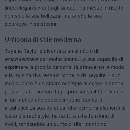
linee eleganti e dettagli audaci, ha messo in risalto
non solo la sua bellezza, ma anche la sua
sicurezza in sé stessa.
Un’icona di stile moderna
Teyana Taylor è diventata un simbolo di
empowerment
per molte donne. La sua capacità di
esprimere la propria personalità attraverso la moda
e la musica l’ha resa un modello da seguire. Il suo
look audace è un chiaro esempio di come le donne
possano abbracciare la propria sensualità e fiducia
in un mondo che spesso impone standard
irrealistici. La sua estetica, che combina elementi di
lusso e street style, ha catturato l’attenzione di
molti, rendendola un punto di riferimento nel