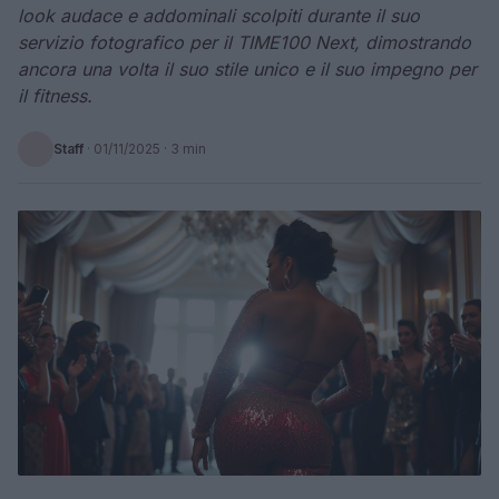
look audace e addominali scolpiti durante il suo
servizio fotografico per il TIME100 Next, dimostrando
ancora una volta il suo stile unico e il suo impegno per
il fitness.
Staff
·
01/11/2025
· 3 min