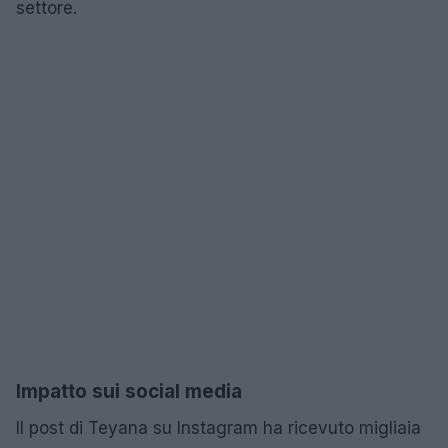
settore.
Impatto sui social media
Il post di Teyana su Instagram ha ricevuto migliaia