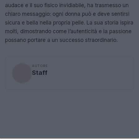
audace e il suo fisico invidiabile, ha trasmesso un
chiaro messaggio: ogni donna può e deve sentirsi
sicura e bella nella propria pelle. La sua storia ispira
molti, dimostrando come l’autenticità e la passione
possano portare a un successo straordinario.
AUTORE
Staff