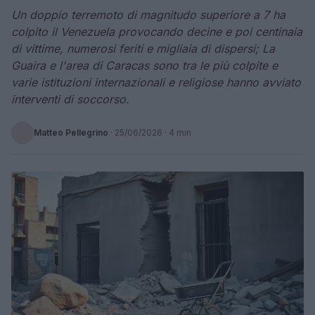
Un doppio terremoto di magnitudo superiore a 7 ha
colpito il Venezuela provocando decine e poi centinaia
di vittime, numerosi feriti e migliaia di dispersi; La
Guaira e l'area di Caracas sono tra le più colpite e
varie istituzioni internazionali e religiose hanno avviato
interventi di soccorso.
Matteo Pellegrino
·
25/06/2026
· 4 min