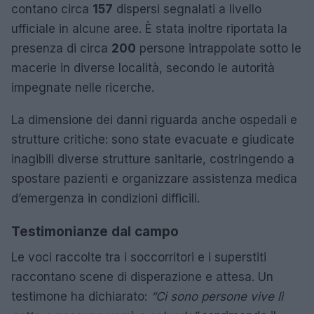
contano circa
157
dispersi segnalati a livello
ufficiale in alcune aree. È stata inoltre riportata la
presenza di circa
200
persone intrappolate sotto le
macerie in diverse località, secondo le autorità
impegnate nelle ricerche.
La dimensione dei danni riguarda anche ospedali e
strutture critiche: sono state evacuate e giudicate
inagibili diverse strutture sanitarie, costringendo a
spostare pazienti e organizzare assistenza medica
d’emergenza in condizioni difficili.
Testimonianze dal campo
Le voci raccolte tra i soccorritori e i superstiti
raccontano scene di disperazione e attesa. Un
testimone ha dichiarato:
“Ci sono persone vive lì