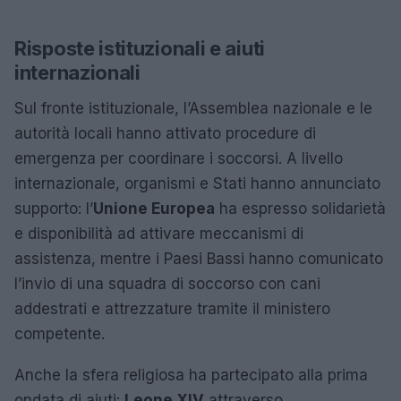
Risposte istituzionali e aiuti
internazionali
Sul fronte istituzionale, l’Assemblea nazionale e le
autorità locali hanno attivato procedure di
emergenza per coordinare i soccorsi. A livello
internazionale, organismi e Stati hanno annunciato
supporto: l’
Unione Europea
ha espresso solidarietà
e disponibilità ad attivare meccanismi di
assistenza, mentre i Paesi Bassi hanno comunicato
l’invio di una squadra di soccorso con cani
addestrati e attrezzature tramite il ministero
competente.
Anche la sfera religiosa ha partecipato alla prima
ondata di aiuti:
Leone XIV
attraverso