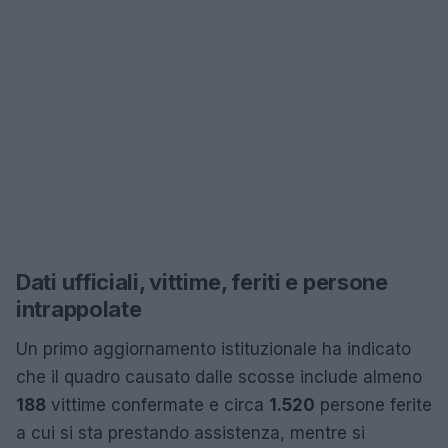
Dati ufficiali, vittime, feriti e persone
intrappolate
Un primo aggiornamento istituzionale ha indicato
che il quadro causato dalle scosse include almeno
188
vittime confermate e circa
1.520
persone ferite
a cui si sta prestando assistenza, mentre si