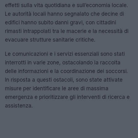
effetti sulla vita quotidiana e sull’economia locale.
Le autorità locali hanno segnalato che decine di
edifici hanno subito danni gravi, con cittadini
rimasti intrappolati tra le macerie e la necessità di
evacuare strutture sanitarie critiche.
Le comunicazioni e i servizi essenziali sono stati
interrotti in varie zone, ostacolando la raccolta
delle informazioni e la coordinazione dei soccorsi.
In risposta a questi ostacoli, sono state attivate
misure per identificare le aree di massima
emergenza e prioritizzare gli interventi di ricerca e
assistenza.