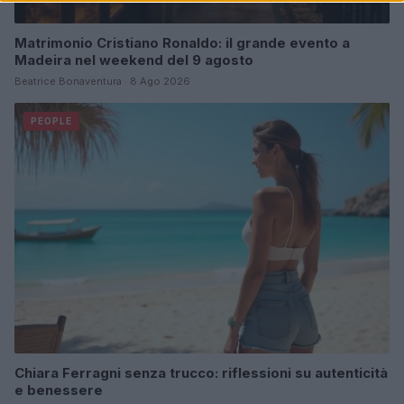
Matrimonio Cristiano Ronaldo: il grande evento a
Madeira nel weekend del 9 agosto
Beatrice Bonaventura · 8 Ago 2026
PEOPLE
Chiara Ferragni senza trucco: riflessioni su autenticità
e benessere