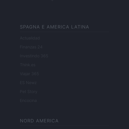
SPAGNA E AMERICA LATINA
Actualidad
Finanzas 24
Investindo 365
Think.es
Viajar 365
ES Newz
Pet Story
Encocina
NORD AMERICA