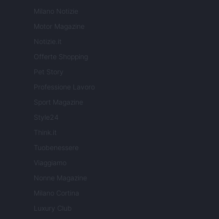
Milano Notizie
Motor Magazine
Notizie.it
Offerte Shopping
Pet Story
Professione Lavoro
Sport Magazine
Style24
Think.it
Tuobenessere
Viaggiamo
Nonne Magazine
Milano Cortina
Luxury Club