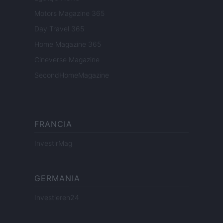
Motors Magazine 365
Day Travel 365
Home Magazine 365
Cineverse Magazine
SecondHomeMagazine
FRANCIA
InvestirMag
GERMANIA
Investieren24