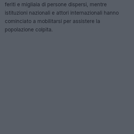
feriti e migliaia di persone dispersi, mentre
istituzioni nazionali e attori internazionali hanno
cominciato a mobilitarsi per assistere la
popolazione colpita.