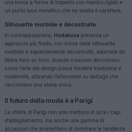
una borsa a forma di trapezio con manico rigido e
un punto luce metallico che ne esalta il carattere.
Silhouette morbide e decostruite
In contrapposizione,
Hodakova
presenta un
approccio più fluido, con borse dalle silhouette
morbide e sapientemente decostruite, adornate da
fibbie tono su tono. Queste creazioni dimostrano
come l’arte del design possa fondere tradizione e
modernità, attirando l’attenzione su dettagli che
raccontano una storia unica.
Il futuro della moda è a Parigi
Le sfilate di Parigi non solo mettono in luce i capi
d’abbigliamento, ma anche una gamma di
accessori che promettono di dominare le tendenze