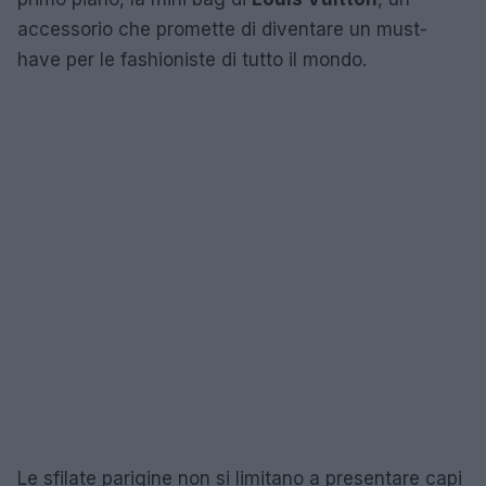
accessorio che promette di diventare un must-
have per le fashioniste di tutto il mondo.
Le sfilate parigine non si limitano a presentare capi