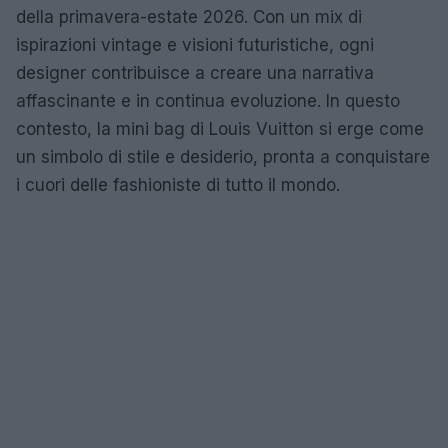
della primavera-estate 2026. Con un mix di
ispirazioni vintage e visioni futuristiche, ogni
designer contribuisce a creare una narrativa
affascinante e in continua evoluzione. In questo
contesto, la mini bag di Louis Vuitton si erge come
un simbolo di stile e desiderio, pronta a conquistare
i cuori delle fashioniste di tutto il mondo.