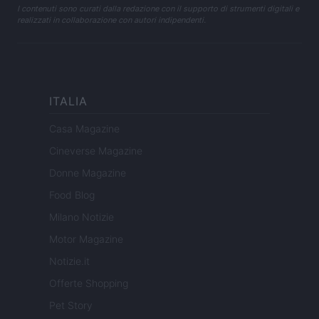
I contenuti sono curati dalla redazione con il supporto di strumenti digitali e
realizzati in collaborazione con autori indipendenti.
ITALIA
Casa Magazine
Cineverse Magazine
Donne Magazine
Food Blog
Milano Notizie
Motor Magazine
Notizie.it
Offerte Shopping
Pet Story