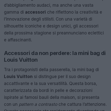
d’abbigliamento audaci, ma anche una vasta
gamma di
accessori
che riflettono la creatività e
l’innovazione degli stilisti. Con una varietà di
silhouette iconiche e design unici, gli accessori
della prossima stagione si preannunciano eclettici
e affascinanti.
Accessori da non perdere: la mini bag di
Louis Vuitton
Tra i protagonisti della passerella, la mini bag di
Louis Vuitton
si distingue per il suo design
accattivante e la sua versatilità. Questa borsa,
caratterizzata da bordi in pelle e decorazioni
ispirate ai famosi bauli della maison, si presenta
con un
pattern a contrasto
che cattura l’attenzione.