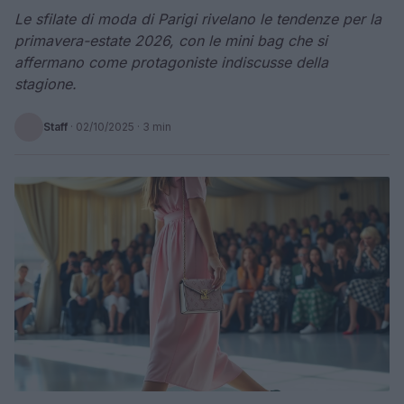
Le sfilate di moda di Parigi rivelano le tendenze per la
primavera-estate 2026, con le mini bag che si
affermano come protagoniste indiscusse della
stagione.
Staff
·
02/10/2025
· 3 min