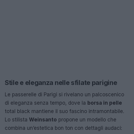
Stile e eleganza nelle sfilate parigine
Le passerelle di Parigi si rivelano un palcoscenico
di eleganza senza tempo, dove la
borsa in pelle
total black mantiene il suo fascino intramontabile.
Lo stilista
Weinsanto
propone un modello che
combina un’estetica bon ton con dettagli audaci: