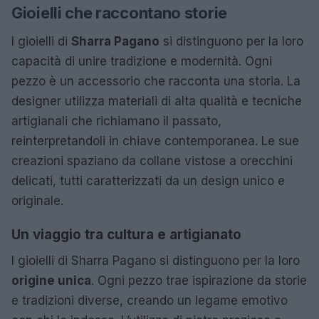
Gioielli che raccontano storie
I gioielli di
Sharra Pagano
si distinguono per la loro
capacità di unire tradizione e modernità. Ogni
pezzo è un accessorio che racconta una storia. La
designer utilizza materiali di alta qualità e tecniche
artigianali che richiamano il passato,
reinterpretandoli in chiave contemporanea. Le sue
creazioni spaziano da collane vistose a orecchini
delicati, tutti caratterizzati da un design unico e
originale.
Un viaggio tra cultura e artigianato
I gioielli di Sharra Pagano si distinguono per la loro
origine unica
. Ogni pezzo trae ispirazione da storie
e tradizioni diverse, creando un legame emotivo