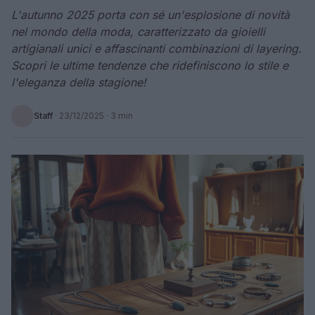
L'autunno 2025 porta con sé un'esplosione di novità
nel mondo della moda, caratterizzato da gioielli
artigianali unici e affascinanti combinazioni di layering.
Scopri le ultime tendenze che ridefiniscono lo stile e
l'eleganza della stagione!
Staff
·
23/12/2025
· 3 min