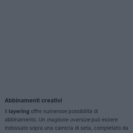
Abbinamenti creativi
Il
layering
offre numerose possibilità di
abbinamento. Un
maglione oversize
può essere
indossato sopra una camicia di seta, completato da