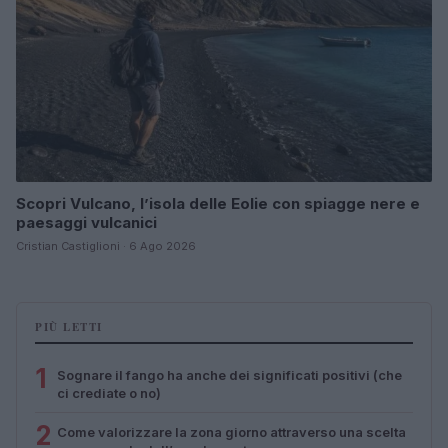
Scopri Vulcano, l’isola delle Eolie con spiagge nere e
paesaggi vulcanici
Cristian Castiglioni · 6 Ago 2026
PIÙ LETTI
1
Sognare il fango ha anche dei significati positivi (che
ci crediate o no)
2
Come valorizzare la zona giorno attraverso una scelta