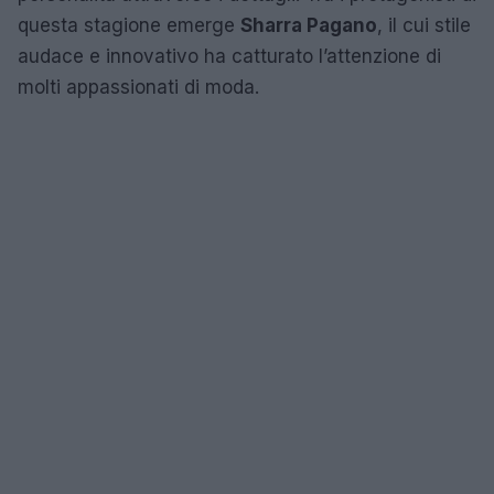
questa stagione emerge
Sharra Pagano
, il cui stile
audace e innovativo ha catturato l’attenzione di
molti appassionati di moda.