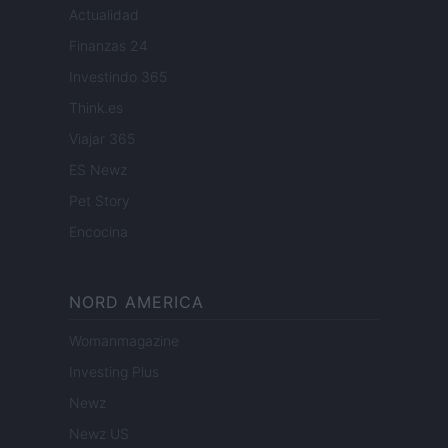
Actualidad
Finanzas 24
Investindo 365
Think.es
Viajar 365
ES Newz
Pet Story
Encocina
NORD AMERICA
Womanmagazine
Investing Plus
Newz
Newz US