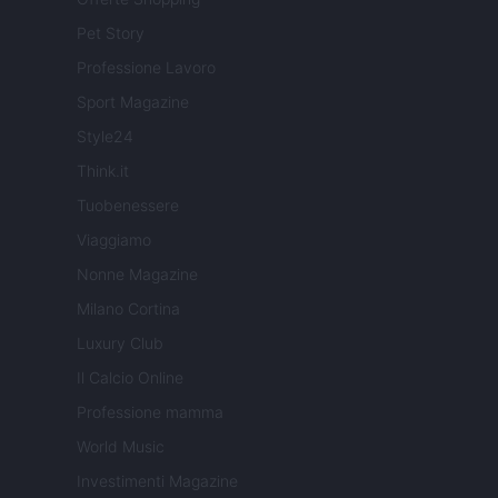
Pet Story
Professione Lavoro
Sport Magazine
Style24
Think.it
Tuobenessere
Viaggiamo
Nonne Magazine
Milano Cortina
Luxury Club
Il Calcio Online
Professione mamma
World Music
Investimenti Magazine