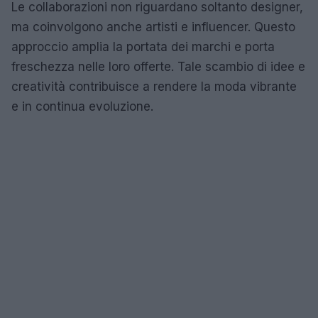
Le collaborazioni non riguardano soltanto designer,
ma coinvolgono anche artisti e influencer. Questo
approccio amplia la portata dei marchi e porta
freschezza nelle loro offerte. Tale scambio di idee e
creatività contribuisce a rendere la moda vibrante
e in continua evoluzione.