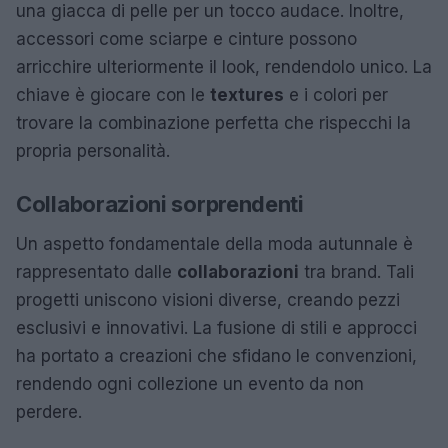
una giacca di pelle per un tocco audace. Inoltre,
accessori come sciarpe e cinture possono
arricchire ulteriormente il look, rendendolo unico. La
chiave è giocare con le
textures
e i colori per
trovare la combinazione perfetta che rispecchi la
propria personalità.
Collaborazioni sorprendenti
Un aspetto fondamentale della moda autunnale è
rappresentato dalle
collaborazioni
tra brand. Tali
progetti uniscono visioni diverse, creando pezzi
esclusivi e innovativi. La fusione di stili e approcci
ha portato a creazioni che sfidano le convenzioni,
rendendo ogni collezione un evento da non
perdere.