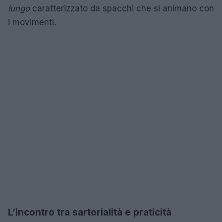
lungo
caratterizzato da spacchi che si animano con
i movimenti.
L’incontro tra sartorialità e praticità