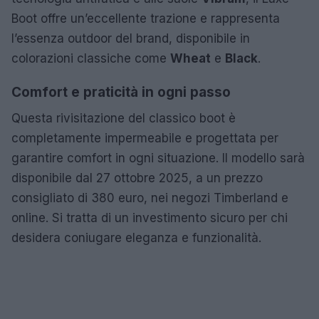
Boot offre un’eccellente trazione e rappresenta
l’essenza outdoor del brand, disponibile in
colorazioni classiche come
Wheat
e
Black
.
Comfort e praticità in ogni passo
Questa rivisitazione del classico boot è
completamente impermeabile e progettata per
garantire comfort in ogni situazione. Il modello sarà
disponibile dal 27 ottobre 2025, a un prezzo
consigliato di 380 euro, nei negozi Timberland e
online. Si tratta di un investimento sicuro per chi
desidera coniugare eleganza e funzionalità.