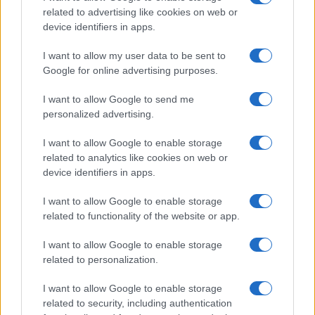
related to advertising like cookies on web or
device identifiers in apps.
I want to allow my user data to be sent to
Google for online advertising purposes.
Continua a leggere
I want to allow Google to send me
personalized advertising.
LIFESTYLE
I want to allow Google to enable storage
related to analytics like cookies on web or
device identifiers in apps.
I want to allow Google to enable storage
related to functionality of the website or app.
I want to allow Google to enable storage
related to personalization.
I want to allow Google to enable storage
related to security, including authentication