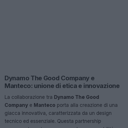
Dynamo The Good Company e
Manteco: unione di etica e innovazione
La collaborazione tra
Dynamo The Good
Company
e
Manteco
porta alla creazione di una
giacca innovativa, caratterizzata da un design
tecnico ed essenziale. Questa partnership