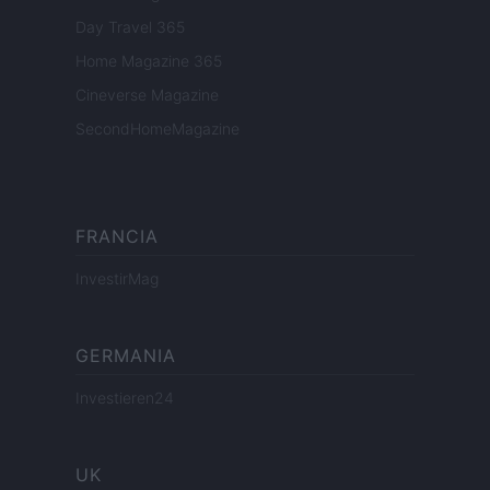
Day Travel 365
Home Magazine 365
Cineverse Magazine
SecondHomeMagazine
FRANCIA
InvestirMag
GERMANIA
Investieren24
UK