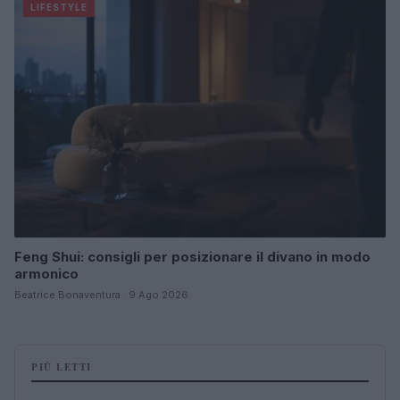
LIFESTYLE
Feng Shui: consigli per posizionare il divano in modo
armonico
Beatrice Bonaventura · 9 Ago 2026
PIÙ LETTI