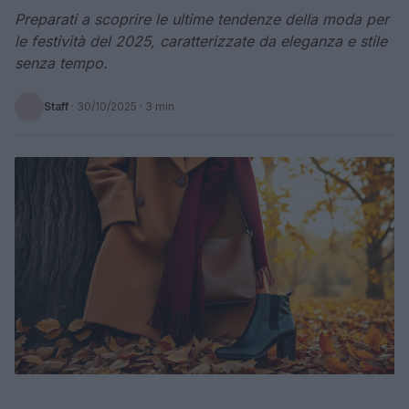
Preparati a scoprire le ultime tendenze della moda per
le festività del 2025, caratterizzate da eleganza e stile
senza tempo.
Staff
·
30/10/2025
· 3 min