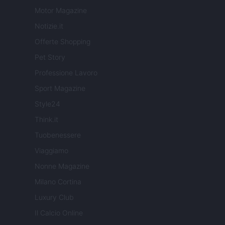
Motor Magazine
Notizie.it
Offerte Shopping
Pet Story
Professione Lavoro
Sport Magazine
Style24
Think.it
Tuobenessere
Viaggiamo
Nonne Magazine
Milano Cortina
Luxury Club
Il Calcio Online