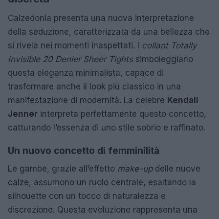
Calzedonia presenta una nuova interpretazione
della seduzione, caratterizzata da una bellezza che
si rivela nei momenti inaspettati. I
collant Totally
Invisible 20 Denier Sheer Tights
simboleggiano
questa eleganza minimalista, capace di
trasformare anche il look più classico in una
manifestazione di modernità. La celebre
Kendall
Jenner
interpreta perfettamente questo concetto,
catturando l’essenza di uno stile sobrio e raffinato.
Un nuovo concetto di femminilità
Le gambe, grazie all’effetto
make-up
delle nuove
calze, assumono un ruolo centrale, esaltando la
silhouette con un tocco di naturalezza e
discrezione. Questa evoluzione rappresenta una