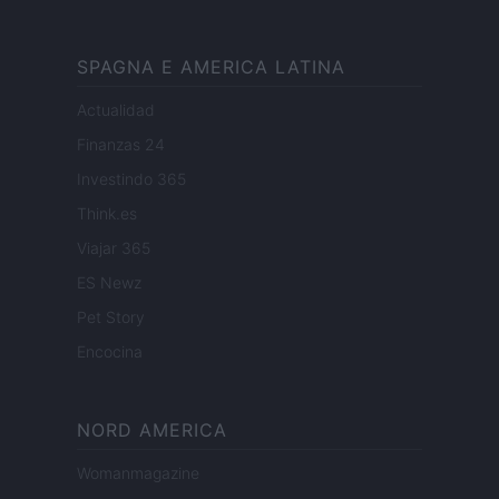
SPAGNA E AMERICA LATINA
Actualidad
Finanzas 24
Investindo 365
Think.es
Viajar 365
ES Newz
Pet Story
Encocina
NORD AMERICA
Womanmagazine