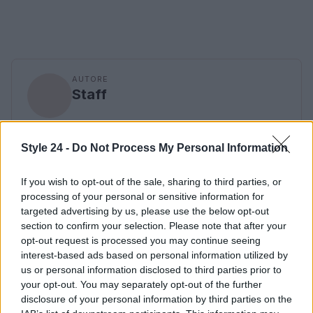
AUTORE
Staff
Style 24 -
Do Not Process My Personal Information
If you wish to opt-out of the sale, sharing to third parties, or
processing of your personal or sensitive information for
targeted advertising by us, please use the below opt-out
section to confirm your selection. Please note that after your
opt-out request is processed you may continue seeing
interest-based ads based on personal information utilized by
us or personal information disclosed to third parties prior to
your opt-out. You may separately opt-out of the further
disclosure of your personal information by third parties on the