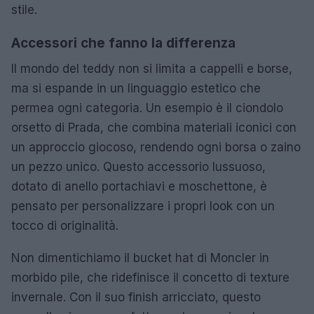
stile.
Accessori che fanno la differenza
Il mondo del teddy non si limita a cappelli e borse,
ma si espande in un linguaggio estetico che
permea ogni categoria. Un esempio è il ciondolo
orsetto di Prada, che combina materiali iconici con
un approccio giocoso, rendendo ogni borsa o zaino
un pezzo unico. Questo accessorio lussuoso,
dotato di anello portachiavi e moschettone, è
pensato per personalizzare i propri look con un
tocco di originalità.
Non dimentichiamo il bucket hat di Moncler in
morbido pile, che ridefinisce il concetto di texture
invernale. Con il suo finish arricciato, questo