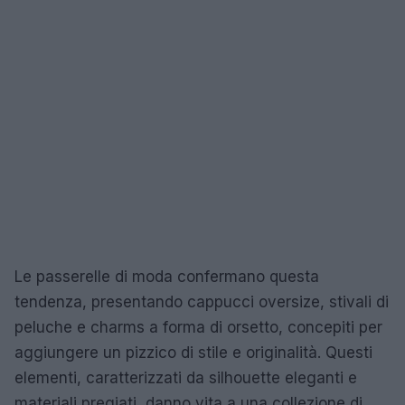
Le passerelle di moda confermano questa
tendenza, presentando cappucci oversize, stivali di
peluche e charms a forma di orsetto, concepiti per
aggiungere un pizzico di stile e originalità. Questi
elementi, caratterizzati da silhouette eleganti e
materiali pregiati, danno vita a una collezione di