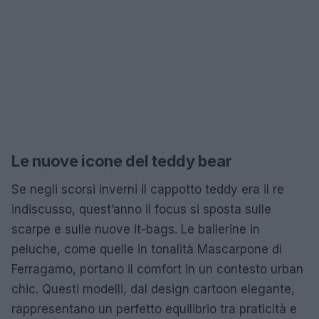
Le nuove icone del teddy bear
Se negli scorsi inverni il cappotto teddy era il re
indiscusso, quest’anno il focus si sposta sulle
scarpe e sulle nuove it-bags. Le ballerine in
peluche, come quelle in tonalità Mascarpone di
Ferragamo, portano il comfort in un contesto urban
chic. Questi modelli, dal design cartoon elegante,
rappresentano un perfetto equilibrio tra praticità e