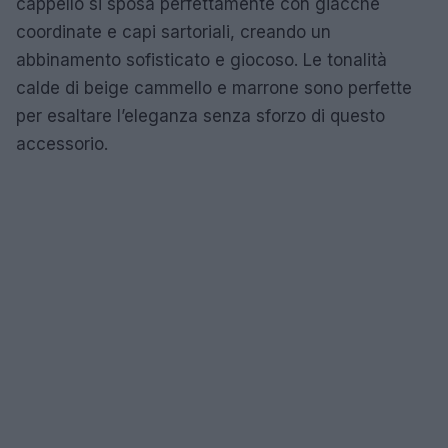
cappello si sposa perfettamente con giacche
coordinate e capi sartoriali, creando un
abbinamento sofisticato e giocoso. Le tonalità
calde di beige cammello e marrone sono perfette
per esaltare l’eleganza senza sforzo di questo
accessorio.