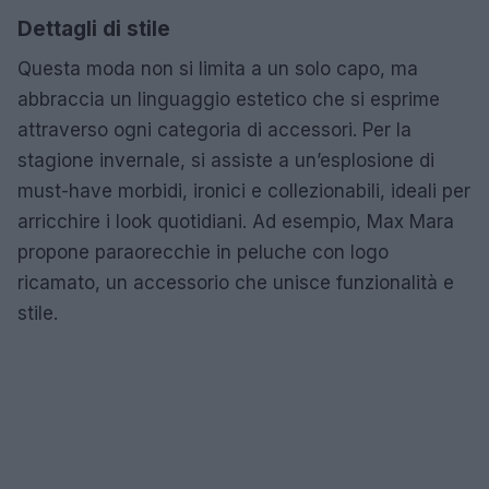
Dettagli di stile
Questa moda non si limita a un solo capo, ma
abbraccia un linguaggio estetico che si esprime
attraverso ogni categoria di accessori. Per la
stagione invernale, si assiste a un’esplosione di
must-have morbidi, ironici e collezionabili, ideali per
arricchire i look quotidiani. Ad esempio, Max Mara
propone paraorecchie in peluche con logo
ricamato, un accessorio che unisce funzionalità e
stile.