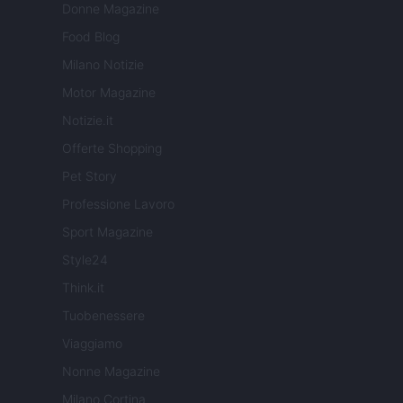
Donne Magazine
Food Blog
Milano Notizie
Motor Magazine
Notizie.it
Offerte Shopping
Pet Story
Professione Lavoro
Sport Magazine
Style24
Think.it
Tuobenessere
Viaggiamo
Nonne Magazine
Milano Cortina