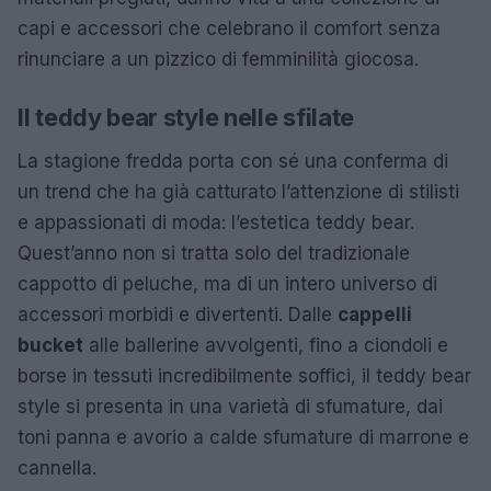
capi e accessori che celebrano il comfort senza
rinunciare a un pizzico di femminilità giocosa.
Il teddy bear style nelle sfilate
La stagione fredda porta con sé una conferma di
un trend che ha già catturato l’attenzione di stilisti
e appassionati di moda: l’estetica teddy bear.
Quest’anno non si tratta solo del tradizionale
cappotto di peluche, ma di un intero universo di
accessori morbidi e divertenti. Dalle
cappelli
bucket
alle ballerine avvolgenti, fino a ciondoli e
borse in tessuti incredibilmente soffici, il teddy bear
style si presenta in una varietà di sfumature, dai
toni panna e avorio a calde sfumature di marrone e
cannella.