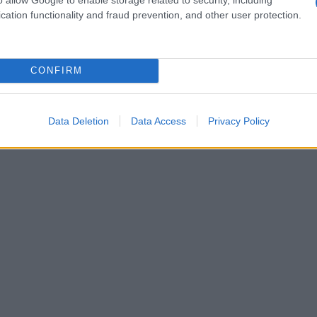
cation functionality and fraud prevention, and other user protection.
CONFIRM
Data Deletion
Data Access
Privacy Policy