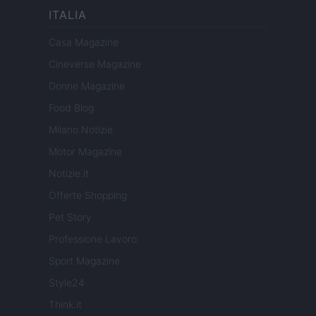
ITALIA
Casa Magazine
Cineverse Magazine
Donne Magazine
Food Blog
Milano Notizie
Motor Magazine
Notizie.it
Offerte Shopping
Pet Story
Professione Lavoro
Sport Magazine
Style24
Think.it