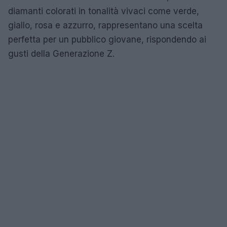
diamanti colorati in tonalità vivaci come verde,
giallo, rosa e azzurro, rappresentano una scelta
perfetta per un pubblico giovane, rispondendo ai
gusti della Generazione Z.