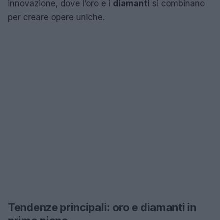
innovazione, dove l’oro e i
diamanti
si combinano
per creare opere uniche.
Tendenze principali: oro e diamanti in