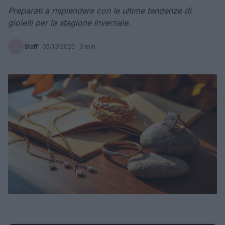
Preparati a risplendere con le ultime tendenze di
gioielli per la stagione invernale.
Staff
·
05/10/2025
· 3 min