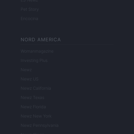
Pet Story
Encocina
NORD AMERICA
Womanmagazine
Investing Plus
Newz
Newz US
Newz California
Newz Texas
Newz Florida
Newz New York
Newz Pennsylvania