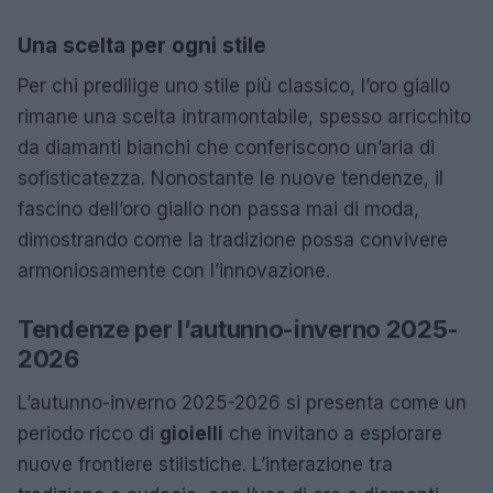
Una scelta per ogni stile
Per chi predilige uno stile più classico, l’oro giallo
rimane una scelta intramontabile, spesso arricchito
da diamanti bianchi che conferiscono un’aria di
sofisticatezza. Nonostante le nuove tendenze, il
fascino dell’oro giallo non passa mai di moda,
dimostrando come la tradizione possa convivere
armoniosamente con l’innovazione.
Tendenze per l’autunno-inverno 2025-
2026
L’autunno-inverno 2025-2026 si presenta come un
periodo ricco di
gioielli
che invitano a esplorare
nuove frontiere stilistiche. L’interazione tra