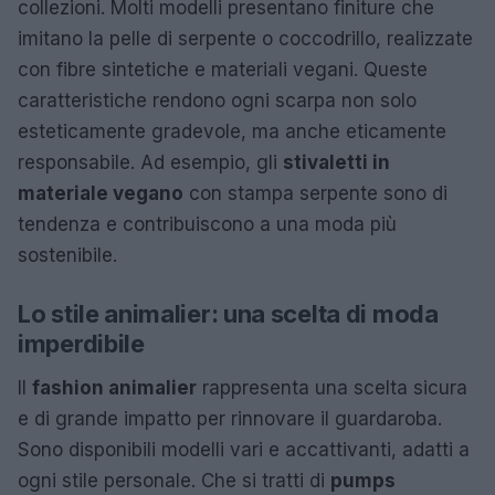
collezioni. Molti modelli presentano finiture che
imitano la pelle di serpente o coccodrillo, realizzate
con fibre sintetiche e materiali vegani. Queste
caratteristiche rendono ogni scarpa non solo
esteticamente gradevole, ma anche eticamente
responsabile. Ad esempio, gli
stivaletti in
materiale vegano
con stampa serpente sono di
tendenza e contribuiscono a una moda più
sostenibile.
Lo stile animalier: una scelta di moda
imperdibile
Il
fashion animalier
rappresenta una scelta sicura
e di grande impatto per rinnovare il guardaroba.
Sono disponibili modelli vari e accattivanti, adatti a
ogni stile personale. Che si tratti di
pumps