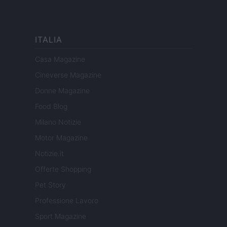
ITALIA
Casa Magazine
Cineverse Magazine
Donne Magazine
Food Blog
Milano Notizie
Motor Magazine
Notizie.it
Offerte Shopping
Pet Story
Professione Lavoro
Sport Magazine