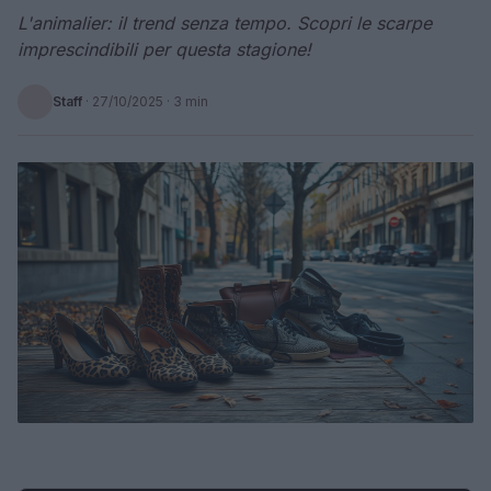
L'animalier: il trend senza tempo. Scopri le scarpe
imprescindibili per questa stagione!
Staff
·
27/10/2025
· 3 min