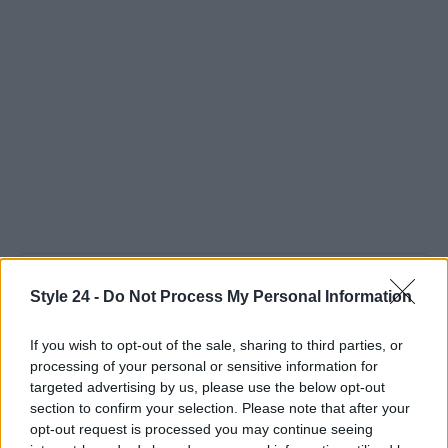
AUTORE
Style 24 -
Do Not Process My Personal Information
Staff
If you wish to opt-out of the sale, sharing to third parties, or
processing of your personal or sensitive information for
targeted advertising by us, please use the below opt-out
section to confirm your selection. Please note that after your
opt-out request is processed you may continue seeing