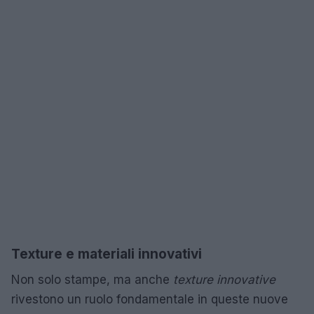
Texture e materiali innovativi
Non solo stampe, ma anche
texture innovative
rivestono un ruolo fondamentale in queste nuove