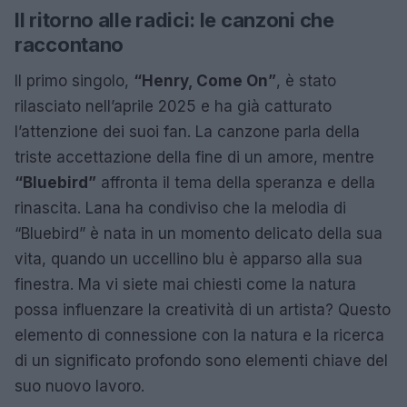
Il ritorno alle radici: le canzoni che
raccontano
Il primo singolo,
“Henry, Come On”
, è stato
rilasciato nell’aprile 2025 e ha già catturato
l’attenzione dei suoi fan. La canzone parla della
triste accettazione della fine di un amore, mentre
“Bluebird”
affronta il tema della speranza e della
rinascita. Lana ha condiviso che la melodia di
“Bluebird” è nata in un momento delicato della sua
vita, quando un uccellino blu è apparso alla sua
finestra. Ma vi siete mai chiesti come la natura
possa influenzare la creatività di un artista? Questo
elemento di connessione con la natura e la ricerca
di un significato profondo sono elementi chiave del
suo nuovo lavoro.