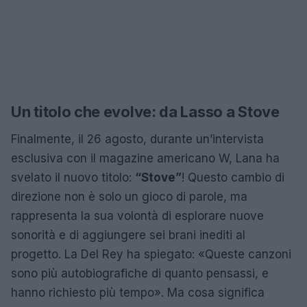
Un titolo che evolve: da Lasso a Stove
Finalmente, il 26 agosto, durante un’intervista
esclusiva con il magazine americano W, Lana ha
svelato il nuovo titolo:
“Stove”
! Questo cambio di
direzione non è solo un gioco di parole, ma
rappresenta la sua volontà di esplorare nuove
sonorità e di aggiungere sei brani inediti al
progetto. La Del Rey ha spiegato: «Queste canzoni
sono più autobiografiche di quanto pensassi, e
hanno richiesto più tempo». Ma cosa significa