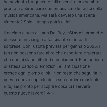
ha navigato tra generi e stili diversi, e ora sembra
pronta a abbracciare con entusiasmo le radici della
musica americana. Ma sarà davvero una scelta
vincente? Solo il tempo potrà dirlo!
Il decimo album di Lana Del Rey,
“Stove”
, promette
di essere un viaggio affascinante e ricco di
sorprese. Con l’uscita prevista per gennaio 2026, i
fan non possono fare altro che aspettare e sperare
che non ci siano ulteriori cambiamenti. È un periodo
di attesa carico di emozioni, e l’anticipazione
cresce ogni giorno di più. Non resta che seguirla in
questo nuovo capitolo della sua carriera musicale!
E tu, sei pronto per scoprire cosa ci riserverà
questo nuovo lavoro? 🔥✨