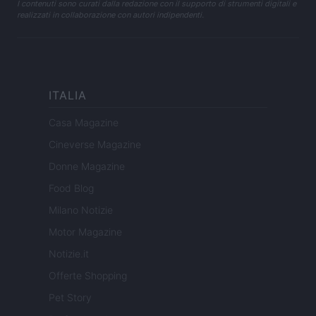
I contenuti sono curati dalla redazione con il supporto di strumenti digitali e
realizzati in collaborazione con autori indipendenti.
ITALIA
Casa Magazine
Cineverse Magazine
Donne Magazine
Food Blog
Milano Notizie
Motor Magazine
Notizie.it
Offerte Shopping
Pet Story