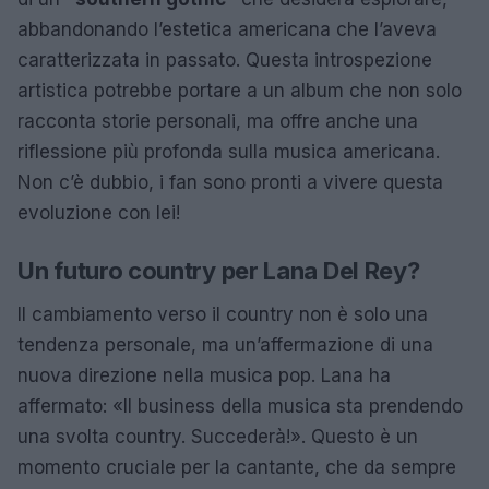
abbandonando l’estetica americana che l’aveva
caratterizzata in passato. Questa introspezione
artistica potrebbe portare a un album che non solo
racconta storie personali, ma offre anche una
riflessione più profonda sulla musica americana.
Non c’è dubbio, i fan sono pronti a vivere questa
evoluzione con lei!
Un futuro country per Lana Del Rey?
Il cambiamento verso il country non è solo una
tendenza personale, ma un’affermazione di una
nuova direzione nella musica pop. Lana ha
affermato: «Il business della musica sta prendendo
una svolta country. Succederà!». Questo è un
momento cruciale per la cantante, che da sempre