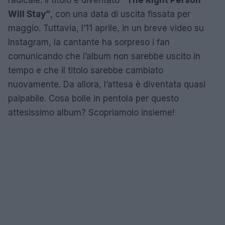
Will Stay”
, con una data di uscita fissata per
maggio. Tuttavia, l’11 aprile, in un breve video su
Instagram, la cantante ha sorpreso i fan
comunicando che l’album non sarebbe uscito in
tempo e che il titolo sarebbe cambiato
nuovamente. Da allora, l’attesa è diventata quasi
palpabile. Cosa bolle in pentola per questo
attesissimo album? Scopriamolo insieme!