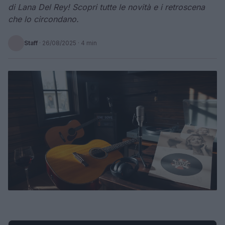
di Lana Del Rey! Scopri tutte le novità e i retroscena
che lo circondano.
Staff
·
26/08/2025
· 4 min