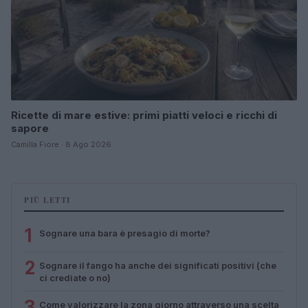
Ricette di mare estive: primi piatti veloci e ricchi di
sapore
Camilla Fiore · 8 Ago 2026
PIÙ LETTI
1
Sognare una bara è presagio di morte?
2
Sognare il fango ha anche dei significati positivi (che
ci crediate o no)
3
Come valorizzare la zona giorno attraverso una scelta